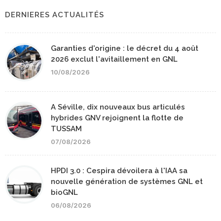
DERNIERES ACTUALITÉS
Garanties d'origine : le décret du 4 août
2026 exclut l'avitaillement en GNL
10/08/2026
A Séville, dix nouveaux bus articulés
hybrides GNV rejoignent la flotte de
TUSSAM
07/08/2026
HPDI 3.0 : Cespira dévoilera à l'IAA sa
nouvelle génération de systèmes GNL et
bioGNL
06/08/2026