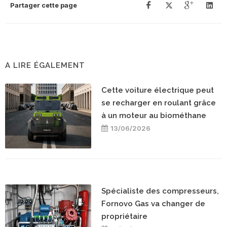
Partager cette page
A LIRE ÉGALEMENT
Cette voiture électrique peut
se recharger en roulant grâce
à un moteur au biométhane
13/06/2026
Spécialiste des compresseurs,
Fornovo Gas va changer de
propriétaire