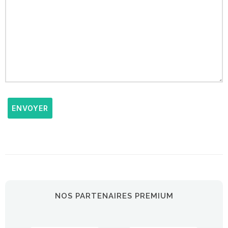
ENVOYER
NOS PARTENAIRES PREMIUM