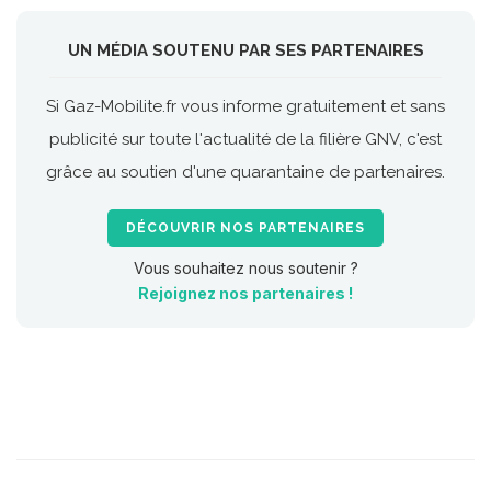
UN MÉDIA SOUTENU PAR SES PARTENAIRES
Si Gaz-Mobilite.fr vous informe gratuitement et sans
publicité sur toute l'actualité de la filière GNV, c'est
grâce au soutien d'une quarantaine de partenaires.
DÉCOUVRIR NOS PARTENAIRES
Vous souhaitez nous soutenir ?
Rejoignez nos partenaires !