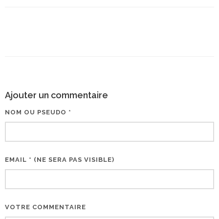
Ajouter un commentaire
NOM OU PSEUDO *
EMAIL * (NE SERA PAS VISIBLE)
VOTRE COMMENTAIRE