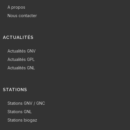
A propos
Nous contacter
ACTUALITÉS
Actualités GNV
Actualités GPL
Actualités GNL
STATIONS
Stations GNV / GNC
Stations GNL
Stations biogaz