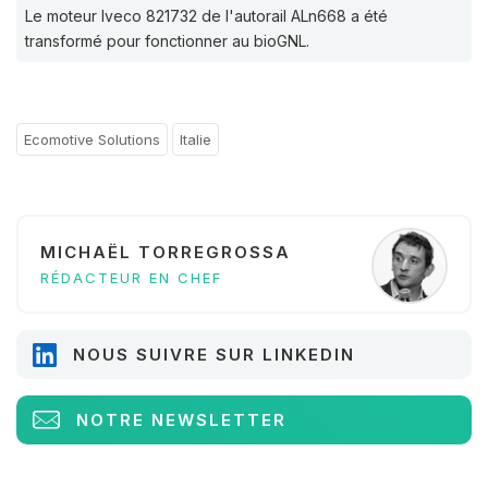
Le moteur Iveco 821732 de l'autorail ALn668 a été
transformé pour fonctionner au bioGNL.
Ecomotive Solutions
Italie
MICHAËL TORREGROSSA
RÉDACTEUR EN CHEF
NOUS SUIVRE SUR LINKEDIN
NOTRE NEWSLETTER