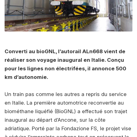
Converti au bioGNL, l’autorail ALn668 vient de
réaliser son voyage inaugural en Italie. Conçu
pour les lignes non électrifées, il annonce 500
km d’autonomie.
Un train pas comme les autres a repris du service
en Italie. La première automotrice reconvertie au
biométhane liquéfié (BioGNL) a effectué son trajet
inaugural au départ d’Ancone, sur la côte
adriatique. Porté par la Fondazione FS, le projet vise