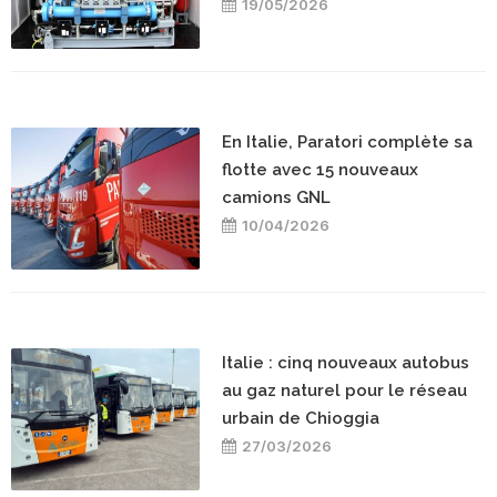
19/05/2026
En Italie, Paratori complète sa
flotte avec 15 nouveaux
camions GNL
10/04/2026
Italie : cinq nouveaux autobus
au gaz naturel pour le réseau
urbain de Chioggia
27/03/2026