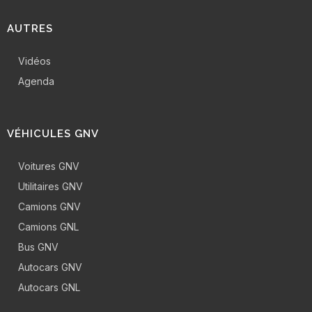
AUTRES
Vidéos
Agenda
VÉHICULES GNV
Voitures GNV
Utilitaires GNV
Camions GNV
Camions GNL
Bus GNV
Autocars GNV
Autocars GNL