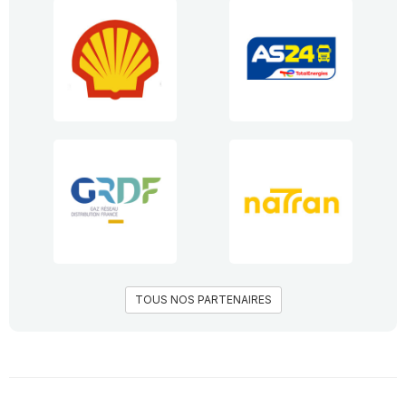
TOUS NOS PARTENAIRES