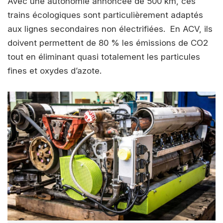
Avec une autonomie annoncée de 500 km, ces
trains écologiques sont particulièrement adaptés
aux lignes secondaires non électrifiées. En ACV, ils
doivent permettent de 80 % les émissions de CO2
tout en éliminant quasi totalement les particules
fines et oxydes d’azote.