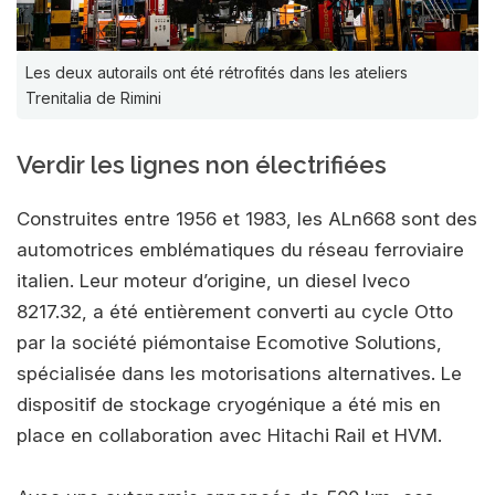
Les deux autorails ont été rétrofités dans les ateliers
Trenitalia de Rimini
Verdir les lignes non électrifiées
Construites entre 1956 et 1983, les ALn668 sont des
automotrices emblématiques du réseau ferroviaire
italien. Leur moteur d’origine, un diesel Iveco
8217.32, a été entièrement converti au cycle Otto
par la société piémontaise Ecomotive Solutions,
spécialisée dans les motorisations alternatives. Le
dispositif de stockage cryogénique a été mis en
place en collaboration avec Hitachi Rail et HVM.