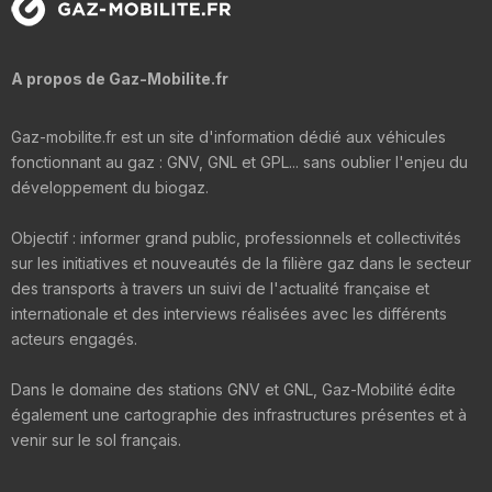
A propos de Gaz-Mobilite.fr
Gaz-mobilite.fr est un site d'information dédié aux véhicules
fonctionnant au gaz : GNV, GNL et GPL... sans oublier l'enjeu du
développement du biogaz.
Objectif : informer grand public, professionnels et collectivités
sur les initiatives et nouveautés de la filière gaz dans le secteur
des transports à travers un suivi de l'actualité française et
internationale et des interviews réalisées avec les différents
acteurs engagés.
Dans le domaine des stations GNV et GNL, Gaz-Mobilité édite
également une cartographie des infrastructures présentes et à
venir sur le sol français.