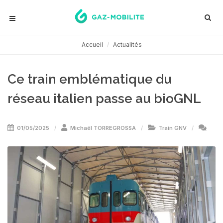
Accueil
Actualités
Ce train emblématique du
réseau italien passe au bioGNL
01/05/2025
Michaël TORREGROSSA
Train GNV