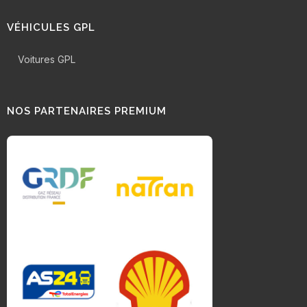
VÉHICULES GPL
Voitures GPL
NOS PARTENAIRES PREMIUM