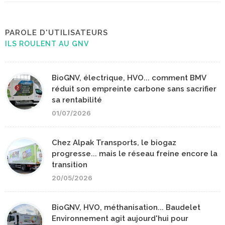
PAROLE D'UTILISATEURS
ILS ROULENT AU GNV
BioGNV, électrique, HVO... comment BMV
réduit son empreinte carbone sans sacrifier
sa rentabilité
01/07/2026
Chez Alpak Transports, le biogaz
progresse... mais le réseau freine encore la
transition
20/05/2026
BioGNV, HVO, méthanisation... Baudelet
Environnement agit aujourd'hui pour