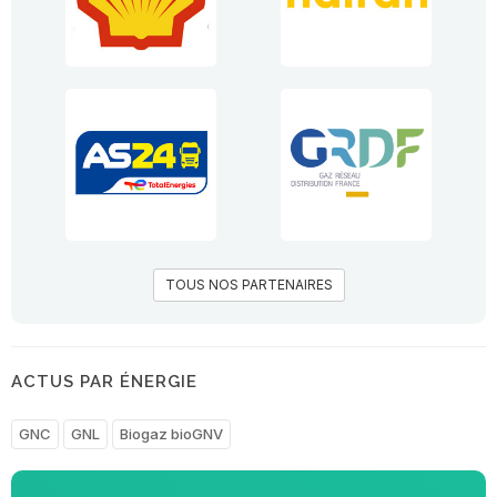
TOUS NOS PARTENAIRES
ACTUS PAR ÉNERGIE
GNC
GNL
Biogaz bioGNV