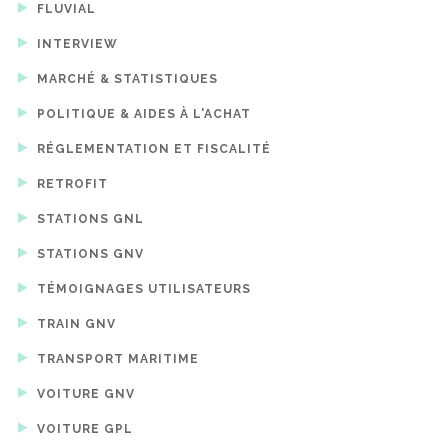
FLUVIAL
INTERVIEW
MARCHÉ & STATISTIQUES
POLITIQUE & AIDES À L'ACHAT
RÉGLEMENTATION ET FISCALITÉ
RETROFIT
STATIONS GNL
STATIONS GNV
TÉMOIGNAGES UTILISATEURS
TRAIN GNV
TRANSPORT MARITIME
VOITURE GNV
VOITURE GPL