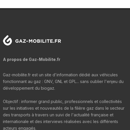
A propos de Gaz-Mobilite.fr
Gaz-mobilite.fr est un site d'information dédié aux véhicules
fonctionnant au gaz : GNV, GNL et GPL... sans oublier l'enjeu du
développement du biogaz.
Objectif : informer grand public, professionnels et collectivités
sur les initiatives et nouveautés de la filière gaz dans le secteur
des transports à travers un suivi de l'actualité française et
internationale et des interviews réalisées avec les différents
acteurs engagés.