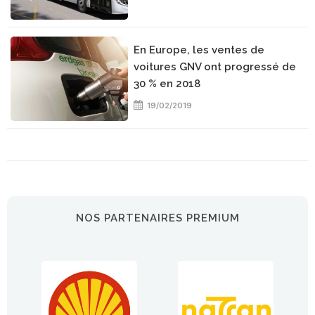
En Europe, les ventes de
voitures GNV ont progressé de
30 % en 2018
19/02/2019
NOS PARTENAIRES PREMIUM