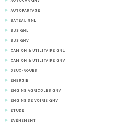
AUTOCAR GNV
AUTOPARTAGE
BATEAU GNL
BUS GNL
BUS GNV
CAMION & UTILITAIRE GNL
CAMION & UTILITAIRE GNV
DEUX-ROUES
ENERGIE
ENGINS AGRICOLES GNV
ENGINS DE VOIRIE GNV
ETUDE
EVÉNEMENT