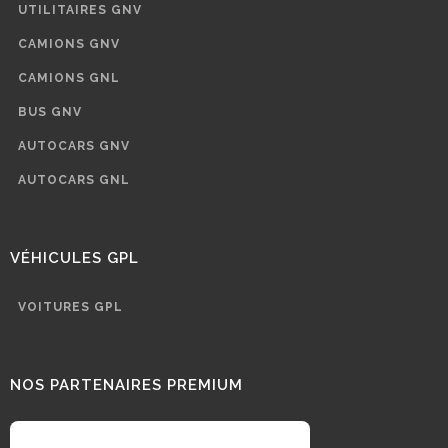
UTILITAIRES GNV
CAMIONS GNV
CAMIONS GNL
BUS GNV
AUTOCARS GNV
AUTOCARS GNL
VÉHICULES GPL
VOITURES GPL
NOS PARTENAIRES PREMIUM