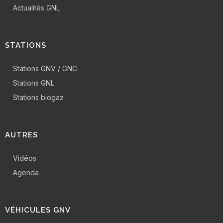
Actualités GNL
STATIONS
Stations GNV / GNC
Stations GNL
Stations biogaz
AUTRES
Vidéos
Agenda
VÉHICULES GNV