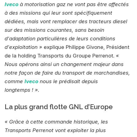
Iveco
à motorisation gaz ne vont pas être affectés
à des missions qui leur sont spécifiquement
dédiées, mais vont remplacer des tracteurs diesel
sur des missions courantes, sans besoin
d'adaptation particulières de leurs conditions
d'exploitation »
explique Philippe Givone, Président
de la holding Transports du Groupe Perrenot.
«
Nous opérons ainsi un changement majeur dans
notre façon de faire du transport de marchandises,
comme
Iveco
nous le prédisait depuis
longtemps ! ».
La plus grand flotte GNL d’Europe
« Grâce à cette commande historique, les
Transports Perrenot vont exploiter la plus