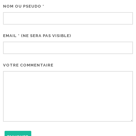
NOM OU PSEUDO *
EMAIL * (NE SERA PAS VISIBLE)
VOTRE COMMENTAIRE