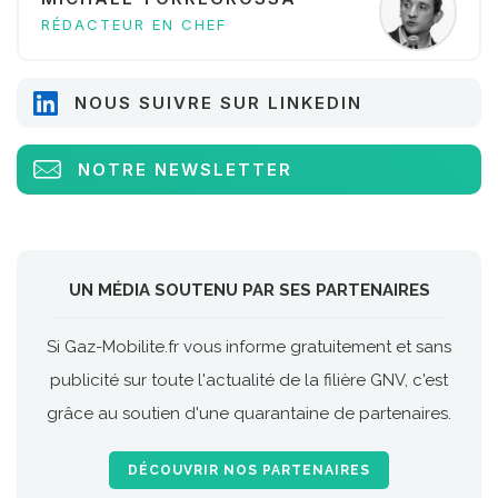
RÉDACTEUR EN CHEF
NOUS SUIVRE SUR LINKEDIN
NOTRE NEWSLETTER
UN MÉDIA SOUTENU PAR SES PARTENAIRES
Si Gaz-Mobilite.fr vous informe gratuitement et sans
publicité sur toute l'actualité de la filière GNV, c'est
grâce au soutien d'une quarantaine de partenaires.
DÉCOUVRIR NOS PARTENAIRES