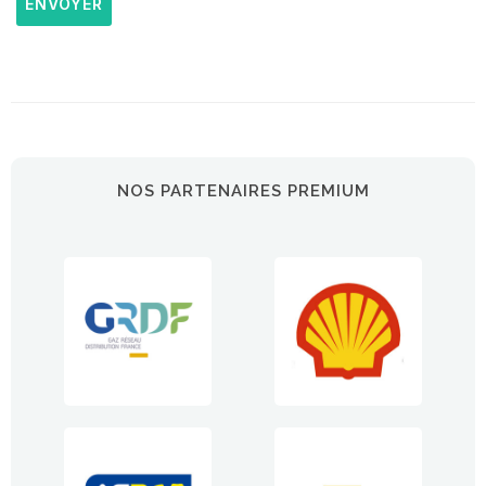
ENVOYER
NOS PARTENAIRES PREMIUM