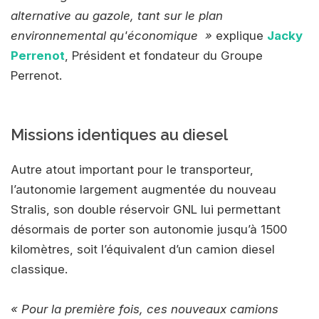
alternative au gazole, tant sur le plan
environnemental qu'économique »
explique
Jacky
Perrenot
, Président et fondateur du Groupe
Perrenot.
Missions identiques au diesel
Autre atout important pour le transporteur,
l’autonomie largement augmentée du nouveau
Stralis, son double réservoir GNL lui permettant
désormais de porter son autonomie jusqu’à 1500
kilomètres, soit l’équivalent d’un camion diesel
classique.
« Pour la première fois, ces nouveaux camions