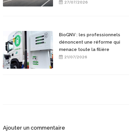
27/07/2026
BioGNV : les professionnels
dénoncent une réforme qui
menace toute la filière
21/07/2026
Ajouter un commentaire