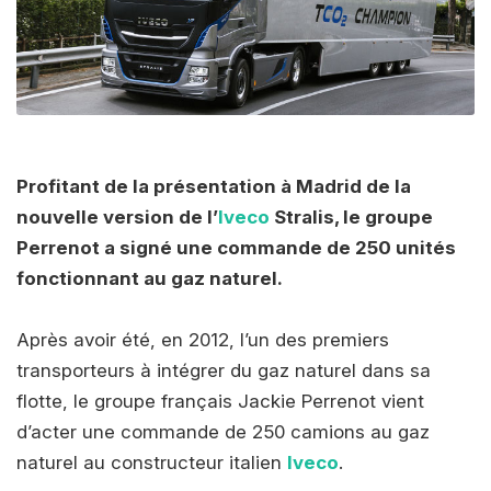
Profitant de la présentation à Madrid de la
nouvelle version de l’
Iveco
Stralis, le groupe
Perrenot a signé une commande de 250 unités
fonctionnant au gaz naturel.
Après avoir été, en 2012, l’un des premiers
transporteurs à intégrer du gaz naturel dans sa
flotte, le groupe français Jackie Perrenot vient
d’acter une commande de 250 camions au gaz
naturel au constructeur italien
Iveco
.