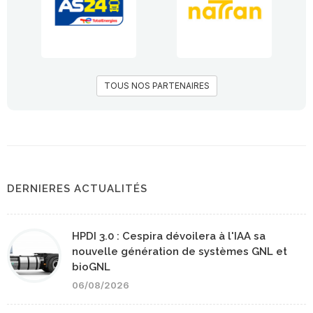
TOUS NOS PARTENAIRES
DERNIERES ACTUALITÉS
HPDI 3.0 : Cespira dévoilera à l'IAA sa
nouvelle génération de systèmes GNL et
bioGNL
06/08/2026