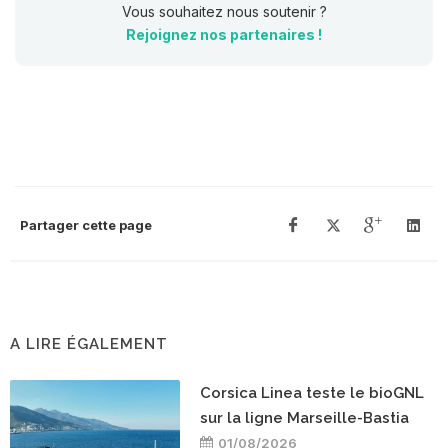
Vous souhaitez nous soutenir ?
Rejoignez nos partenaires !
Partager cette page
A LIRE ÉGALEMENT
Corsica Linea teste le bioGNL
sur la ligne Marseille-Bastia
01/08/2026