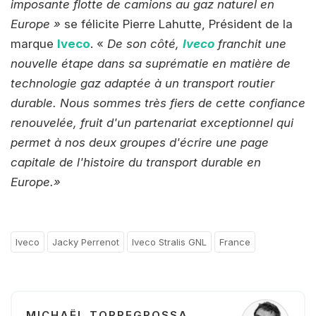
imposante flotte de camions au gaz naturel en
Europe »
se félicite Pierre Lahutte, Président de la
marque
Iveco
. «
De son côté,
Iveco
franchit une
nouvelle étape dans sa suprématie en matière de
technologie gaz adaptée à un transport routier
durable. Nous sommes très fiers de cette confiance
renouvelée, fruit d'un partenariat exceptionnel qui
permet à nos deux groupes d'écrire une page
capitale de l'histoire du transport durable en
Europe.»
Iveco
Jacky Perrenot
Iveco Stralis GNL
France
MICHAËL TORREGROSSA