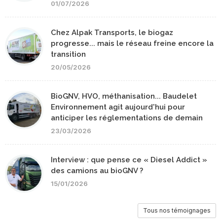
01/07/2026
Chez Alpak Transports, le biogaz
progresse... mais le réseau freine encore la
transition
20/05/2026
BioGNV, HVO, méthanisation... Baudelet
Environnement agit aujourd'hui pour
anticiper les réglementations de demain
23/03/2026
Interview : que pense ce « Diesel Addict »
des camions au bioGNV ?
15/01/2026
Tous nos témoignages