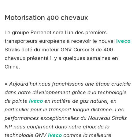
Motorisation 400 chevaux
Le groupe Perrenot sera l’un des premiers
transporteurs européens à recevoir le nouvel
Iveco
Stralis doté du moteur GNV Cursor 9 de 400
chevaux présenté il y a quelques semaines en
Chine.
« Aujourd'hui nous franchissons une étape cruciale
dans notre développement grâce à la technologie
de pointe
Iveco
en matière de gaz naturel, en
particulier pour le transport longue distance. Les
performances exceptionnelles du Nouveau Stralis
NP nous confirment dans notre choix de la
technologie GNV
Iveco
comme la meilleure