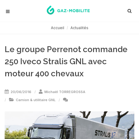
Accueil
Actualités
Le groupe Perrenot commande
250 Iveco Stralis GNL avec
moteur 400 chevaux
20/06/2016
Michaël TORREGROSSA
Camion & utilitaire GNL