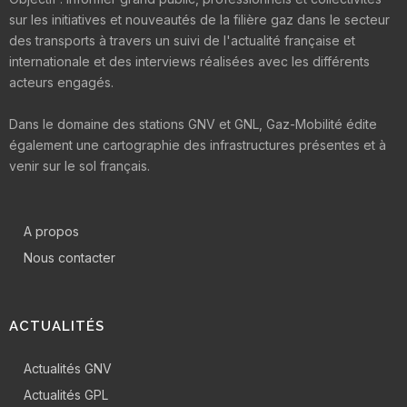
sur les initiatives et nouveautés de la filière gaz dans le secteur
des transports à travers un suivi de l'actualité française et
internationale et des interviews réalisées avec les différents
acteurs engagés.
Dans le domaine des stations GNV et GNL, Gaz-Mobilité édite
également une cartographie des infrastructures présentes et à
venir sur le sol français.
A propos
Nous contacter
ACTUALITÉS
Actualités GNV
Actualités GPL