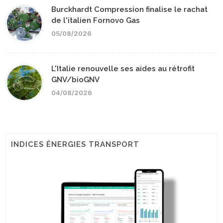
Burckhardt Compression finalise le rachat
de l'italien Fornovo Gas
05/08/2026
L'Italie renouvelle ses aides au rétrofit
GNV/bioGNV
04/08/2026
INDICES ÉNERGIES TRANSPORT