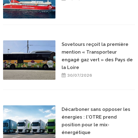
Sovetours reçoit la première
mention « Transporteur
engagé gaz vert » des Pays de
la Loire
30/07/2026
Décarboner sans opposer les
énergies : l'OTRE prend
position pour le mix-
énergétique