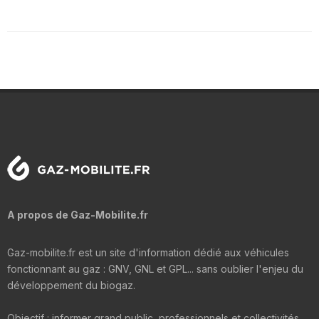
A propos de Gaz-Mobilite.fr
Gaz-mobilite.fr est un site d'information dédié aux véhicules
fonctionnant au gaz : GNV, GNL et GPL... sans oublier l'enjeu du
développement du biogaz.
Objectif : informer grand public, professionnels et collectivités