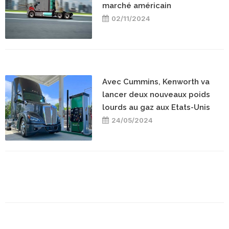
marché américain
02/11/2024
Avec Cummins, Kenworth va
lancer deux nouveaux poids
lourds au gaz aux Etats-Unis
24/05/2024