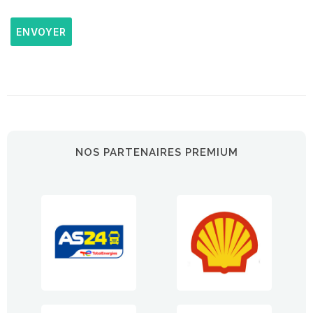
ENVOYER
NOS PARTENAIRES PREMIUM