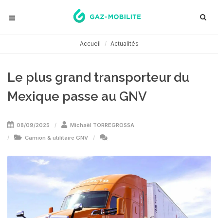
Accueil
Actualités
Le plus grand transporteur du
Mexique passe au GNV
08/09/2025
Michaël TORREGROSSA
Camion & utilitaire GNV