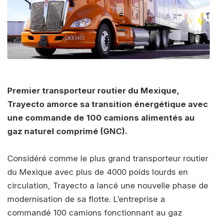
Premier transporteur routier du Mexique,
Trayecto amorce sa transition énergétique avec
une commande de 100 camions alimentés au
gaz naturel comprimé (GNC).
Considéré comme le plus grand transporteur routier
du Mexique avec plus de 4000 poids lourds en
circulation, Trayecto a lancé une nouvelle phase de
modernisation de sa flotte. L’entreprise a
commandé 100 camions fonctionnant au gaz