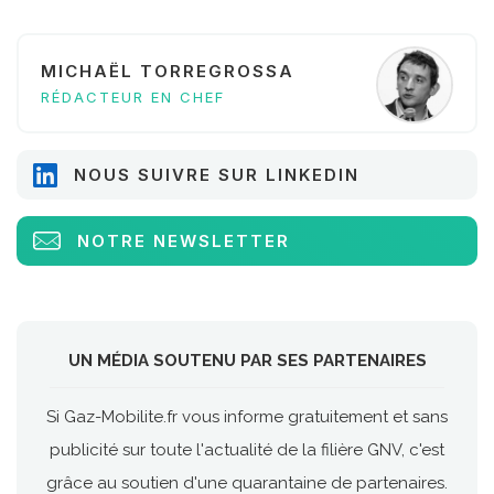
MICHAËL TORREGROSSA
RÉDACTEUR EN CHEF
NOUS SUIVRE SUR LINKEDIN
NOTRE NEWSLETTER
UN MÉDIA SOUTENU PAR SES PARTENAIRES
Si Gaz-Mobilite.fr vous informe gratuitement et sans
publicité sur toute l'actualité de la filière GNV, c'est
grâce au soutien d'une quarantaine de partenaires.