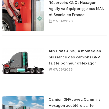
Réservoirs GNC : Hexagon
Agility va équiper 350 bus MAN
et Scania en France
27/04/2026
Aux Etats-Unis, la montée en
puissance des camions GNV
fait le bonheur d'Hexagon
07/06/2025
Camion GNV : avec Cummins,
Hexagon accélère sur le