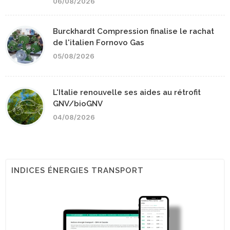
06/08/2026
Burckhardt Compression finalise le rachat
de l'italien Fornovo Gas
05/08/2026
L'Italie renouvelle ses aides au rétrofit
GNV/bioGNV
04/08/2026
INDICES ÉNERGIES TRANSPORT