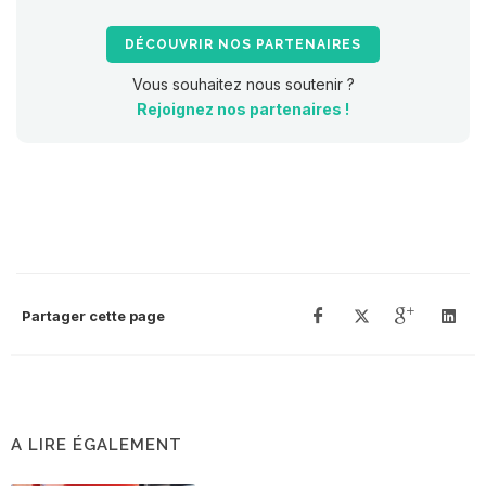
DÉCOUVRIR NOS PARTENAIRES
Vous souhaitez nous soutenir ?
Rejoignez nos partenaires !
Partager cette page
A LIRE ÉGALEMENT