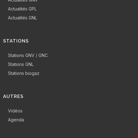
Actualités GPL
Actualités GNL
STATIONS
Stations GNV / GNC
Stations GNL
Stations biogaz
AUTRES
Vidéos
Agenda