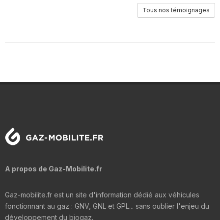
Tous nos témoignages
A propos de Gaz-Mobilite.fr
Gaz-mobilite.fr est un site d'information dédié aux véhicules
fonctionnant au gaz : GNV, GNL et GPL... sans oublier l'enjeu du
développement du biogaz.