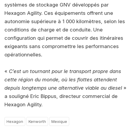
systèmes de stockage GNV développés par
Hexagon Agility. Ces équipements offrent une
autonomie supérieure à 1 000 kilomètres, selon les
conditions de charge et de conduite. Une
configuration qui permet de couvrir des itinéraires
exigeants sans compromettre les performances
opérationnelles.
«
C’est un tournant pour le transport propre dans
cette région du monde, où les flottes attendent
depuis longtemps une alternative viable au diesel
»
a souligné Eric Bippus, directeur commercial de
Hexagon Agility.
Hexagon
Kenworth
Mexique