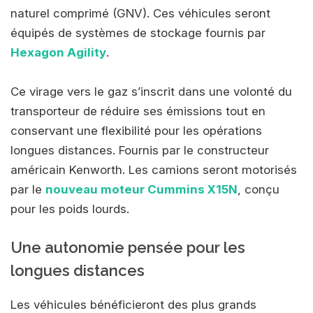
naturel comprimé (GNV). Ces véhicules seront
équipés de systèmes de stockage fournis par
Hexagon Agility
.
Ce virage vers le gaz s’inscrit dans une volonté du
transporteur de réduire ses émissions tout en
conservant une flexibilité pour les opérations
longues distances. Fournis par le constructeur
américain Kenworth. Les camions seront motorisés
par le
nouveau moteur Cummins X15N
, conçu
pour les poids lourds.
Une autonomie pensée pour les
longues distances
Les véhicules bénéficieront des plus grands