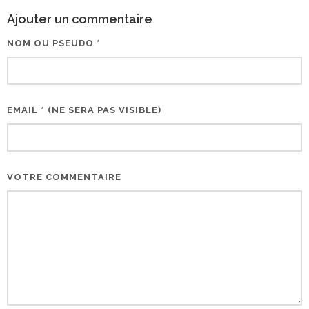
Ajouter un commentaire
NOM OU PSEUDO *
EMAIL * (NE SERA PAS VISIBLE)
VOTRE COMMENTAIRE