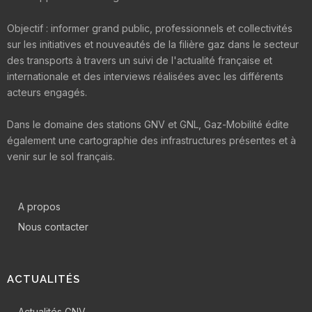
Objectif : informer grand public, professionnels et collectivités
sur les initiatives et nouveautés de la filière gaz dans le secteur
des transports à travers un suivi de l'actualité française et
internationale et des interviews réalisées avec les différents
acteurs engagés.
Dans le domaine des stations GNV et GNL, Gaz-Mobilité édite
également une cartographie des infrastructures présentes et à
venir sur le sol français.
A propos
Nous contacter
ACTUALITÉS
Actualités GNV