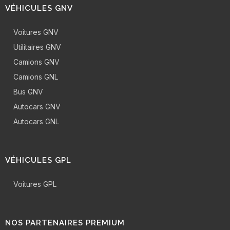
VÉHICULES GNV
Voitures GNV
Utilitaires GNV
Camions GNV
Camions GNL
Bus GNV
Autocars GNV
Autocars GNL
VÉHICULES GPL
Voitures GPL
NOS PARTENAIRES PREMIUM