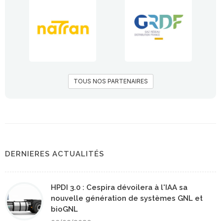
TOUS NOS PARTENAIRES
DERNIERES ACTUALITÉS
HPDI 3.0 : Cespira dévoilera à l'IAA sa
nouvelle génération de systèmes GNL et
bioGNL