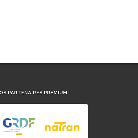
OS PARTENAIRES PREMIUM