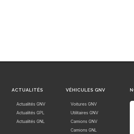
ACTUALITÉS
VÉHICULES GNV
N
Actualités GNV
Voitures GNV
Actualités GPL
Utilitaires GNV
Actualités GNL
Camions GNV
Camions GNL