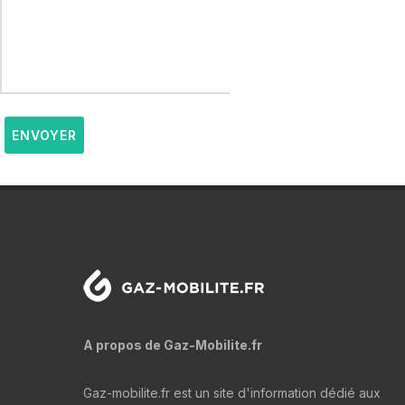
ENVOYER
A propos de Gaz-Mobilite.fr
Gaz-mobilite.fr est un site d'information dédié aux