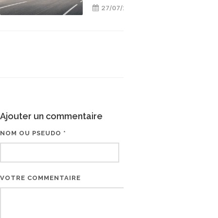
27/07/2026
Ajouter un commentaire
NOM OU PSEUDO *
EMAIL * (NE SERA PAS V
VOTRE COMMENTAIRE