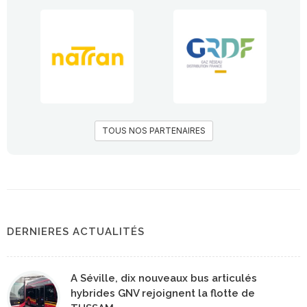
TOUS NOS PARTENAIRES
DERNIERES ACTUALITÉS
A Séville, dix nouveaux bus articulés
hybrides GNV rejoignent la flotte de