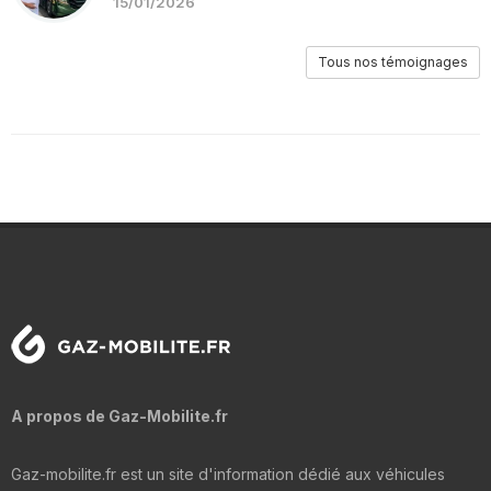
15/01/2026
Tous nos témoignages
A propos de Gaz-Mobilite.fr
Gaz-mobilite.fr est un site d'information dédié aux véhicules