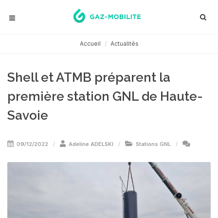
Accueil
Actualités
Shell et ATMB préparent la
première station GNL de Haute-
Savoie
09/12/2022
Adeline ADELSKI
Stations GNL