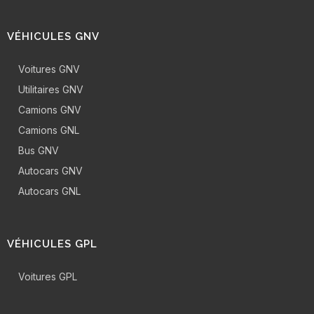
VÉHICULES GNV
Voitures GNV
Utilitaires GNV
Camions GNV
Camions GNL
Bus GNV
Autocars GNV
Autocars GNL
VÉHICULES GPL
Voitures GPL