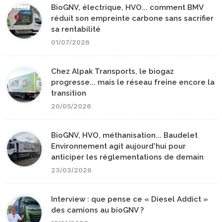
BioGNV, électrique, HVO... comment BMV
réduit son empreinte carbone sans sacrifier
sa rentabilité
01/07/2026
Chez Alpak Transports, le biogaz
progresse... mais le réseau freine encore la
transition
20/05/2026
BioGNV, HVO, méthanisation... Baudelet
Environnement agit aujourd'hui pour
anticiper les réglementations de demain
23/03/2026
Interview : que pense ce « Diesel Addict »
des camions au bioGNV ?