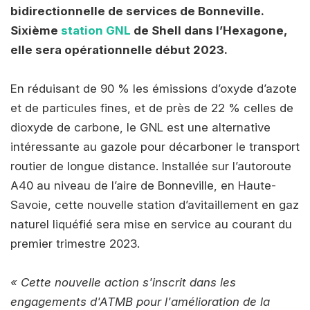
bidirectionnelle de services de Bonneville.
Sixième
station GNL
de Shell dans l’Hexagone,
elle sera opérationnelle début 2023.
En réduisant de 90 % les émissions d’oxyde d’azote
et de particules fines, et de près de 22 % celles de
dioxyde de carbone, le GNL est une alternative
intéressante au gazole pour décarboner le transport
routier de longue distance. Installée sur l’autoroute
A40 au niveau de l’aire de Bonneville, en Haute-
Savoie, cette nouvelle station d’avitaillement en gaz
naturel liquéfié sera mise en service au courant du
premier trimestre 2023.
« Cette nouvelle action s'inscrit dans les
engagements d'ATMB pour l'amélioration de la