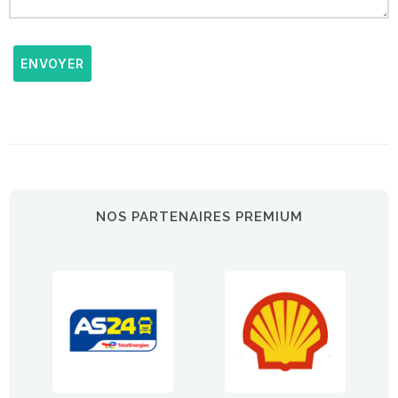
ENVOYER
NOS PARTENAIRES PREMIUM