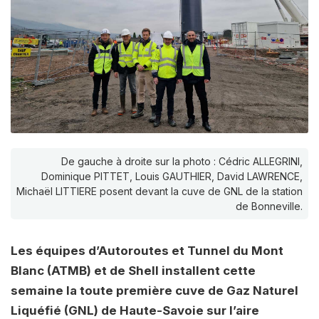
De gauche à droite sur la photo : Cédric ALLEGRINI,
Dominique PITTET, Louis GAUTHIER, David LAWRENCE,
Michaël LITTIERE posent devant la cuve de GNL de la station
de Bonneville.
Les équipes d’Autoroutes et Tunnel du Mont
Blanc (ATMB) et de Shell installent cette
semaine la toute première cuve de Gaz Naturel
Liquéfié (GNL) de Haute-Savoie sur l’aire