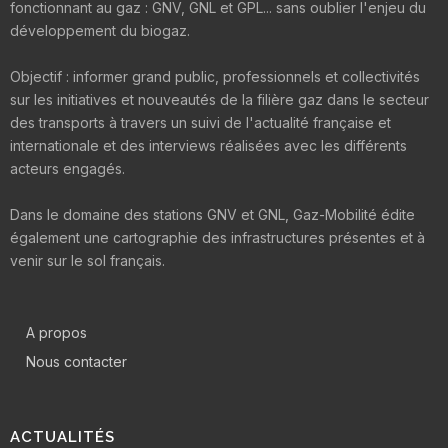
fonctionnant au gaz : GNV, GNL et GPL... sans oublier l'enjeu du
développement du biogaz.
Objectif : informer grand public, professionnels et collectivités
sur les initiatives et nouveautés de la filière gaz dans le secteur
des transports à travers un suivi de l'actualité française et
internationale et des interviews réalisées avec les différents
acteurs engagés.
Dans le domaine des stations GNV et GNL, Gaz-Mobilité édite
également une cartographie des infrastructures présentes et à
venir sur le sol français.
A propos
Nous contacter
ACTUALITÉS