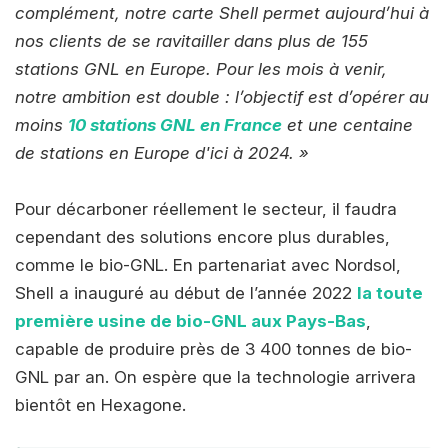
complément, notre carte Shell permet aujourd’hui à
nos clients de se ravitailler dans plus de 155
stations GNL en Europe. Pour les mois à venir,
notre ambition est double : l’objectif est d’opérer au
moins
10 stations GNL en France
et une centaine
de stations en Europe d'ici à 2024. »
Pour décarboner réellement le secteur, il faudra
cependant des solutions encore plus durables,
comme le bio-GNL. En partenariat avec Nordsol,
Shell a inauguré au début de l’année 2022
la toute
première usine de bio-GNL aux Pays-Bas
,
capable de produire près de 3 400 tonnes de bio-
GNL par an. On espère que la technologie arrivera
bientôt en Hexagone.