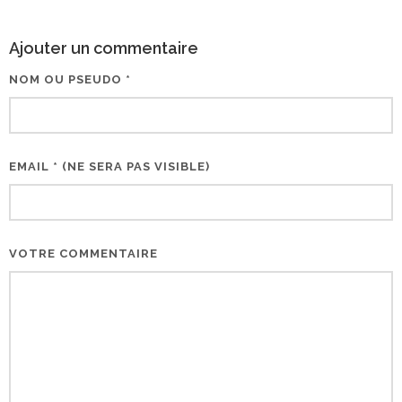
Ajouter un commentaire
NOM OU PSEUDO *
EMAIL * (NE SERA PAS VISIBLE)
VOTRE COMMENTAIRE