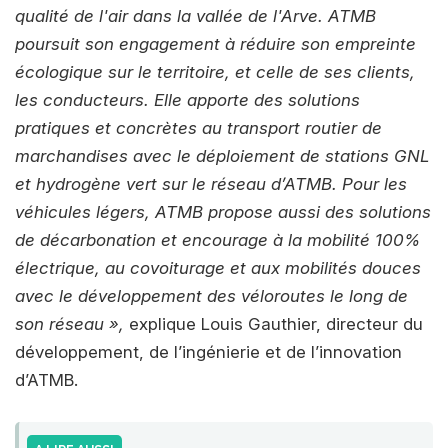
qualité de l'air dans la vallée de l'Arve. ATMB
poursuit son engagement à réduire son empreinte
écologique sur le territoire, et celle de ses clients,
les conducteurs. Elle apporte des solutions
pratiques et concrètes au transport routier de
marchandises avec le déploiement de stations GNL
et hydrogène vert sur le réseau d’ATMB. Pour les
véhicules légers, ATMB propose aussi des solutions
de décarbonation et encourage à la mobilité 100%
électrique, au covoiturage et aux mobilités douces
avec le développement des véloroutes le long de
son réseau »,
explique Louis Gauthier, directeur du
développement, de l’ingénierie et de l’innovation
d’ATMB.