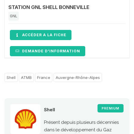
STATION GNL SHELL BONNEVILLE
GNL
ACCÉDER A LA FICHE
DEMANDE D'INFORMATION
Shell
ATMB
France
Auvergne-Rhône-Alpes
PREMIUM
Shell
Présent depuis plusieurs décennies
dans le développement du Gaz