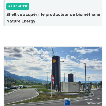
A LIRE AUSSI
Shell va acquérir le producteur de biométhane
Nature Energy