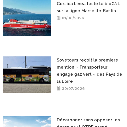
Corsica Linea teste le bioGNL
sur la ligne Marseille-Bastia
01/08/2026
Sovetours reçoit la première
mention « Transporteur
engagé gaz vert » des Pays de
la Loire
30/07/2026
Décarboner sans opposer les