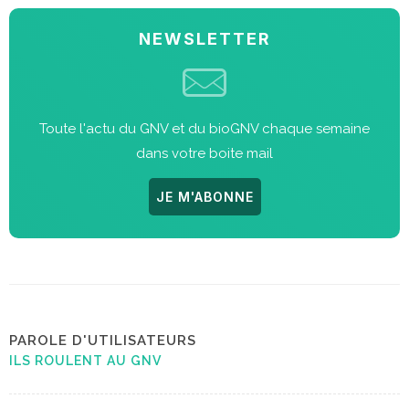
NEWSLETTER
Toute l'actu du GNV et du bioGNV chaque semaine
dans votre boite mail
JE M'ABONNE
PAROLE D'UTILISATEURS
ILS ROULENT AU GNV