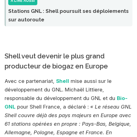
A LIRE AUSSI
Stations GNL : Shell poursuit ses déploiements
sur autoroute
Shell veut devenir le plus grand
producteur de biogaz en Europe
Avec ce partenariat,
Shell
mise aussi sur le
développement du GNL. Michaël Littiere,
responsable du développement du GNL et du
Bio-
GNL
pour Shell France, a déclaré :
« Le réseau GNL
Shell couvre déjà des pays majeurs en Europe avec
61 stations opérées en propre : Pays-Bas, Belgique,
Allemagne, Pologne, Espagne et France. En