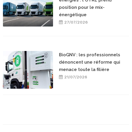
énergies : l'OTRE prend
position pour le mix-
énergétique
27/07/2026
BioGNV : les professionnels
dénoncent une réforme qui
menace toute la filière
21/07/2026