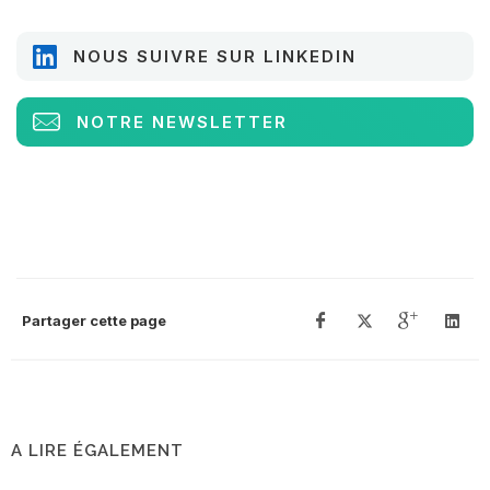
NOUS SUIVRE SUR LINKEDIN
NOTRE NEWSLETTER
Partager cette page
A LIRE ÉGALEMENT