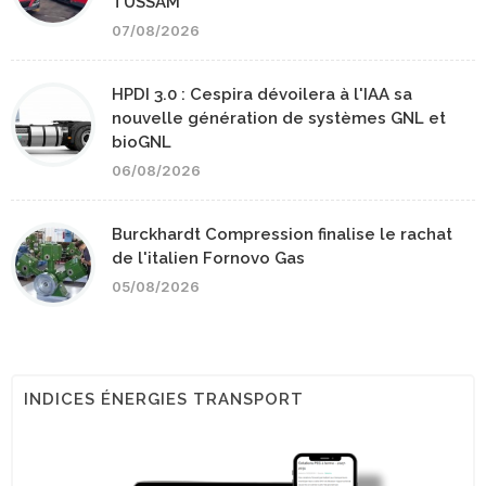
TUSSAM
07/08/2026
HPDI 3.0 : Cespira dévoilera à l'IAA sa
nouvelle génération de systèmes GNL et
bioGNL
06/08/2026
Burckhardt Compression finalise le rachat
de l'italien Fornovo Gas
05/08/2026
INDICES ÉNERGIES TRANSPORT