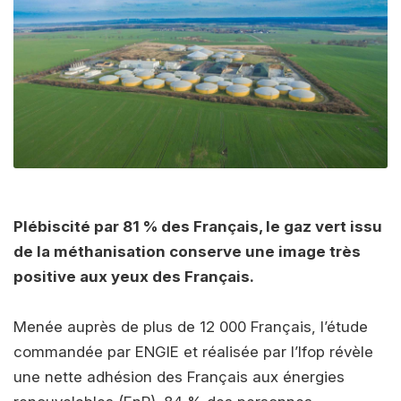
Plébiscité par 81 % des Français, le gaz vert issu
de la méthanisation conserve une image très
positive aux yeux des Français.
Menée auprès de plus de 12 000 Français, l’étude
commandée par ENGIE et réalisée par l’Ifop révèle
une nette adhésion des Français aux énergies