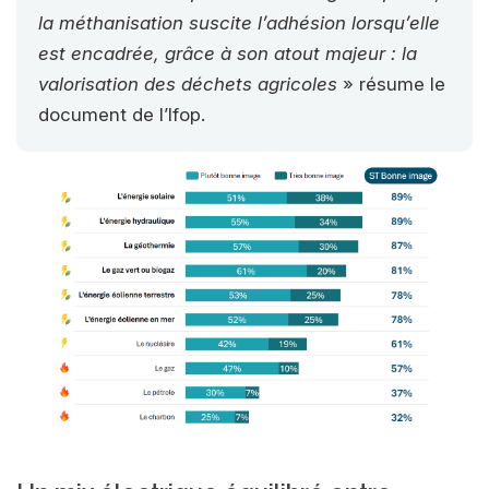
la méthanisation suscite l’adhésion lorsqu’elle
est encadrée, grâce à son atout majeur : la
valorisation des déchets agricoles
» résume le
document de l’Ifop.