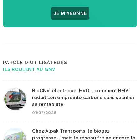
JE M'ABONNE
PAROLE D'UTILISATEURS
ILS ROULENT AU GNV
BioGNV, électrique, HVO... comment BMV
réduit son empreinte carbone sans sacrifier
sa rentabilité
01/07/2026
Chez Alpak Transports, le biogaz
progresse... mais le réseau freine encore la