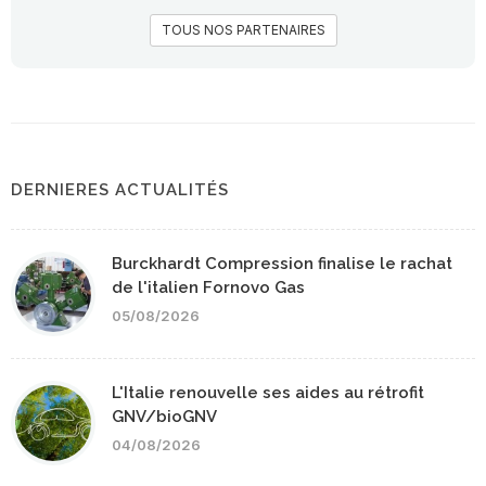
TOUS NOS PARTENAIRES
DERNIERES ACTUALITÉS
Burckhardt Compression finalise le rachat
de l'italien Fornovo Gas
05/08/2026
L'Italie renouvelle ses aides au rétrofit
GNV/bioGNV
04/08/2026