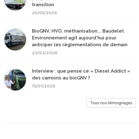
transition
20/05/2026
BioGNV, HVO, méthanisation... Baudelet
Environnement agit aujourd'hui pour
anticiper les réglementations de demain
23/03/2026
Interview : que pense ce « Diesel Addict »
des camions au bioGNV ?
15/01/2026
Tous nos témoignages