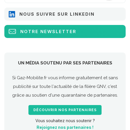
NOUS SUIVRE SUR LINKEDIN
NOTRE NEWSLETTER
UN MÉDIA SOUTENU PAR SES PARTENAIRES
Si Gaz-Mobilite.fr vous informe gratuitement et sans
publicité sur toute l'actualité de la filière GNV, c'est
grâce au soutien d'une quarantaine de partenaires.
DÉCOUVRIR NOS PARTENAIRES
Vous souhaitez nous soutenir ?
Rejoignez nos partenaires !