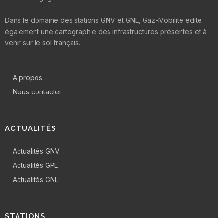
Dans le domaine des stations GNV et GNL, Gaz-Mobilité édite
également une cartographie des infrastructures présentes et à
venir sur le sol français.
A propos
Nous contacter
ACTUALITÉS
Actualités GNV
Actualités GPL
Actualités GNL
STATIONS