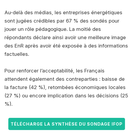
Au-delà des médias, les entreprises énergétiques
sont jugées crédibles par 67 % des sondés pour
jouer un rôle pédagogique. La moitié des
répondants déclare ainsi avoir une meilleure image
des EnR après avoir été exposée à des informations
factuelles.
Pour renforcer l’acceptabilité, les Français
attendent également des contreparties : baisse de
la facture (42 %), retombées économiques locales
(27 %) ou encore implication dans les décisions (25
%).
TÉLÉCHARGE LA SYNTHÈSE DU SONDAGE IFOP