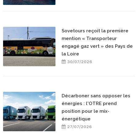
Sovetours reçoit la première
mention « Transporteur
engagé gaz vert » des Pays de
la Loire
30/07/2026
Décarboner sans opposer les
énergies : l'OTRE prend
position pour le mix-
énergétique
27/07/2026