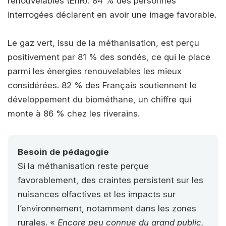
renouvelables (EnR). 84 % des personnes
interrogées déclarent en avoir une image favorable.
Le gaz vert, issu de la méthanisation, est perçu
positivement par 81 % des sondés, ce qui le place
parmi les énergies renouvelables les mieux
considérées. 82 % des Français soutiennent le
développement du biométhane, un chiffre qui
monte à 86 % chez les riverains.
Besoin de pédagogie
Si la méthanisation reste perçue
favorablement, des craintes persistent sur les
nuisances olfactives et les impacts sur
l’environnement, notamment dans les zones
rurales. «
Encore peu connue du grand public,