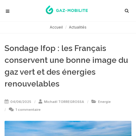
Accueil
Actualités
Sondage Ifop : les Français
conservent une bonne image du
gaz vert et des énergies
renouvelables
04/06/2025
Michaël TORREGROSSA
Energie
1 commentaire