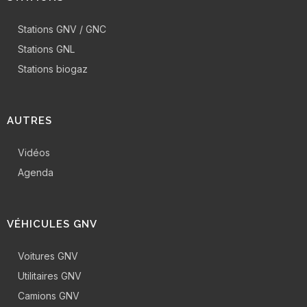
Stations GNV / GNC
Stations GNL
Stations biogaz
AUTRES
Vidéos
Agenda
VÉHICULES GNV
Voitures GNV
Utilitaires GNV
Camions GNV