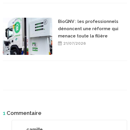
BioGNV : les professionnels
dénoncent une réforme qui
menace toute la filière
21/07/2026
1
Commentaire
camille