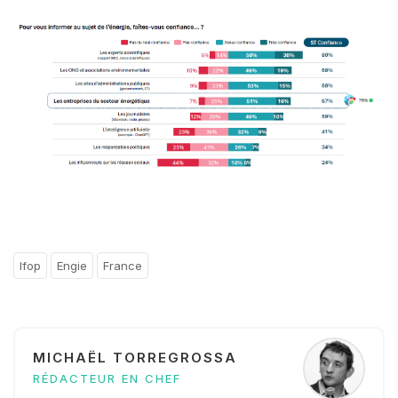
Ifop
Engie
France
MICHAËL TORREGROSSA
RÉDACTEUR EN CHEF