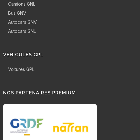
Camions GNL
Bus GNV
Autocars GNV
Autocars GNL
VÉHICULES GPL
Voitures GPL
NOS PARTENAIRES PREMIUM