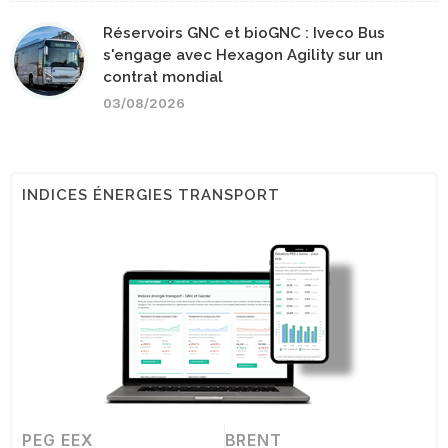
Réservoirs GNC et bioGNC : Iveco Bus
s'engage avec Hexagon Agility sur un
contrat mondial
03/08/2026
INDICES ÉNERGIES TRANSPORT
PEG EEX
BRENT