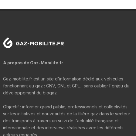
A propos de Gaz-Mobilite.fr
Gaz-mobilite.fr est un site d'information dédié aux véhicules
fonctionnant au gaz : GNV, GNL et GPL... sans oublier l'enjeu du
développement du biogaz.
Objectif : informer grand public, professionnels et collectivités
sur les initiatives et nouveautés de la filière gaz dans le secteur
des transports à travers un suivi de l'actualité française et
internationale et des interviews réalisées avec les différents
acteurs engagés.