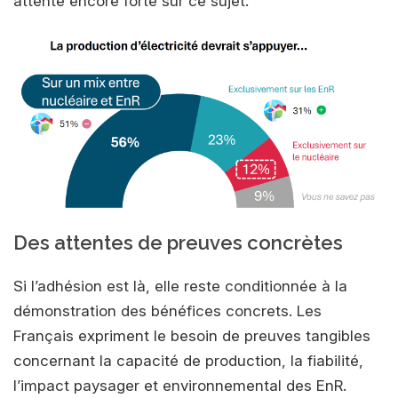
attente encore forte sur ce sujet.
Des attentes de preuves concrètes
Si l’adhésion est là, elle reste conditionnée à la
démonstration des bénéfices concrets. Les
Français expriment le besoin de preuves tangibles
concernant la capacité de production, la fiabilité,
l’impact paysager et environnemental des EnR.