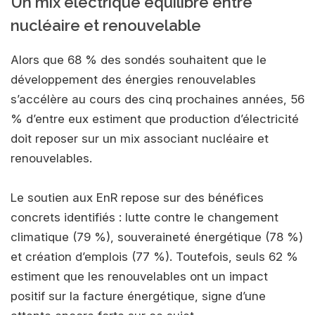
Un mix électrique équilibré entre
nucléaire et renouvelable
Alors que 68 % des sondés souhaitent que le
développement des énergies renouvelables
s’accélère au cours des cinq prochaines années, 56
% d’entre eux estiment que production d’électricité
doit reposer sur un mix associant nucléaire et
renouvelables.
Le soutien aux EnR repose sur des bénéfices
concrets identifiés : lutte contre le changement
climatique (79 %), souveraineté énergétique (78 %)
et création d’emplois (77 %). Toutefois, seuls 62 %
estiment que les renouvelables ont un impact
positif sur la facture énergétique, signe d’une