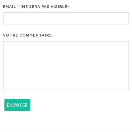
EMAIL * (NE SERA PAS VISIBLE)
VOTRE COMMENTAIRE
ENVOYER