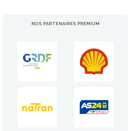
NOS PARTENAIRES PREMIUM