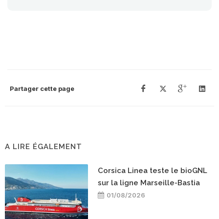
Partager cette page
A LIRE ÉGALEMENT
Corsica Linea teste le bioGNL
sur la ligne Marseille-Bastia
01/08/2026