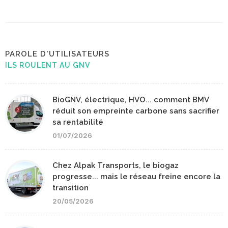
PAROLE D'UTILISATEURS
ILS ROULENT AU GNV
BioGNV, électrique, HVO... comment BMV
réduit son empreinte carbone sans sacrifier
sa rentabilité
01/07/2026
Chez Alpak Transports, le biogaz
progresse... mais le réseau freine encore la
transition
20/05/2026