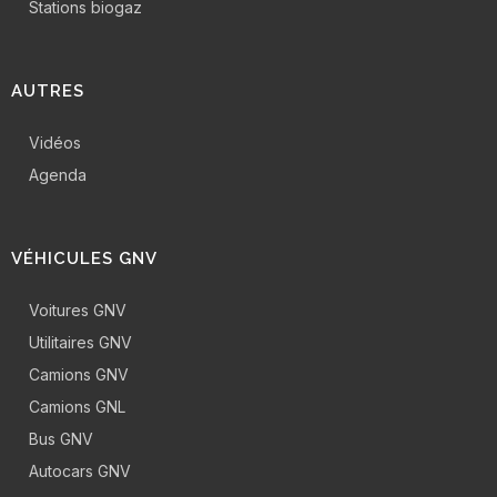
Stations biogaz
AUTRES
Vidéos
Agenda
VÉHICULES GNV
Voitures GNV
Utilitaires GNV
Camions GNV
Camions GNL
Bus GNV
Autocars GNV