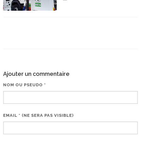
Ajouter un commentaire
NOM OU PSEUDO *
EMAIL * (NE SERA PAS VISIBLE)