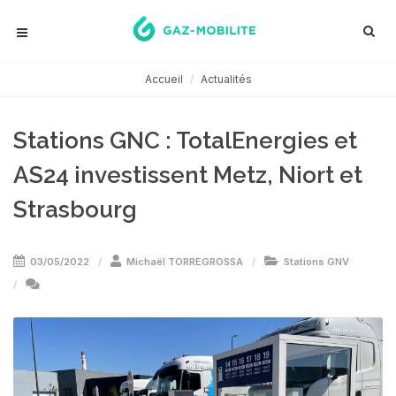
Accueil
Actualités
Stations GNC : TotalEnergies et
AS24 investissent Metz, Niort et
Strasbourg
03/05/2022
Michaël TORREGROSSA
Stations GNV