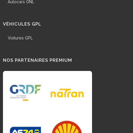
Autocars GNL
VÉHICULES GPL
Voitures GPL
NOS PARTENAIRES PREMIUM