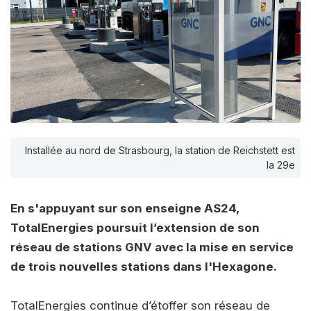
Installée au nord de Strasbourg, la station de Reichstett est
la 29e
En s'appuyant sur son enseigne AS24,
TotalEnergies poursuit l’extension de son
réseau de stations GNV avec la mise en service
de trois nouvelles stations dans l'Hexagone.
TotalEnergies continue d’étoffer son réseau de