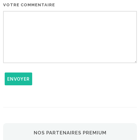
VOTRE COMMENTAIRE
ENVOYER
NOS PARTENAIRES PREMIUM