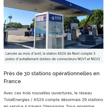
Lancée au mois d'avril, la station AS24 de Niort compte 3
pistes d'avitaillement dotées de connecteurs NGV1 et NGV2
Près de 30 stations opérationnelles en
France
Avec ces trois nouvelles ouvertures, le réseau
TotalEnergies / AS24 compte désormais 29 stations
en service à travers l’Hexagone. Sous enseigne