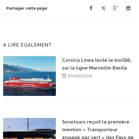
Partager cette page
A LIRE ÉGALEMENT
Corsica Linea teste le bioGNL
sur la ligne Marseille-Bastia
01/08/2026
Sovetours reçoit la première
mention « Transporteur
engagé gaz vert » des Pays de