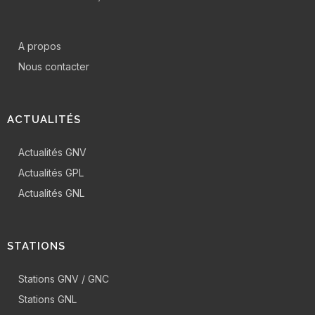
A propos
Nous contacter
ACTUALITÉS
Actualités GNV
Actualités GPL
Actualités GNL
STATIONS
Stations GNV / GNC
Stations GNL