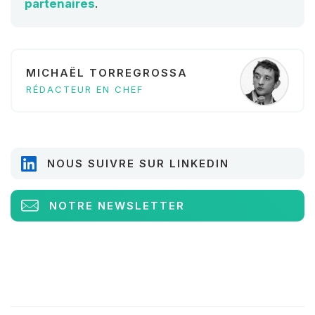
partenaires
.
MICHAËL TORREGROSSA
RÉDACTEUR EN CHEF
NOUS SUIVRE SUR LINKEDIN
NOTRE NEWSLETTER