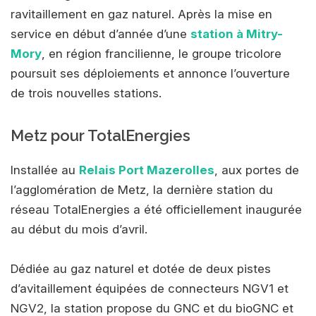
ravitaillement en gaz naturel. Après la mise en
service en début d’année d’une
station à Mitry-
Mory
, en région francilienne, le groupe tricolore
poursuit ses déploiements et annonce l’ouverture
de trois nouvelles stations.
Metz pour TotalEnergies
Installée au
Relais Port Mazerolles
, aux portes de
l’agglomération de Metz, la dernière station du
réseau TotalEnergies a été officiellement inaugurée
au début du mois d’avril.
Dédiée au gaz naturel et dotée de deux pistes
d’avitaillement équipées de connecteurs NGV1 et
NGV2, la station propose du GNC et du bioGNC et