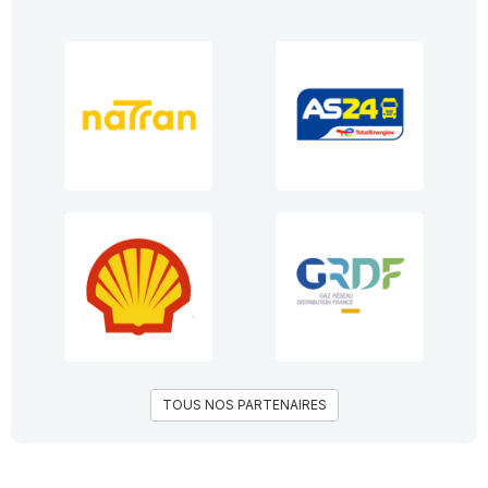
TOUS NOS PARTENAIRES