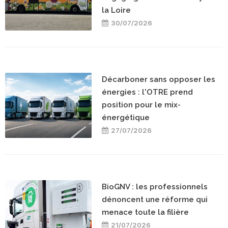
la Loire
30/07/2026
Décarboner sans opposer les
énergies : l'OTRE prend
position pour le mix-
énergétique
27/07/2026
BioGNV : les professionnels
dénoncent une réforme qui
menace toute la filière
21/07/2026