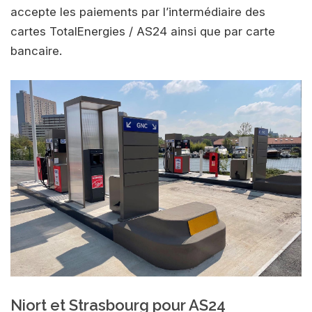
accepte les paiements par l’intermédiaire des
cartes TotalEnergies / AS24 ainsi que par carte
bancaire.
Niort et Strasbourg pour AS24