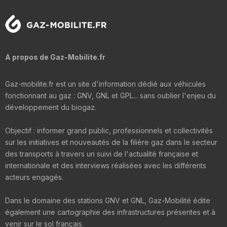
A propos de Gaz-Mobilite.fr
Gaz-mobilite.fr est un site d'information dédié aux véhicules
fonctionnant au gaz : GNV, GNL et GPL... sans oublier l'enjeu du
développement du biogaz.
Objectif : informer grand public, professionnels et collectivités
sur les initiatives et nouveautés de la filière gaz dans le secteur
des transports à travers un suivi de l'actualité française et
internationale et des interviews réalisées avec les différents
acteurs engagés.
Dans le domaine des stations GNV et GNL, Gaz-Mobilité édite
également une cartographie des infrastructures présentes et à
venir sur le sol français.