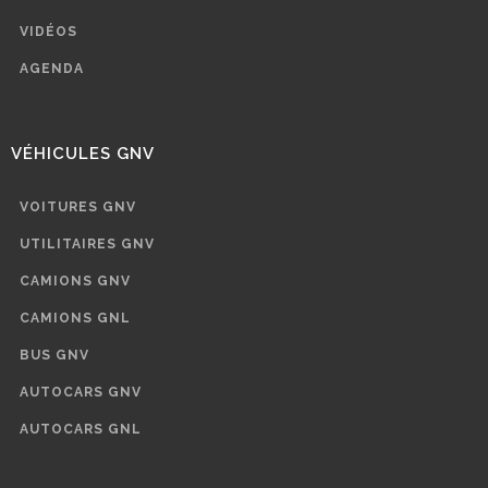
VIDÉOS
AGENDA
VÉHICULES GNV
VOITURES GNV
UTILITAIRES GNV
CAMIONS GNV
CAMIONS GNL
BUS GNV
AUTOCARS GNV
AUTOCARS GNL