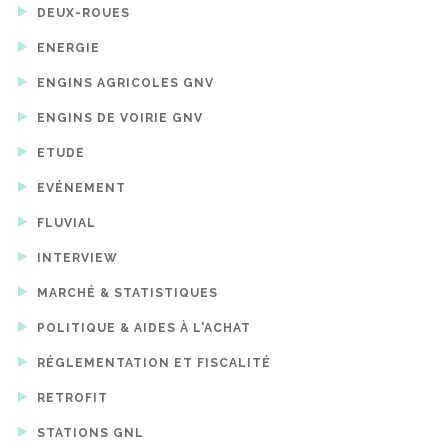
DEUX-ROUES
ENERGIE
ENGINS AGRICOLES GNV
ENGINS DE VOIRIE GNV
ETUDE
EVÉNEMENT
FLUVIAL
INTERVIEW
MARCHÉ & STATISTIQUES
POLITIQUE & AIDES À L'ACHAT
RÉGLEMENTATION ET FISCALITÉ
RETROFIT
STATIONS GNL