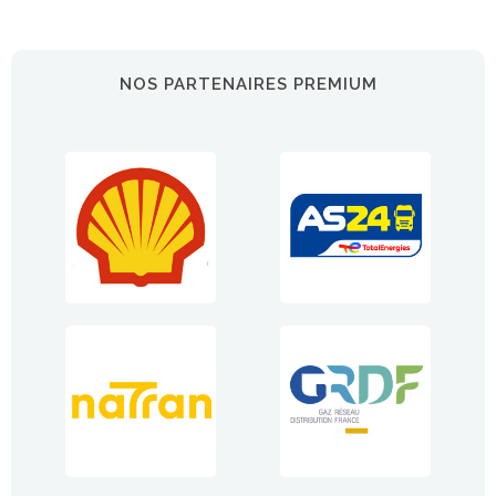
NOS PARTENAIRES PREMIUM