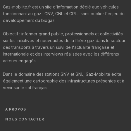
Gaz-mobilite.fr est un site d'information dédié aux véhicules
fonctionnant au gaz : GNV, GNL et GPL... sans oublier l'enjeu du
développement du biogaz.
Objectif : informer grand public, professionnels et collectivités
sur les initiatives et nouveautés de la filière gaz dans le secteur
des transports à travers un suivi de l'actualité française et
internationale et des interviews réalisées avec les différents
acteurs engagés.
Dans le domaine des stations GNV et GNL, Gaz-Mobilité édite
également une cartographie des infrastructures présentes et à
venir sur le sol français.
A PROPOS
NOUS CONTACTER