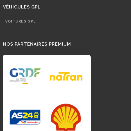
VÉHICULES GPL
VOITURES GPL
NOS PARTENAIRES PREMIUM