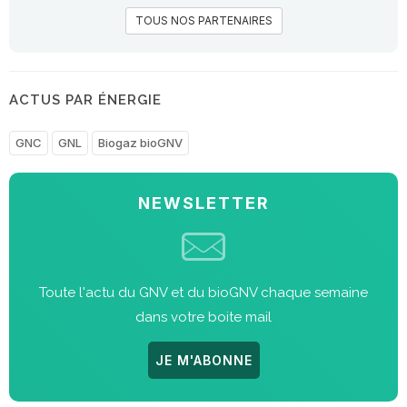
TOUS NOS PARTENAIRES
ACTUS PAR ÉNERGIE
GNC
GNL
Biogaz bioGNV
NEWSLETTER
Toute l'actu du GNV et du bioGNV chaque semaine
dans votre boite mail
JE M'ABONNE