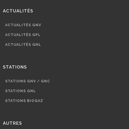
ACTUALITÉS
ACTUALITÉS GNV
ACTUALITÉS GPL
ACTUALITÉS GNL
STATIONS
STATIONS GNV / GNC
STATIONS GNL
STATIONS BIOGAZ
AUTRES