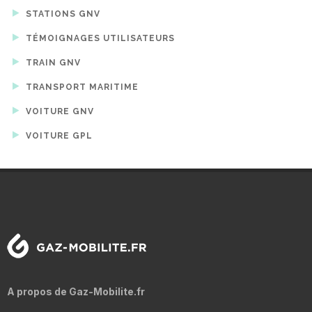
STATIONS GNV
TÉMOIGNAGES UTILISATEURS
TRAIN GNV
TRANSPORT MARITIME
VOITURE GNV
VOITURE GPL
A propos de Gaz-Mobilite.fr