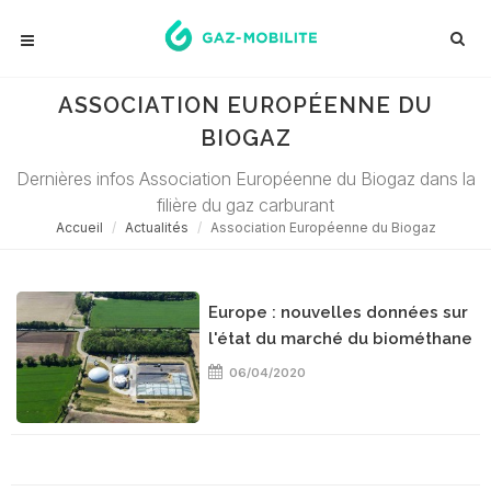
ASSOCIATION EUROPÉENNE DU
BIOGAZ
Dernières infos Association Européenne du Biogaz dans la
filière du gaz carburant
Accueil
Actualités
Association Européenne du Biogaz
Europe : nouvelles données sur
l'état du marché du biométhane
06/04/2020