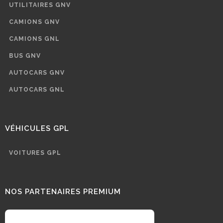
UTILITAIRES GNV
CAMIONS GNV
CAMIONS GNL
BUS GNV
AUTOCARS GNV
AUTOCARS GNL
VÉHICULES GPL
VOITURES GPL
NOS PARTENAIRES PREMIUM