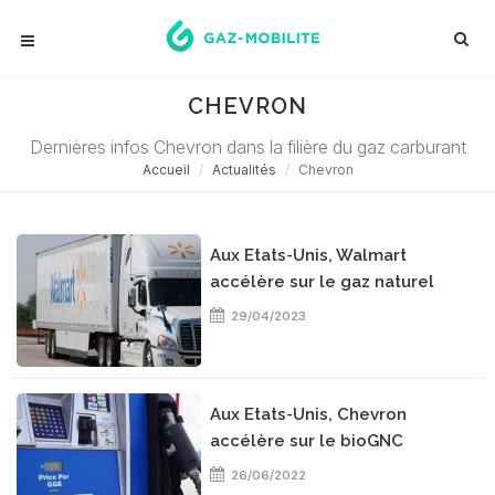
CHEVRON
Dernières infos Chevron dans la filière du gaz carburant
Accueil
Actualités
Chevron
Aux Etats-Unis, Walmart
accélère sur le gaz naturel
29/04/2023
Aux Etats-Unis, Chevron
accélère sur le bioGNC
26/06/2022