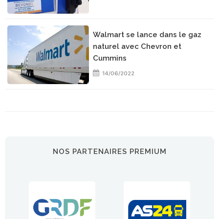
Walmart se lance dans le gaz
naturel avec Chevron et
Cummins
14/06/2022
NOS PARTENAIRES PREMIUM