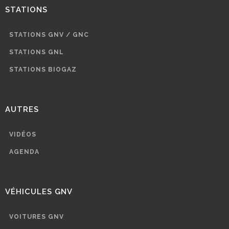
STATIONS
STATIONS GNV / GNC
STATIONS GNL
STATIONS BIOGAZ
AUTRES
VIDÉOS
AGENDA
VÉHICULES GNV
VOITURES GNV