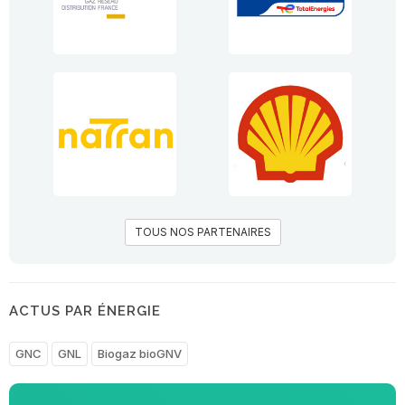
TOUS NOS PARTENAIRES
ACTUS PAR ÉNERGIE
GNC
GNL
Biogaz bioGNV