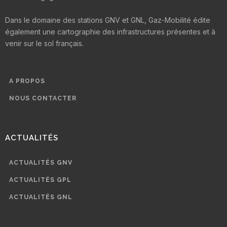
Dans le domaine des stations GNV et GNL, Gaz-Mobilité édite
également une cartographie des infrastructures présentes et à
venir sur le sol français.
A PROPOS
NOUS CONTACTER
ACTUALITÉS
ACTUALITÉS GNV
ACTUALITÉS GPL
ACTUALITÉS GNL