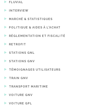
FLUVIAL
INTERVIEW
MARCHÉ & STATISTIQUES
POLITIQUE & AIDES À L'ACHAT
RÉGLEMENTATION ET FISCALITÉ
RETROFIT
STATIONS GNL
STATIONS GNV
TÉMOIGNAGES UTILISATEURS
TRAIN GNV
TRANSPORT MARITIME
VOITURE GNV
VOITURE GPL