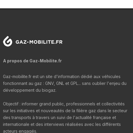
A propos de Gaz-Mobilite.fr
Gaz-mobilite.fr est un site d'information dédié aux véhicules
fonctionnant au gaz : GNV, GNL et GPL... sans oublier l'enjeu du
développement du biogaz.
Objectif : informer grand public, professionnels et collectivités
sur les initiatives et nouveautés de la filière gaz dans le secteur
des transports à travers un suivi de l'actualité française et
internationale et des interviews réalisées avec les différents
acteurs engagés.