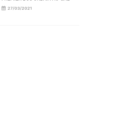
27/03/2021