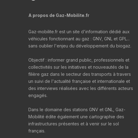
A propos de Gaz-Mobilite.fr
Gaz-mobilite.fr est un site d'information dédié aux
véhicules fonctionnant au gaz : GNV, GNL et GPL...
sans oublier l'enjeu du développement du biogaz.
Objectif : informer grand public, professionnels et
collectivités sur les initiatives et nouveautés de la
filière gaz dans le secteur des transports à travers
un suivi de l'actualité française et internationale et
des interviews réalisées avec les différents acteurs
engagés.
Dans le domaine des stations GNV et GNL, Gaz-
Mobilité édite également une cartographie des
infrastructures présentes et à venir sur le sol
français.