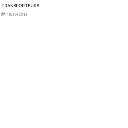
TRANSPORTEURS
16/10/2018