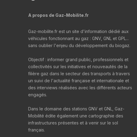
A propos de Gaz-Mobilite.fr
Gaz-mobilite.fr est un site d'information dédié aux
véhicules fonctionnant au gaz : GNV, GNL et GPL...
sans oublier l'enjeu du développement du biogaz.
Objectif : informer grand public, professionnels et
collectivités sur les initiatives et nouveautés de la
filière gaz dans le secteur des transports à travers
un suivi de l'actualité française et internationale et
des interviews réalisées avec les différents acteurs
engagés.
Dans le domaine des stations GNV et GNL, Gaz-
Mobilité édite également une cartographie des
infrastructures présentes et à venir sur le sol
français.