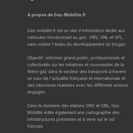
A propos de Gaz-Mobilite.fr
Gaz-mobilite.fr est un site d'information dédié aux
véhicules fonctionnant au gaz : GNV, GNL et GPL...
sans oublier l'enjeu du développement du biogaz.
Objectif : informer grand public, professionnels et
collectivités sur les initiatives et nouveautés de la
filière gaz dans le secteur des transports à travers
un suivi de l'actualité française et internationale et
des interviews réalisées avec les différents acteurs
engagés.
Dans le domaine des stations GNV et GNL, Gaz-
Mobilité édite également une cartographie des
infrastructures présentes et à venir sur le sol
français.