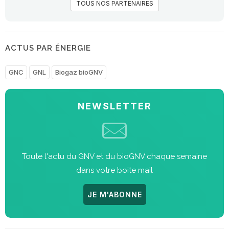
TOUS NOS PARTENAIRES
ACTUS PAR ÉNERGIE
GNC
GNL
Biogaz bioGNV
NEWSLETTER
Toute l'actu du GNV et du bioGNV chaque semaine
dans votre boite mail
JE M'ABONNE