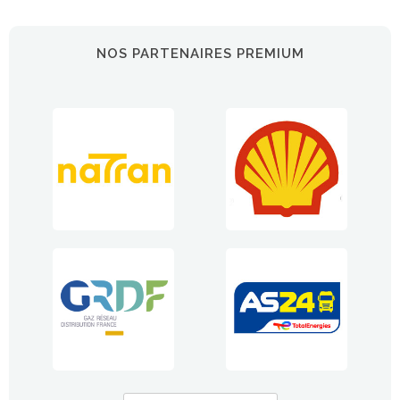
NOS PARTENAIRES PREMIUM