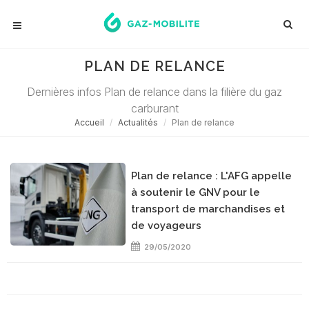
PLAN DE RELANCE
Dernières infos Plan de relance dans la filière du gaz
carburant
Accueil
Actualités
Plan de relance
Plan de relance : L'AFG appelle
à soutenir le GNV pour le
transport de marchandises et
de voyageurs
29/05/2020