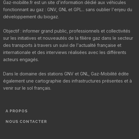
Gaz-mobilite.fr est un site d'information dédié aux véhicules
fonctionnant au gaz : GNV, GNL et GPL... sans oublier l'enjeu du
développement du biogaz.
Objectif : informer grand public, professionnels et collectivités
sur les initiatives et nouveautés de la filière gaz dans le secteur
des transports à travers un suivi de l'actualité française et
internationale et des interviews réalisées avec les différents
acteurs engagés.
Dans le domaine des stations GNV et GNL, Gaz-Mobilité édite
également une cartographie des infrastructures présentes et à
venir sur le sol français.
A PROPOS
NOUS CONTACTER