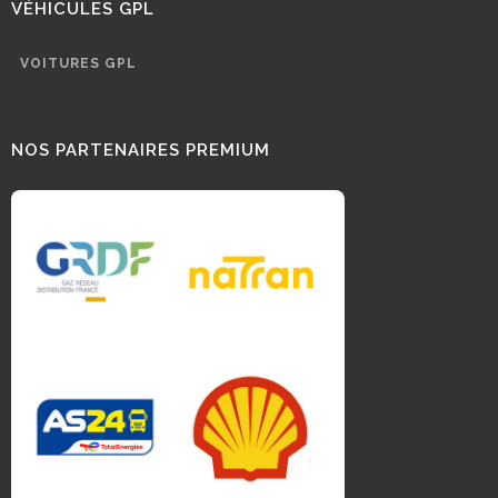
VÉHICULES GPL
VOITURES GPL
NOS PARTENAIRES PREMIUM