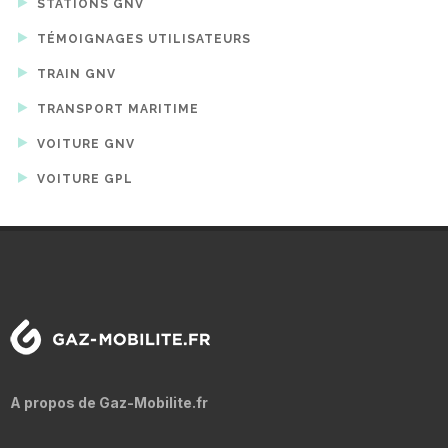
STATIONS GNV
TÉMOIGNAGES UTILISATEURS
TRAIN GNV
TRANSPORT MARITIME
VOITURE GNV
VOITURE GPL
A propos de Gaz-Mobilite.fr