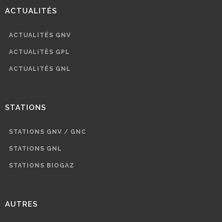
ACTUALITÉS
ACTUALITÉS GNV
ACTUALITÉS GPL
ACTUALITÉS GNL
STATIONS
STATIONS GNV / GNC
STATIONS GNL
STATIONS BIOGAZ
AUTRES