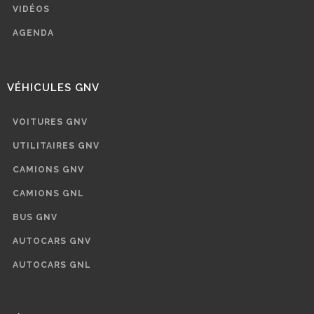
VIDÉOS
AGENDA
VÉHICULES GNV
VOITURES GNV
UTILITAIRES GNV
CAMIONS GNV
CAMIONS GNL
BUS GNV
AUTOCARS GNV
AUTOCARS GNL