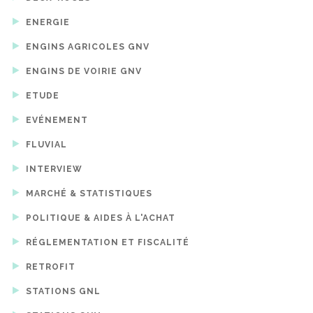
ENERGIE
ENGINS AGRICOLES GNV
ENGINS DE VOIRIE GNV
ETUDE
EVÉNEMENT
FLUVIAL
INTERVIEW
MARCHÉ & STATISTIQUES
POLITIQUE & AIDES À L'ACHAT
RÉGLEMENTATION ET FISCALITÉ
RETROFIT
STATIONS GNL