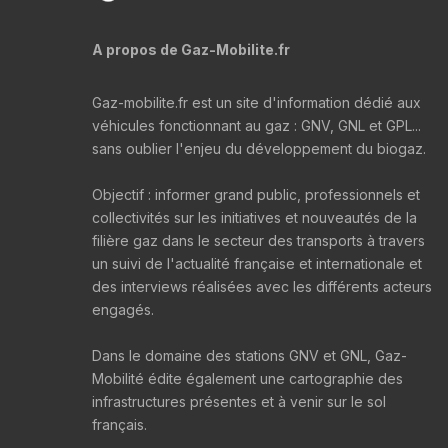
A propos de Gaz-Mobilite.fr
Gaz-mobilite.fr est un site d'information dédié aux
véhicules fonctionnant au gaz : GNV, GNL et GPL...
sans oublier l'enjeu du développement du biogaz.
Objectif : informer grand public, professionnels et
collectivités sur les initiatives et nouveautés de la
filière gaz dans le secteur des transports à travers
un suivi de l'actualité française et internationale et
des interviews réalisées avec les différents acteurs
engagés.
Dans le domaine des stations GNV et GNL, Gaz-
Mobilité édite également une cartographie des
infrastructures présentes et à venir sur le sol
français.