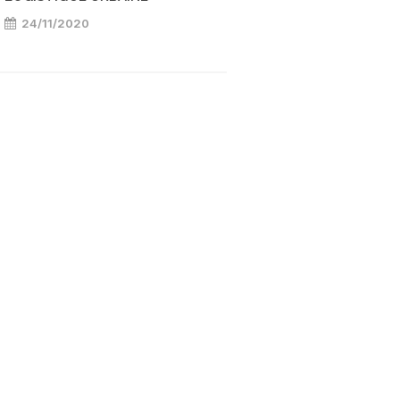
24/11/2020