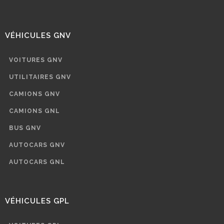
VÉHICULES GNV
VOITURES GNV
UTILITAIRES GNV
CAMIONS GNV
CAMIONS GNL
BUS GNV
AUTOCARS GNV
AUTOCARS GNL
VÉHICULES GPL