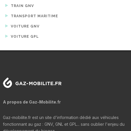
TRAIN GNV
TRANSPORT MARITIME
VOITURE GNV
VOITURE GPL
A propos de Gaz-Mobilite.fr
Gaz-mobilite.fr est un site d'information dédié aux véhicules
fonctionnant au gaz : GNV, GNL et GPL... sans oublier l'enjeu du
développement du biogaz.