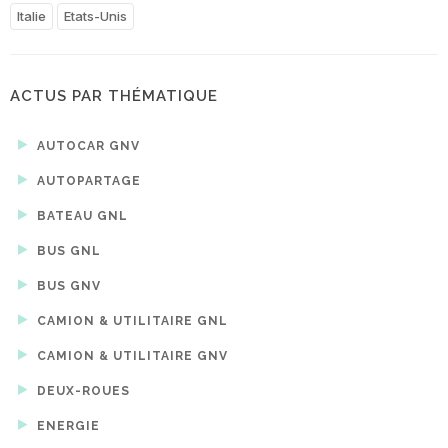
Italie
Etats-Unis
ACTUS PAR THÉMATIQUE
AUTOCAR GNV
AUTOPARTAGE
BATEAU GNL
BUS GNL
BUS GNV
CAMION & UTILITAIRE GNL
CAMION & UTILITAIRE GNV
DEUX-ROUES
ENERGIE