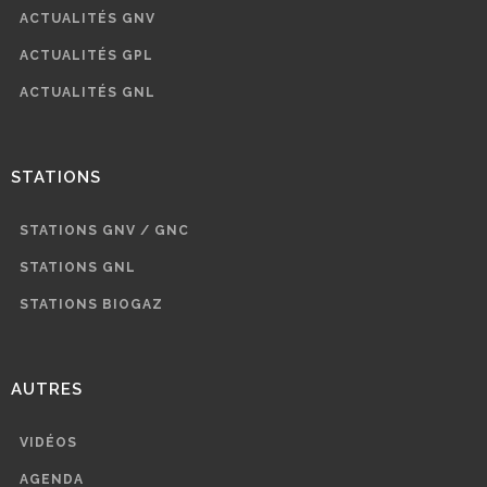
ACTUALITÉS GNV
ACTUALITÉS GPL
ACTUALITÉS GNL
STATIONS
STATIONS GNV / GNC
STATIONS GNL
STATIONS BIOGAZ
AUTRES
VIDÉOS
AGENDA