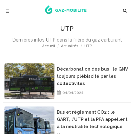
UTP
Dernières infos UTP dans la filière du gaz carburant
Accueil
Actualités
UTP
Décarbonation des bus : le GNV
toujours plébiscité par les
collectivités
04/04/2024
Bus et règlement CO2 : le
GART, l'UTP et la PFA appellent
à la neutralité technologique