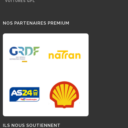
VOITURES GPL
NOS PARTENAIRES PREMIUM
ILS NOUS SOUTIENNENT