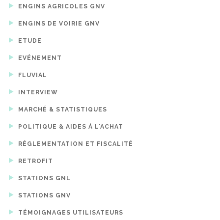
ENGINS AGRICOLES GNV
ENGINS DE VOIRIE GNV
ETUDE
EVÉNEMENT
FLUVIAL
INTERVIEW
MARCHÉ & STATISTIQUES
POLITIQUE & AIDES À L'ACHAT
RÉGLEMENTATION ET FISCALITÉ
RETROFIT
STATIONS GNL
STATIONS GNV
TÉMOIGNAGES UTILISATEURS