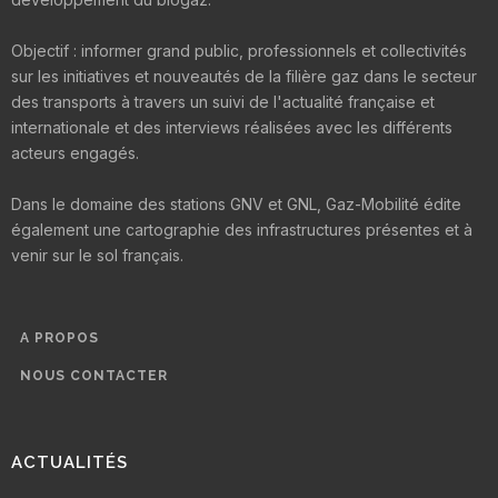
Objectif : informer grand public, professionnels et collectivités
sur les initiatives et nouveautés de la filière gaz dans le secteur
des transports à travers un suivi de l'actualité française et
internationale et des interviews réalisées avec les différents
acteurs engagés.
Dans le domaine des stations GNV et GNL, Gaz-Mobilité édite
également une cartographie des infrastructures présentes et à
venir sur le sol français.
A PROPOS
NOUS CONTACTER
ACTUALITÉS