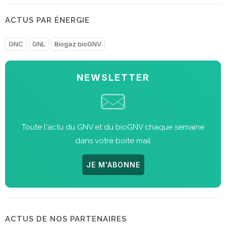
ACTUS PAR ÉNERGIE
GNC
GNL
Biogaz bioGNV
NEWSLETTER
Toute l'actu du GNV et du bioGNV chaque semaine
dans votre boite mail
JE M'ABONNE
ACTUS DE NOS PARTENAIRES