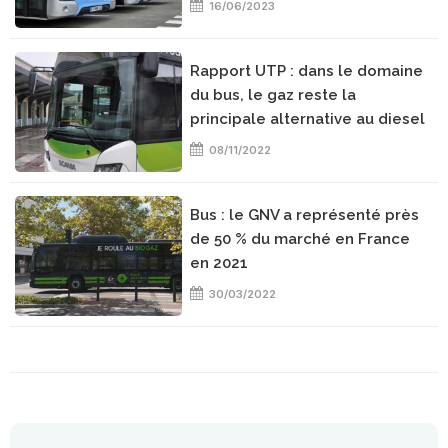
16/06/2023
Rapport UTP : dans le domaine
du bus, le gaz reste la
principale alternative au diesel
08/11/2022
Bus : le GNV a représenté près
de 50 % du marché en France
en 2021
30/03/2022