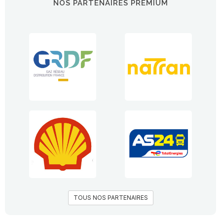
NOS PARTENAIRES PREMIUM
TOUS NOS PARTENAIRES