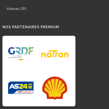
Voitures GPL
NOS PARTENAIRES PREMIUM