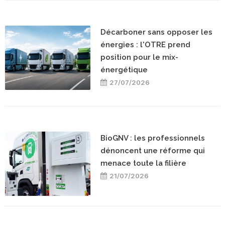
Décarboner sans opposer les
énergies : l'OTRE prend
position pour le mix-
énergétique
27/07/2026
BioGNV : les professionnels
dénoncent une réforme qui
menace toute la filière
21/07/2026