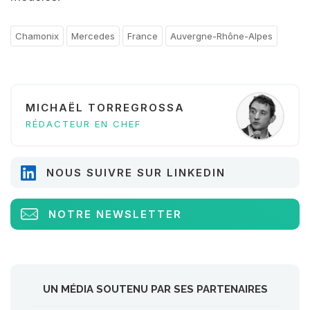
Chamonix
Mercedes
France
Auvergne-Rhône-Alpes
MICHAËL TORREGROSSA
RÉDACTEUR EN CHEF
NOUS SUIVRE SUR LINKEDIN
NOTRE NEWSLETTER
UN MÉDIA SOUTENU PAR SES PARTENAIRES