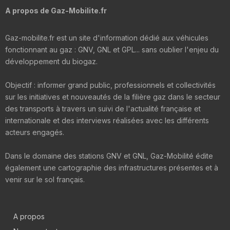
A propos de Gaz-Mobilite.fr
Gaz-mobilite.fr est un site d'information dédié aux véhicules
fonctionnant au gaz : GNV, GNL et GPL... sans oublier l'enjeu du
développement du biogaz.
Objectif : informer grand public, professionnels et collectivités
sur les initiatives et nouveautés de la filière gaz dans le secteur
des transports à travers un suivi de l'actualité française et
internationale et des interviews réalisées avec les différents
acteurs engagés.
Dans le domaine des stations GNV et GNL, Gaz-Mobilité édite
également une cartographie des infrastructures présentes et à
venir sur le sol français.
A propos