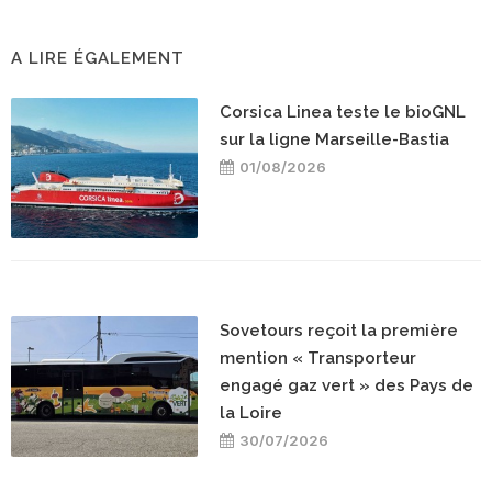
A LIRE ÉGALEMENT
Corsica Linea teste le bioGNL
sur la ligne Marseille-Bastia
01/08/2026
Sovetours reçoit la première
mention « Transporteur
engagé gaz vert » des Pays de
la Loire
30/07/2026