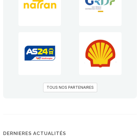
TOUS NOS PARTENAIRES
DERNIERES ACTUALITÉS