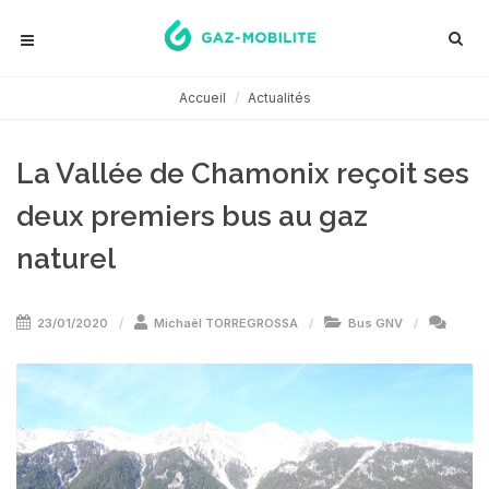
Accueil
Actualités
La Vallée de Chamonix reçoit ses
deux premiers bus au gaz
naturel
23/01/2020
Michaël TORREGROSSA
Bus GNV