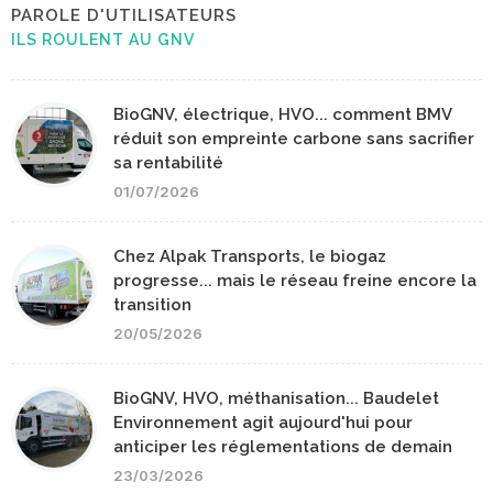
PAROLE D'UTILISATEURS
ILS ROULENT AU GNV
BioGNV, électrique, HVO... comment BMV
réduit son empreinte carbone sans sacrifier
sa rentabilité
01/07/2026
Chez Alpak Transports, le biogaz
progresse... mais le réseau freine encore la
transition
20/05/2026
BioGNV, HVO, méthanisation... Baudelet
Environnement agit aujourd'hui pour
anticiper les réglementations de demain
23/03/2026