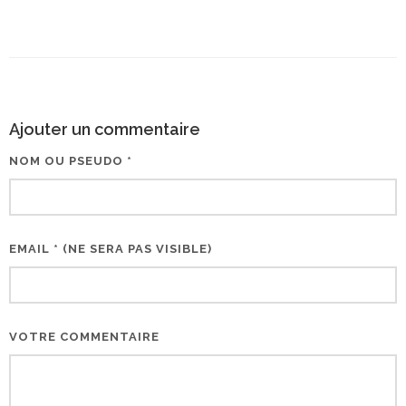
Ajouter un commentaire
NOM OU PSEUDO *
EMAIL * (NE SERA PAS VISIBLE)
VOTRE COMMENTAIRE