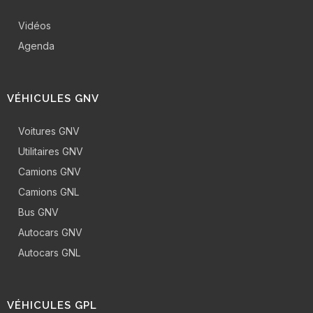
Vidéos
Agenda
VÉHICULES GNV
Voitures GNV
Utilitaires GNV
Camions GNV
Camions GNL
Bus GNV
Autocars GNV
Autocars GNL
VÉHICULES GPL