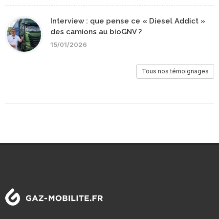
Interview : que pense ce « Diesel Addict »
des camions au bioGNV ?
15/01/2026
Tous nos témoignages