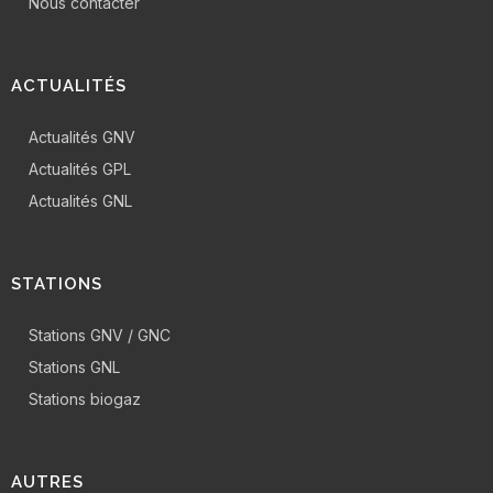
Nous contacter
ACTUALITÉS
Actualités GNV
Actualités GPL
Actualités GNL
STATIONS
Stations GNV / GNC
Stations GNL
Stations biogaz
AUTRES