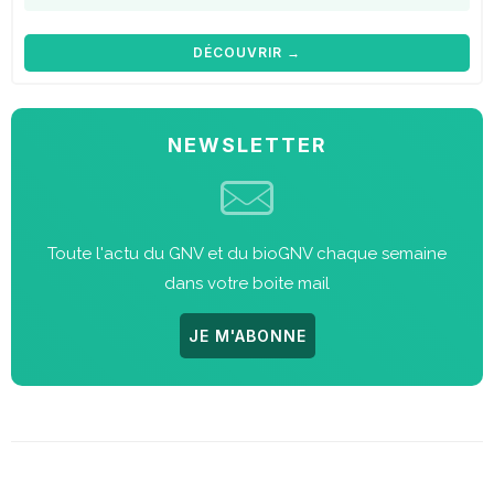
DÉCOUVRIR →
NEWSLETTER
Toute l'actu du GNV et du bioGNV chaque semaine
dans votre boite mail
JE M'ABONNE