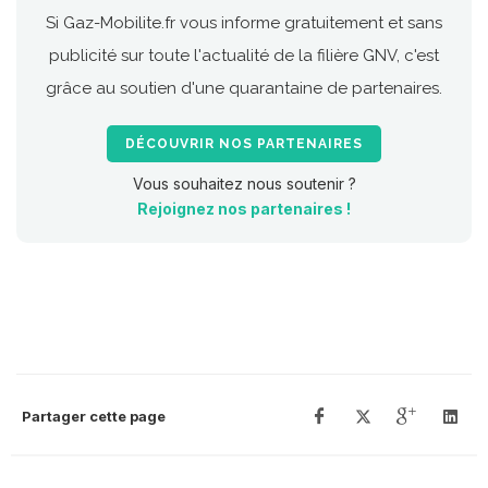
Si Gaz-Mobilite.fr vous informe gratuitement et sans
publicité sur toute l'actualité de la filière GNV, c'est
grâce au soutien d'une quarantaine de partenaires.
DÉCOUVRIR NOS PARTENAIRES
Vous souhaitez nous soutenir ?
Rejoignez nos partenaires !
Partager cette page