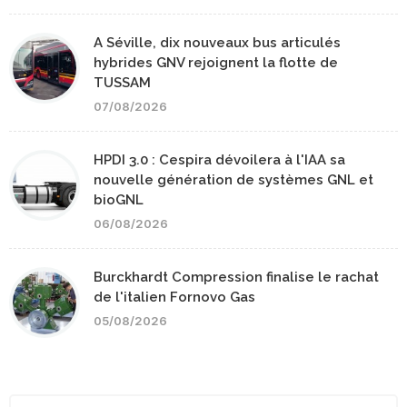
A Séville, dix nouveaux bus articulés
hybrides GNV rejoignent la flotte de
TUSSAM
07/08/2026
HPDI 3.0 : Cespira dévoilera à l'IAA sa
nouvelle génération de systèmes GNL et
bioGNL
06/08/2026
Burckhardt Compression finalise le rachat
de l'italien Fornovo Gas
05/08/2026