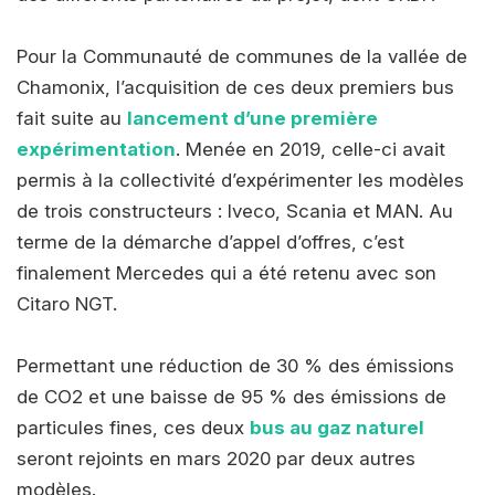
Pour la Communauté de communes de la vallée de
Chamonix, l’acquisition de ces deux premiers bus
fait suite au
lancement d’une première
expérimentation
. Menée en 2019, celle-ci avait
permis à la collectivité d’expérimenter les modèles
de trois constructeurs : Iveco, Scania et MAN. Au
terme de la démarche d’appel d’offres, c’est
finalement Mercedes qui a été retenu avec son
Citaro NGT.
Permettant une réduction de 30 % des émissions
de CO2 et une baisse de 95 % des émissions de
particules fines, ces deux
bus au gaz naturel
seront rejoints en mars 2020 par deux autres
modèles.