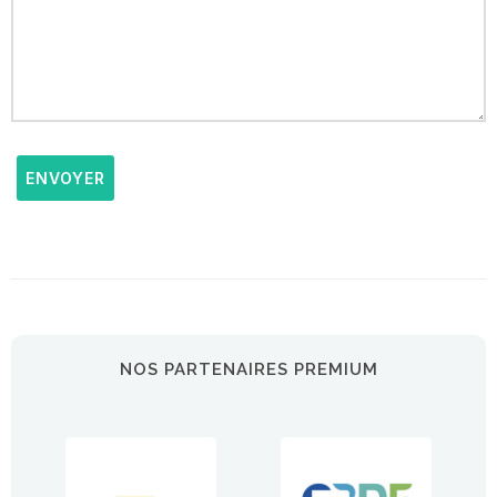
ENVOYER
NOS PARTENAIRES PREMIUM