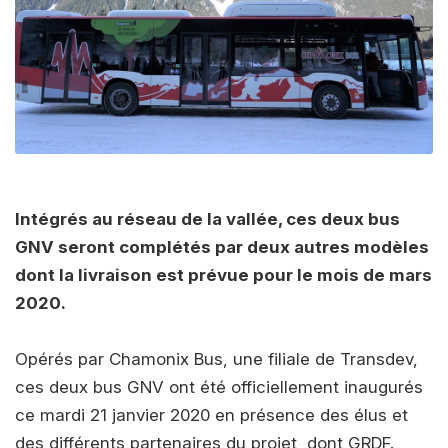
Intégrés au réseau de la vallée, ces deux bus
GNV seront complétés par deux autres modèles
dont la livraison est prévue pour le mois de mars
2020.
Opérés par Chamonix Bus, une filiale de Transdev,
ces deux bus GNV ont été officiellement inaugurés
ce mardi 21 janvier 2020 en présence des élus et
des différents partenaires du projet, dont GRDF.