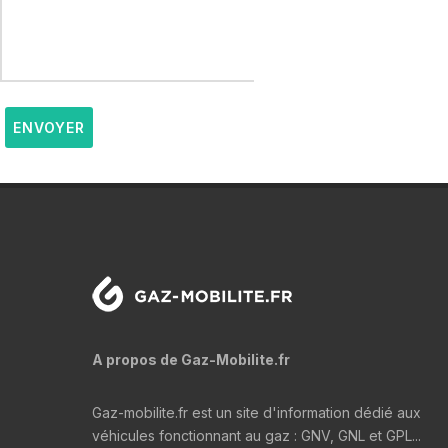
ENVOYER
A propos de Gaz-Mobilite.fr
Gaz-mobilite.fr est un site d'information dédié aux
véhicules fonctionnant au gaz : GNV, GNL et GPL...