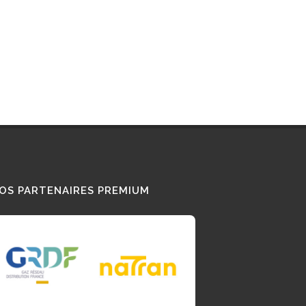
OS PARTENAIRES PREMIUM