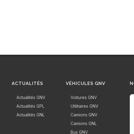
ACTUALITÉS
VÉHICULES GNV
N
Actualités GNV
Voitures GNV
Actualités GPL
Utilitaires GNV
Actualités GNL
Camions GNV
Camions GNL
Bus GNV