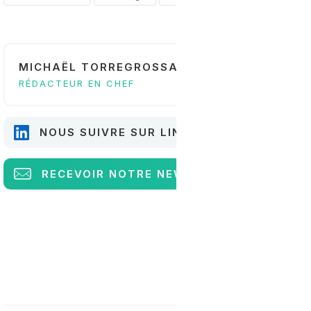
MICHAËL TORREGROSSA
RÉDACTEUR EN CHEF
NOUS SUIVRE SUR LINKEDIN
RECEVOIR
NOTRE NEWSLETTER