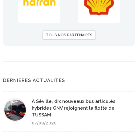
TOUS NOS PARTENAIRES
DERNIERES ACTUALITÉS
A Séville, dix nouveaux bus articulés
hybrides GNV rejoignent la flotte de
TUSSAM
07/08/2026