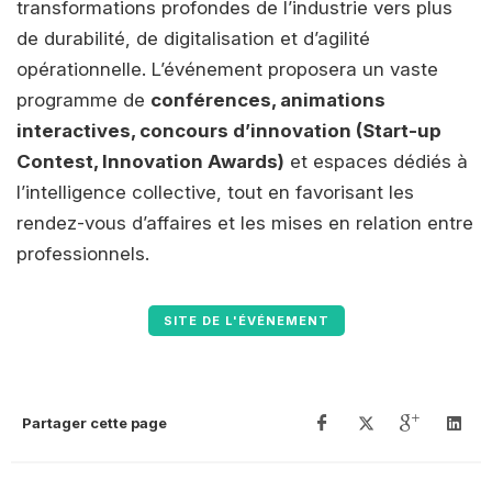
transformations profondes de l’industrie vers plus
de durabilité, de digitalisation et d’agilité
opérationnelle. L’événement proposera un vaste
programme de
conférences, animations
interactives, concours d’innovation (Start-up
Contest, Innovation Awards)
et espaces dédiés à
l’intelligence collective, tout en favorisant les
rendez-vous d’affaires et les mises en relation entre
professionnels.
SITE DE L'ÉVÉNEMENT
Partager cette page