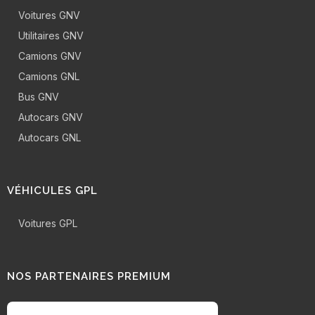
Voitures GNV
Utilitaires GNV
Camions GNV
Camions GNL
Bus GNV
Autocars GNV
Autocars GNL
VÉHICULES GPL
Voitures GPL
NOS PARTENAIRES PREMIUM