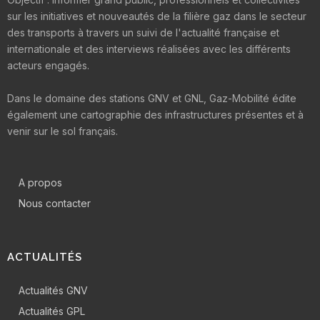
sur les initiatives et nouveautés de la filière gaz dans le secteur
des transports à travers un suivi de l'actualité française et
internationale et des interviews réalisées avec les différents
acteurs engagés.
Dans le domaine des stations GNV et GNL, Gaz-Mobilité édite
également une cartographie des infrastructures présentes et à
venir sur le sol français.
A propos
Nous contacter
ACTUALITÉS
Actualités GNV
Actualités GPL