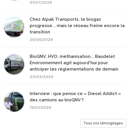
01/07/2026
Chez Alpak Transports, le biogaz
progresse... mais le réseau freine encore la
transition
20/05/2026
BioGNV, HVO, méthanisation... Baudelet
Environnement agit aujourd'hui pour
anticiper les réglementations de demain
23/03/2026
Interview : que pense ce « Diesel Addict »
des camions au bioGNV ?
15/01/2026
Tous nos témoignages