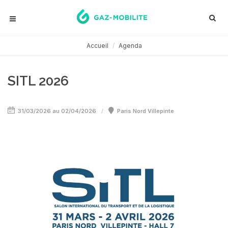
Accueil
Agenda
SITL 2026
31/03/2026 au 02/04/2026
Paris Nord Villepinte