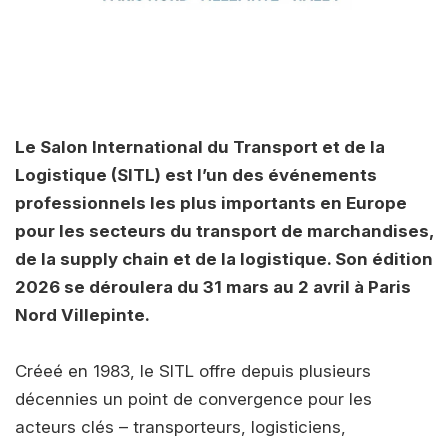
Le Salon International du Transport et de la
Logistique (SITL) est l’un des événements
professionnels les plus importants en Europe
pour les secteurs du transport de marchandises,
de la supply chain et de la logistique. Son édition
2026 se déroulera du 31 mars au 2 avril à Paris
Nord Villepinte.
Créeé en 1983, le SITL offre depuis plusieurs
décennies un point de convergence pour les
acteurs clés – transporteurs, logisticiens,