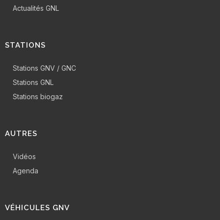
Actualités GNL
STATIONS
Stations GNV / GNC
Stations GNL
Stations biogaz
AUTRES
Vidéos
Agenda
VÉHICULES GNV