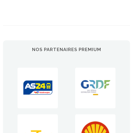
NOS PARTENAIRES PREMIUM