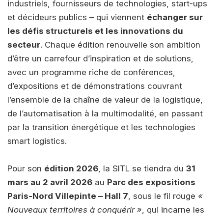
industriels, fournisseurs de technologies, start-ups
et décideurs publics – qui viennent
échanger sur
les défis structurels et les innovations du
secteur
. Chaque édition renouvelle son ambition
d’être un carrefour d’inspiration et de solutions,
avec un programme riche de conférences,
d’expositions et de démonstrations couvrant
l’ensemble de la chaîne de valeur de la logistique,
de l’automatisation à la multimodalité, en passant
par la transition énergétique et les technologies
smart logistics.
Pour son
édition 2026
, la SITL se tiendra du
31
mars au 2 avril 2026
au
Parc des expositions
Paris-Nord Villepinte – Hall 7
, sous le fil rouge
«
Nouveaux territoires à conquérir »
, qui incarne les