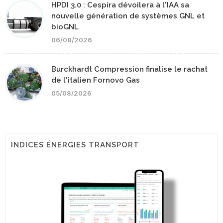
HPDI 3.0 : Cespira dévoilera à l'IAA sa
nouvelle génération de systèmes GNL et
bioGNL
06/08/2026
Burckhardt Compression finalise le rachat
de l'italien Fornovo Gas
05/08/2026
INDICES ÉNERGIES TRANSPORT