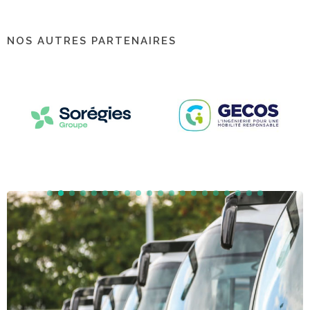
NOS AUTRES PARTENAIRES