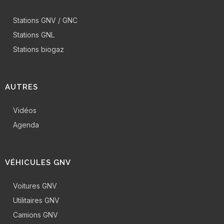
Stations GNV / GNC
Stations GNL
Stations biogaz
AUTRES
Vidéos
Agenda
VÉHICULES GNV
Voitures GNV
Utilitaires GNV
Camions GNV