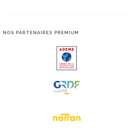
NOS PARTENAIRES PREMIUM