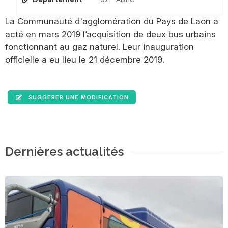
La Communauté d'agglomération du Pays de Laon a
acté en mars 2019 l’acquisition de deux bus urbains
fonctionnant au gaz naturel. Leur inauguration
officielle a eu lieu le 21 décembre 2019.
SUGGERER UNE MODIFICATION
Dernières actualités