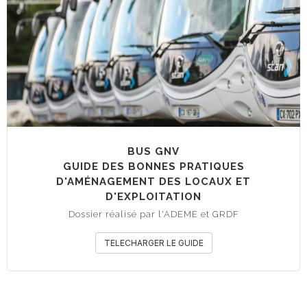
BUS GNV
GUIDE DES BONNES PRATIQUES
D'AMÉNAGEMENT DES LOCAUX ET
D'EXPLOITATION
Dossier réalisé par l'ADEME et GRDF
TELECHARGER LE GUIDE