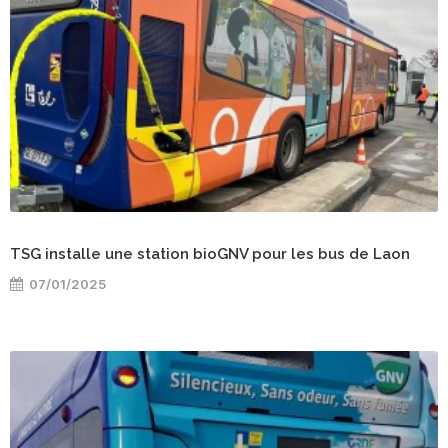
TSG installe une station bioGNV pour les bus de Laon
07/01/2025