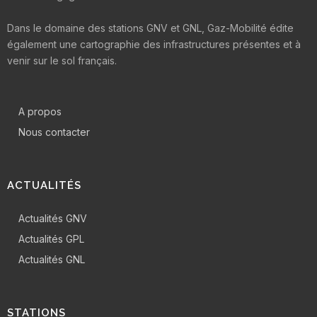
Dans le domaine des stations GNV et GNL, Gaz-Mobilité édite
également une cartographie des infrastructures présentes et à
venir sur le sol français.
A propos
Nous contacter
ACTUALITÉS
Actualités GNV
Actualités GPL
Actualités GNL
STATIONS