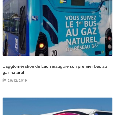
L'agglomération de Laon inaugure son premier bus au
gaz naturel
26/12/2019