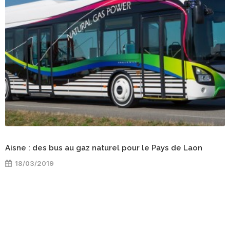
Aisne : des bus au gaz naturel pour le Pays de Laon
18/03/2019