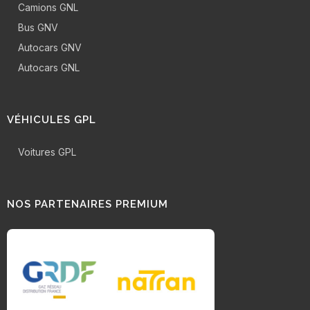
Camions GNL
Bus GNV
Autocars GNV
Autocars GNL
VÉHICULES GPL
Voitures GPL
NOS PARTENAIRES PREMIUM