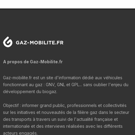
A propos de Gaz-Mobilite.fr
Gaz-mobilite.fr est un site d'information dédié aux véhicules
fonctionnant au gaz : GNV, GNL et GPL... sans oublier l'enjeu du
développement du biogaz.
Objectif : informer grand public, professionnels et collectivités
sur les initiatives et nouveautés de la filière gaz dans le secteur
des transports à travers un suivi de l'actualité française et
internationale et des interviews réalisées avec les différents
acteurs engagés.