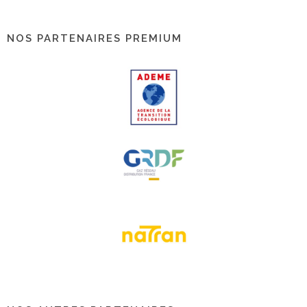
NOS PARTENAIRES PREMIUM