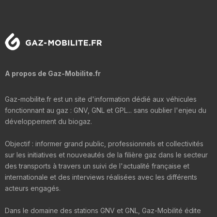
A propos de Gaz-Mobilite.fr
Gaz-mobilite.fr est un site d'information dédié aux véhicules
fonctionnant au gaz : GNV, GNL et GPL... sans oublier l'enjeu du
développement du biogaz.
Objectif : informer grand public, professionnels et collectivités
sur les initiatives et nouveautés de la filière gaz dans le secteur
des transports à travers un suivi de l'actualité française et
internationale et des interviews réalisées avec les différents
acteurs engagés.
Dans le domaine des stations GNV et GNL, Gaz-Mobilité édite