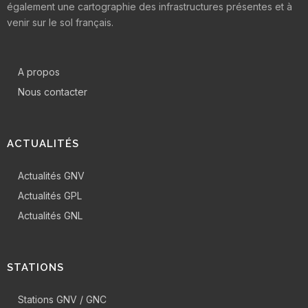
également une cartographie des infrastructures présentes et à
venir sur le sol français.
A propos
Nous contacter
ACTUALITÉS
Actualités GNV
Actualités GPL
Actualités GNL
STATIONS
Stations GNV / GNC