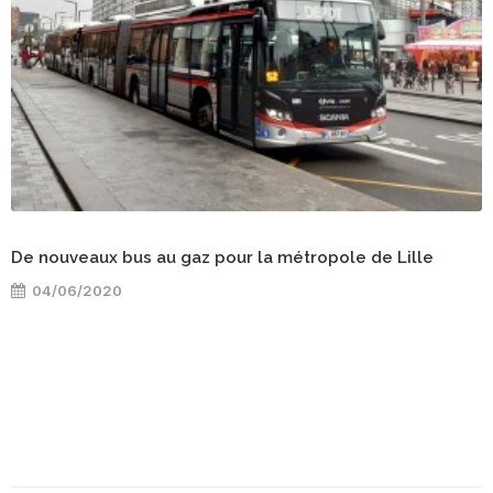
De nouveaux bus au gaz pour la métropole de Lille
04/06/2020