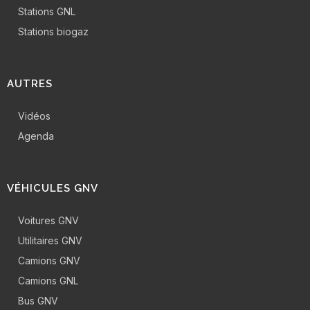
Stations GNL
Stations biogaz
AUTRES
Vidéos
Agenda
VÉHICULES GNV
Voitures GNV
Utilitaires GNV
Camions GNV
Camions GNL
Bus GNV