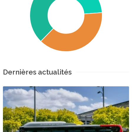
Dernières actualités