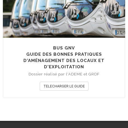
BUS GNV
GUIDE DES BONNES PRATIQUES
D'AMÉNAGEMENT DES LOCAUX ET
D'EXPLOITATION
Dossier réalisé par l'ADEME et GRDF
TELECHARGER LE GUIDE