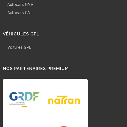
Autocars GNV
Autocars GNL
VÉHICULES GPL
Voitures GPL
NOS PARTENAIRES PREMIUM