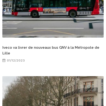
Iveco va livrer de nouveaux bus GNV à la Métropole de
Lille
01/12/2023