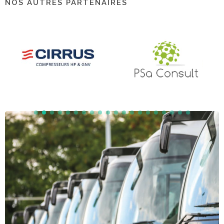
NOS AUTRES PARTENAIRES