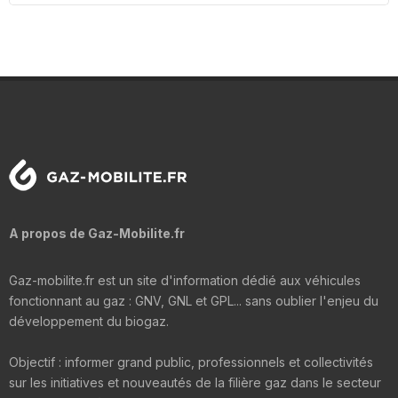
A propos de Gaz-Mobilite.fr
Gaz-mobilite.fr est un site d'information dédié aux véhicules
fonctionnant au gaz : GNV, GNL et GPL... sans oublier l'enjeu du
développement du biogaz.
Objectif : informer grand public, professionnels et collectivités
sur les initiatives et nouveautés de la filière gaz dans le secteur