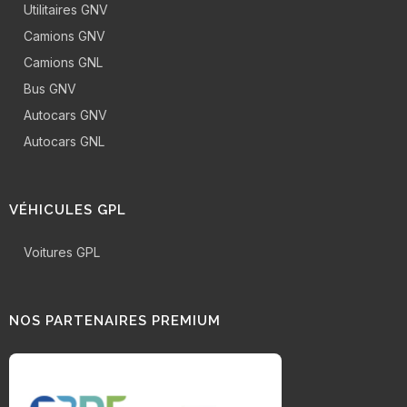
Utilitaires GNV
Camions GNV
Camions GNL
Bus GNV
Autocars GNV
Autocars GNL
VÉHICULES GPL
Voitures GPL
NOS PARTENAIRES PREMIUM