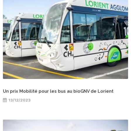
Un prix Mobilité pour les bus au bioGNV de Lorient
13/12/2023