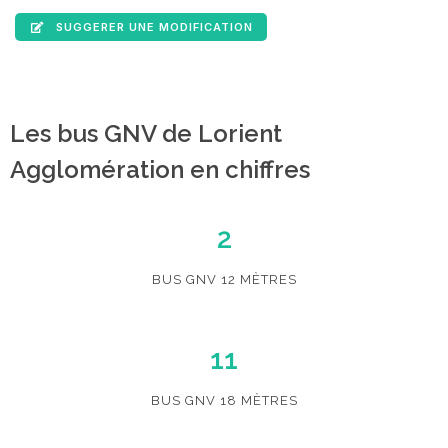
SUGGERER UNE MODIFICATION
Les bus GNV de Lorient
Agglomération en chiffres
2
BUS GNV 12 MÈTRES
11
BUS GNV 18 MÈTRES