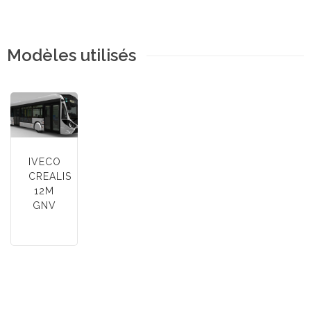
Modèles utilisés
IVECO
CREALIS
12M
GNV