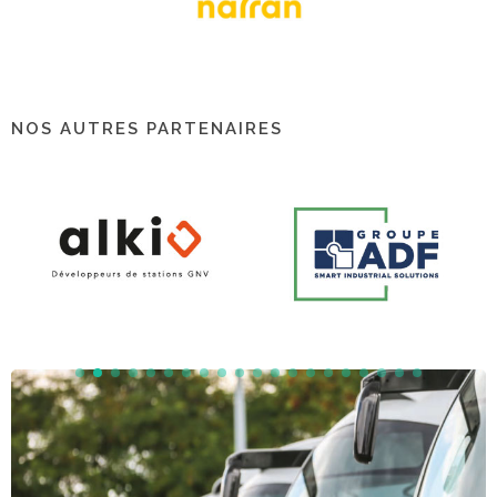
NOS AUTRES PARTENAIRES