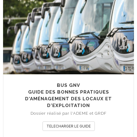
BUS GNV
GUIDE DES BONNES PRATIQUES
D'AMÉNAGEMENT DES LOCAUX ET
D'EXPLOITATION
Dossier réalisé par l'ADEME et GRDF
TELECHARGER LE GUIDE