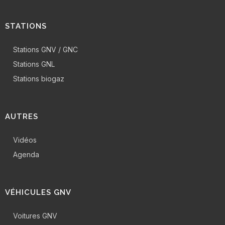
STATIONS
Stations GNV / GNC
Stations GNL
Stations biogaz
AUTRES
Vidéos
Agenda
VÉHICULES GNV
Voitures GNV