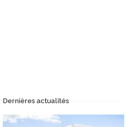
Dernières actualités