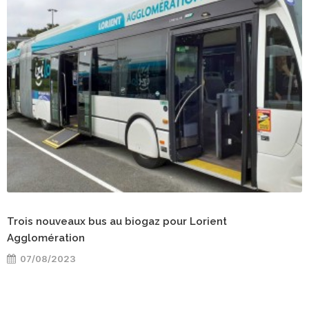
Trois nouveaux bus au biogaz pour Lorient
Agglomération
07/08/2023