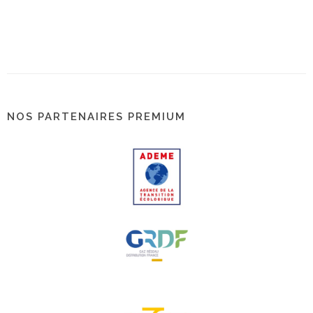
NOS PARTENAIRES PREMIUM