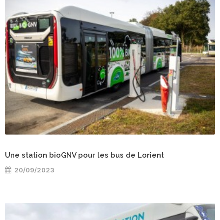
Une station bioGNV pour les bus de Lorient
20/09/2023