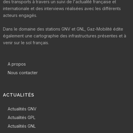
des transports à travers un suivi de l'actualité française et
internationale et des interviews réalisées avec les différents
acteurs engagés.
Dans le domaine des stations GNV et GNL, Gaz-Mobilité édite
également une cartographie des infrastructures présentes et à
venir sur le sol français.
A propos
Nous contacter
ACTUALITÉS
Actualités GNV
Actualités GPL
Actualités GNL