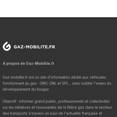
A propos de Gaz-Mobilite.fr
Gaz-mobilite.fr est un site d'information dédié aux véhicules
fonctionnant au gaz : GNV, GNL et GPL... sans oublier l'enjeu du
développement du biogaz.
Objectif : informer grand public, professionnels et collectivités
sur les initiatives et nouveautés de la filière gaz dans le secteur
des transports à travers un suivi de l'actualité française et