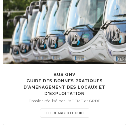
BUS GNV
GUIDE DES BONNES PRATIQUES
D'AMÉNAGEMENT DES LOCAUX ET
D'EXPLOITATION
Dossier réalisé par l'ADEME et GRDF
TELECHARGER LE GUIDE