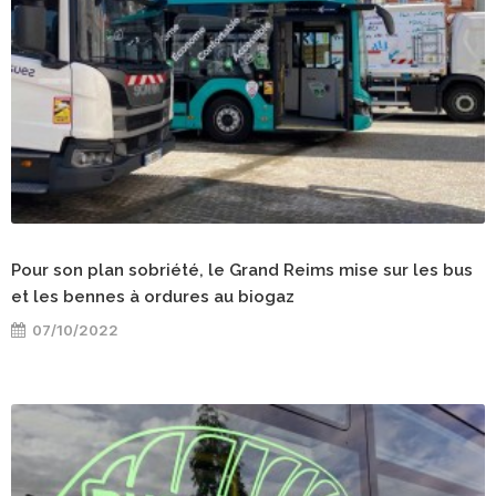
Pour son plan sobriété, le Grand Reims mise sur les bus
et les bennes à ordures au biogaz
07/10/2022