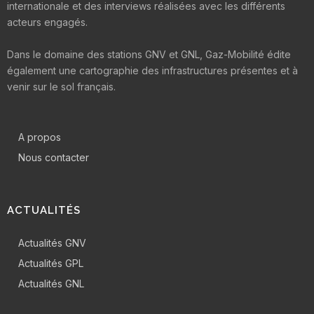
internationale et des interviews réalisées avec les différents
acteurs engagés.
Dans le domaine des stations GNV et GNL, Gaz-Mobilité édite
également une cartographie des infrastructures présentes et à
venir sur le sol français.
A propos
Nous contacter
ACTUALITÉS
Actualités GNV
Actualités GPL
Actualités GNL