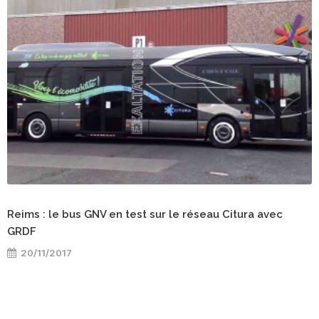
Reims : le bus GNV en test sur le réseau Citura avec
GRDF
20/11/2017