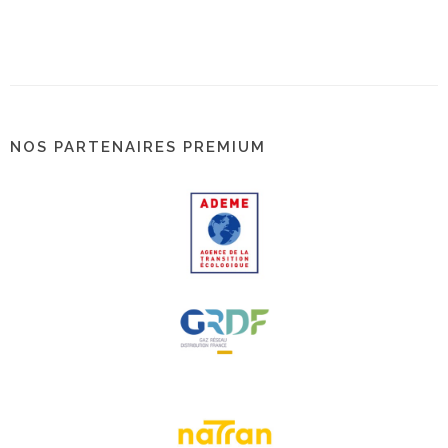
NOS PARTENAIRES PREMIUM