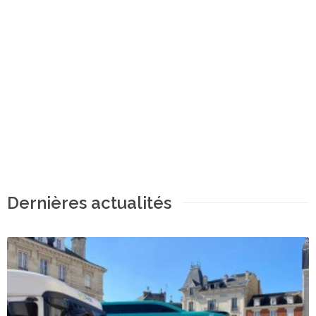
Dernières actualités