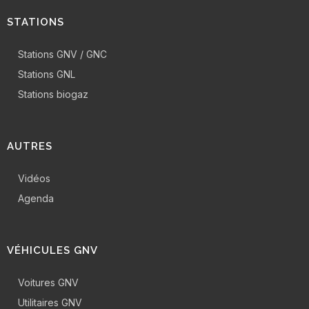
STATIONS
Stations GNV / GNC
Stations GNL
Stations biogaz
AUTRES
Vidéos
Agenda
VÉHICULES GNV
Voitures GNV
Utilitaires GNV