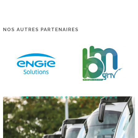
NOS AUTRES PARTENAIRES