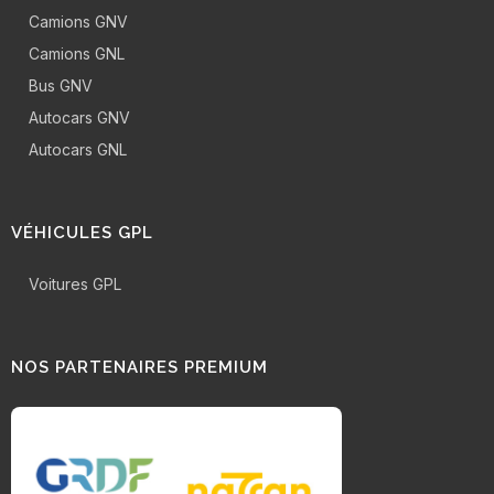
Camions GNV
Camions GNL
Bus GNV
Autocars GNV
Autocars GNL
VÉHICULES GPL
Voitures GPL
NOS PARTENAIRES PREMIUM