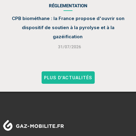
RÉGLEMENTATION
CPB biométhane : la France propose d'ouvrir son
dispositif de soutien à la pyrolyse et à la
gazéification
31/07/2026
PLUS D'ACTUALITÉS