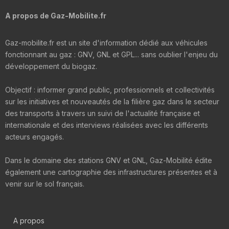
A propos de Gaz-Mobilite.fr
Gaz-mobilite.fr est un site d'information dédié aux véhicules
fonctionnant au gaz : GNV, GNL et GPL... sans oublier l'enjeu du
développement du biogaz.
Objectif : informer grand public, professionnels et collectivités
sur les initiatives et nouveautés de la filière gaz dans le secteur
des transports à travers un suivi de l'actualité française et
internationale et des interviews réalisées avec les différents
acteurs engagés.
Dans le domaine des stations GNV et GNL, Gaz-Mobilité édite
également une cartographie des infrastructures présentes et à
venir sur le sol français.
A propos