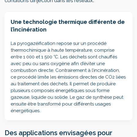
conditions d’injection dans les réseaux.
Une technologie thermique différente de
l’incinération
La pyrogazéification repose sur un procédé
thermochimique à haute température, comprise
entre 1 000 et 1 500 °C. Les déchets sont chauffés
avec peu ou sans oxygène afin d’éviter une
combustion directe. Contrairement à l’incinération,
ce procédé limite les émissions directes de CO2 liées
au traitement des déchets. Il permet de produire
plusieurs composés énergétiques sous forme
gazeuse, liquide ou solide. Le gaz de synthèse peut
ensuite être transformé pour différents usages
énergétiques.
Des applications envisagées pour