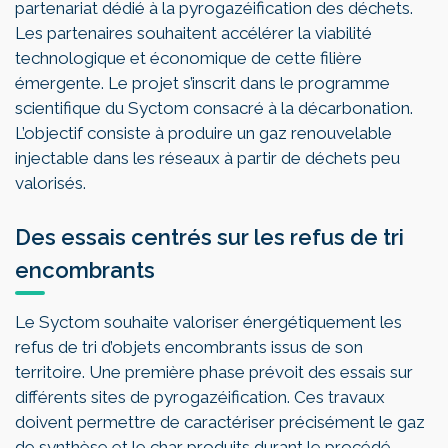
partenariat dédié à la pyrogazéification des déchets.
Les partenaires souhaitent accélérer la viabilité
technologique et économique de cette filière
émergente. Le projet s’inscrit dans le programme
scientifique du Syctom consacré à la décarbonation.
L’objectif consiste à produire un gaz renouvelable
injectable dans les réseaux à partir de déchets peu
valorisés.
Des essais centrés sur les refus de tri
encombrants
Le Syctom souhaite valoriser énergétiquement les
refus de tri d’objets encombrants issus de son
territoire. Une première phase prévoit des essais sur
différents sites de pyrogazéification. Ces travaux
doivent permettre de caractériser précisément le gaz
de synthèse et le char produits durant le procédé.