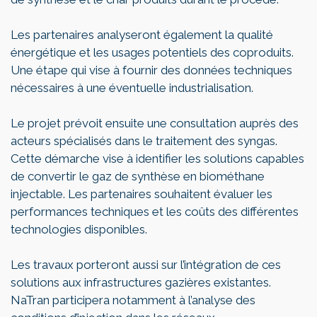
Les partenaires analyseront également la qualité
énergétique et les usages potentiels des coproduits.
Une étape qui vise à fournir des données techniques
nécessaires à une éventuelle industrialisation.
Le projet prévoit ensuite une consultation auprès des
acteurs spécialisés dans le traitement des syngas.
Cette démarche vise à identifier les solutions capables
de convertir le gaz de synthèse en biométhane
injectable. Les partenaires souhaitent évaluer les
performances techniques et les coûts des différentes
technologies disponibles.
Les travaux porteront aussi sur l’intégration de ces
solutions aux infrastructures gazières existantes.
NaTran participera notamment à l’analyse des