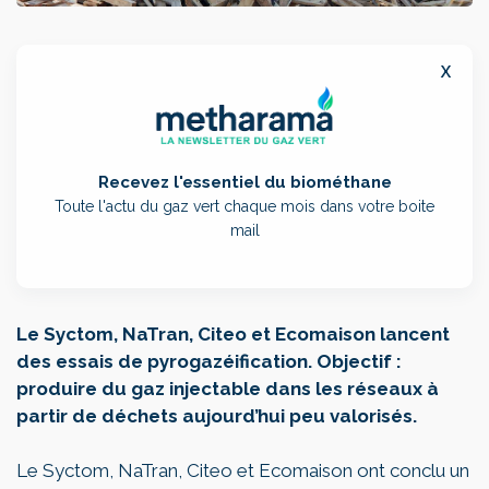
x
Recevez l'essentiel du biométhane
Toute l'actu du gaz vert chaque mois dans votre boite
mail
Le Syctom, NaTran, Citeo et Ecomaison lancent
des essais de pyrogazéification. Objectif :
produire du gaz injectable dans les réseaux à
partir de déchets aujourd’hui peu valorisés.
Le Syctom, NaTran, Citeo et Ecomaison ont conclu un