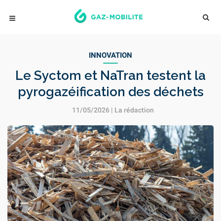
INNOVATION
Le Syctom et NaTran testent la
pyrogazéification des déchets
11/05/2026 | La rédaction