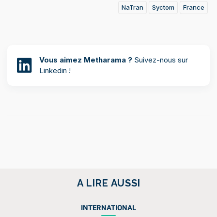
NaTran
Syctom
France
Vous aimez Metharama ?
Suivez-nous sur
Linkedin !
A LIRE AUSSI
INTERNATIONAL