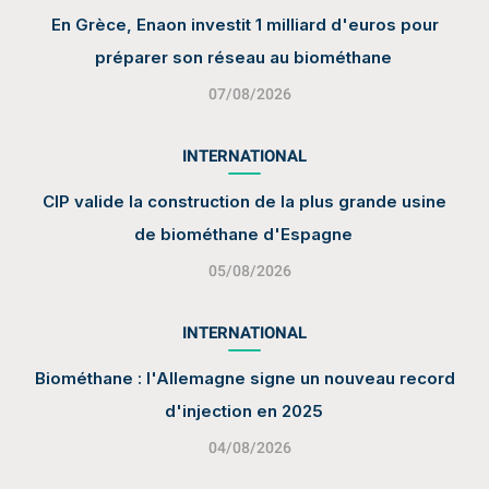
En Grèce, Enaon investit 1 milliard d'euros pour
préparer son réseau au biométhane
07/08/2026
INTERNATIONAL
CIP valide la construction de la plus grande usine
de biométhane d'Espagne
05/08/2026
INTERNATIONAL
Biométhane : l'Allemagne signe un nouveau record
d'injection en 2025
04/08/2026