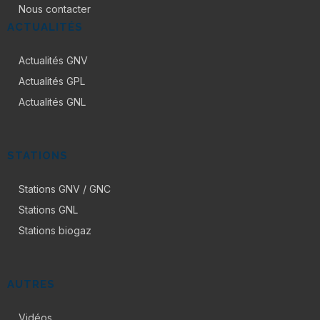
Nous contacter
ACTUALITÉS
Actualités GNV
Actualités GPL
Actualités GNL
STATIONS
Stations GNV / GNC
Stations GNL
Stations biogaz
AUTRES
Vidéos