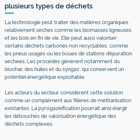
plusieurs types de déchets
La technologie peut traiter des matières organiques
relativement sèches comme les biomasses ligneuses
et les bois en fin de vie. Elle peut aussi valoriser
certains déchets carbonés non recyclables, comme
les pneus usagés ou les boues de stations d’épuration
séchées. Les procédés génèrent notamment du
biochar, des huiles et du syngaz, qui conservent un
potentiel énergétique exploitable.
Les acteurs du secteur considèrent cette solution
comme un complément aux filières de méthanisation
existantes. La pyrogazéification pourrait ainsi élargir
les débouchés de valorisation énergétique des
déchets complexes.