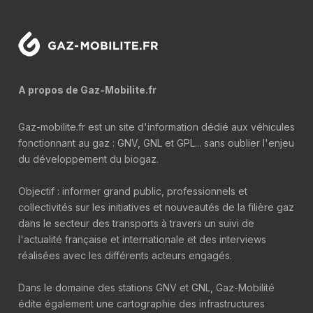
A propos de Gaz-Mobilite.fr
Gaz-mobilite.fr est un site d'information dédié aux véhicules
fonctionnant au gaz : GNV, GNL et GPL... sans oublier l'enjeu
du développement du biogaz.
Objectif : informer grand public, professionnels et
collectivités sur les initiatives et nouveautés de la filière gaz
dans le secteur des transports à travers un suivi de
l'actualité française et internationale et des interviews
réalisées avec les différents acteurs engagés.
Dans le domaine des stations GNV et GNL, Gaz-Mobilité
édite également une cartographie des infrastructures