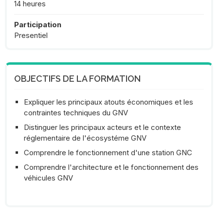
14 heures
Participation
Presentiel
OBJECTIFS DE LA FORMATION
Expliquer les principaux atouts économiques et les
contraintes techniques du GNV
Distinguer les principaux acteurs et le contexte
réglementaire de l'écosystéme GNV
Comprendre le fonctionnement d'une station GNC
Comprendre l'architecture et le fonctionnement des
véhicules GNV