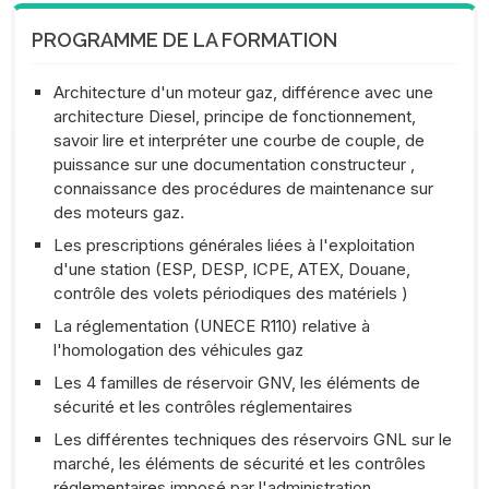
PROGRAMME DE LA FORMATION
Architecture d'un moteur gaz, différence avec une
architecture Diesel, principe de fonctionnement,
savoir lire et interpréter une courbe de couple, de
puissance sur une documentation constructeur ,
connaissance des procédures de maintenance sur
des moteurs gaz.
Les prescriptions générales liées à l'exploitation
d'une station (ESP, DESP, ICPE, ATEX, Douane,
contrôle des volets périodiques des matériels )
La réglementation (UNECE R110) relative à
l'homologation des véhicules gaz
Les 4 familles de réservoir GNV, les éléments de
sécurité et les contrôles réglementaires
Les différentes techniques des réservoirs GNL sur le
marché, les éléments de sécurité et les contrôles
réglementaires imposé par l'administration