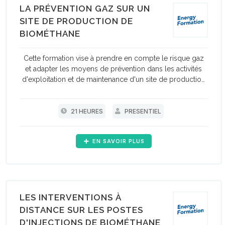
LA PRÉVENTION GAZ SUR UN
SITE DE PRODUCTION DE
BIOMÉTHANE
Cette formation vise à prendre en compte le risque gaz
et adapter les moyens de prévention dans les activités
d'exploitation et de maintenance d'un site de production
de biométhane.
21 HEURES
PRESENTIEL
EN SAVOIR PLUS
LES INTERVENTIONS À
DISTANCE SUR LES POSTES
D'INJECTIONS DE BIOMÉTHANE