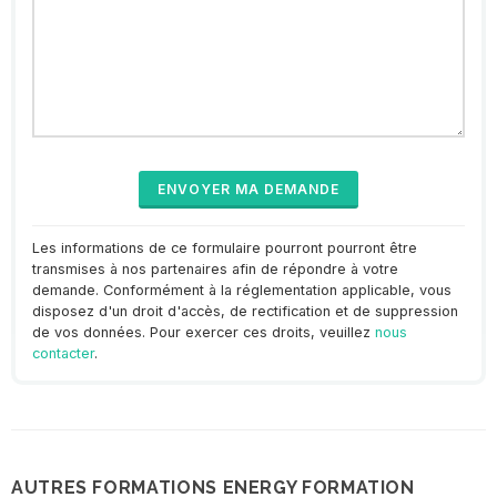
Les informations de ce formulaire pourront pourront être
transmises à nos partenaires afin de répondre à votre
demande. Conformément à la réglementation applicable, vous
disposez d'un droit d'accès, de rectification et de suppression
de vos données. Pour exercer ces droits, veuillez
nous
contacter
.
AUTRES FORMATIONS ENERGY FORMATION