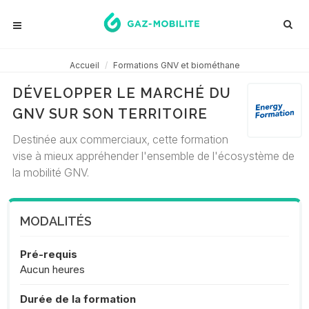
Accueil
Formations GNV et biométhane
DÉVELOPPER LE MARCHÉ DU
GNV SUR SON TERRITOIRE
Destinée aux commerciaux, cette formation
vise à mieux appréhender l'ensemble de l'écosystème de
la mobilité GNV.
MODALITÉS
Pré-requis
Aucun heures
Durée de la formation