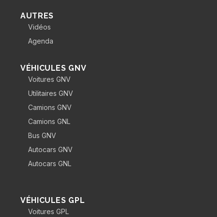
AUTRES
Vidéos
Agenda
VÉHICULES GNV
Voitures GNV
Utilitaires GNV
Camions GNV
Camions GNL
Bus GNV
Autocars GNV
Autocars GNL
VÉHICULES GPL
Voitures GPL