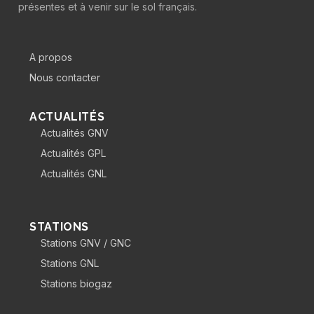
présentes et à venir sur le sol français.
A propos
Nous contacter
ACTUALITÉS
Actualités GNV
Actualités GPL
Actualités GNL
STATIONS
Stations GNV / GNC
Stations GNL
Stations biogaz