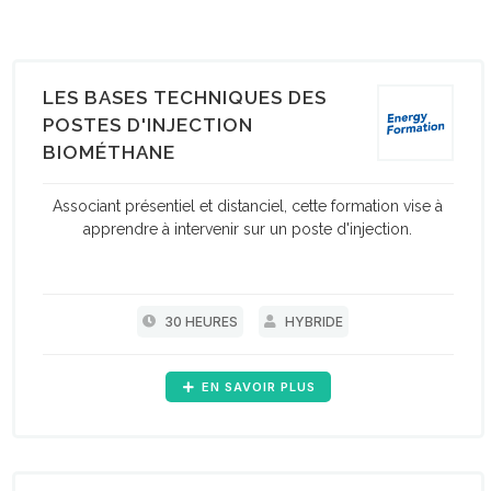
LES BASES TECHNIQUES DES
POSTES D'INJECTION
BIOMÉTHANE
Associant présentiel et distanciel, cette formation vise à
apprendre à intervenir sur un poste d'injection.
30 HEURES
HYBRIDE
EN SAVOIR PLUS