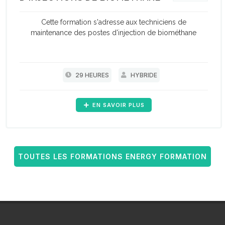
Cette formation s'adresse aux techniciens de
maintenance des postes d'injection de biométhane
29 HEURES
HYBRIDE
EN SAVOIR PLUS
TOUTES LES FORMATIONS ENERGY FORMATION