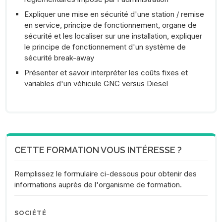
Expliquer une mise en sécurité d'une station / remise
en service, principe de fonctionnement, organe de
sécurité et les localiser sur une installation, expliquer
le principe de fonctionnement d'un système de
sécurité break-away
Présenter et savoir interpréter les coûts fixes et
variables d'un véhicule GNC versus Diesel
CETTE FORMATION VOUS INTÉRESSE ?
Remplissez le formulaire ci-dessous pour obtenir des
informations auprès de l'organisme de formation.
SOCIÉTÉ