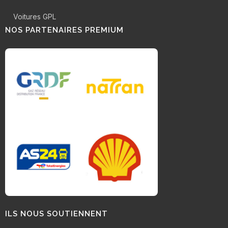
Voitures GPL
NOS PARTENAIRES PREMIUM
ILS NOUS SOUTIENNENT