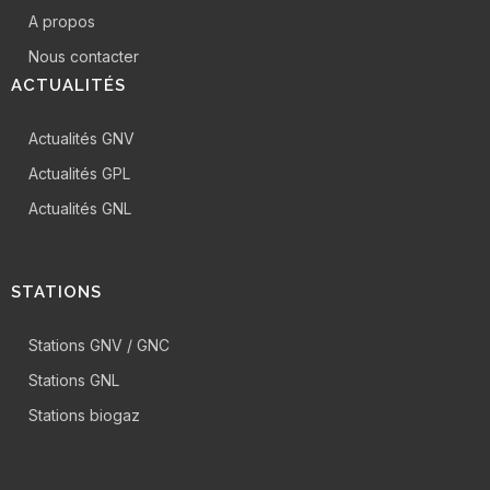
A propos
Nous contacter
ACTUALITÉS
Actualités GNV
Actualités GPL
Actualités GNL
STATIONS
Stations GNV / GNC
Stations GNL
Stations biogaz