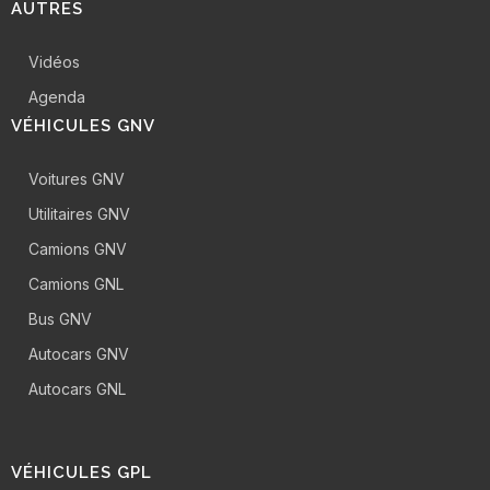
AUTRES
Vidéos
Agenda
VÉHICULES GNV
Voitures GNV
Utilitaires GNV
Camions GNV
Camions GNL
Bus GNV
Autocars GNV
Autocars GNL
VÉHICULES GPL