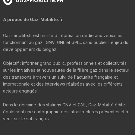
A propos de Gaz-Mobilite.fr
Gaz-mobilite.fr est un site d'information dédié aux véhicules
fonctionnant au gaz : GNV, GNL et GPL... sans oublier l'enjeu du
développement du biogaz.
Objectif : informer grand public, professionnels et collectivités
sur les initiatives et nouveautés de la filière gaz dans le secteur
des transports à travers un suivi de l'actualité française et
internationale et des interviews réalisées avec les différents
acteurs engagés.
Dans le domaine des stations GNV et GNL, Gaz-Mobilité édite
également une cartographie des infrastructures présentes et à
venir sur le sol français.