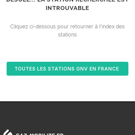
INTROUVABLE
Cliquez ci-dessous pour retourner à l'index des
stations
TOUTES LES STATIONS GNV EN FRANCE