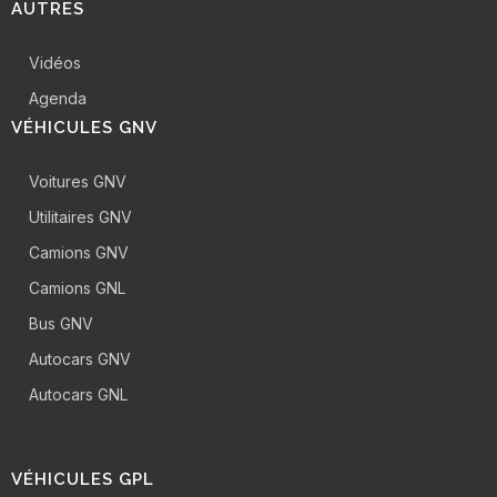
AUTRES
Vidéos
Agenda
VÉHICULES GNV
Voitures GNV
Utilitaires GNV
Camions GNV
Camions GNL
Bus GNV
Autocars GNV
Autocars GNL
VÉHICULES GPL