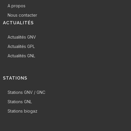
A propos
Nous contacter
ACTUALITÉS
Actualités GNV
Actualités GPL
Actualités GNL
STATIONS
Stations GNV / GNC
Stations GNL
Stations biogaz