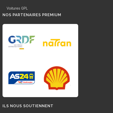
Voitures GPL
NOS PARTENAIRES PREMIUM
ILS NOUS SOUTIENNENT