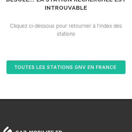
INTROUVABLE
Cliquez ci-dessous pour retourner à l'index des
stations
TOUTES LES STATIONS GNV EN FRANCE