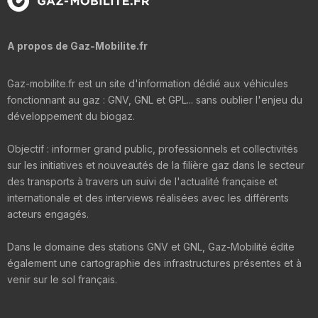
A propos de Gaz-Mobilite.fr
Gaz-mobilite.fr est un site d'information dédié aux véhicules
fonctionnant au gaz : GNV, GNL et GPL... sans oublier l'enjeu du
développement du biogaz.
Objectif : informer grand public, professionnels et collectivités
sur les initiatives et nouveautés de la filière gaz dans le secteur
des transports à travers un suivi de l'actualité française et
internationale et des interviews réalisées avec les différents
acteurs engagés.
Dans le domaine des stations GNV et GNL, Gaz-Mobilité édite
également une cartographie des infrastructures présentes et à
venir sur le sol français.