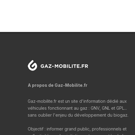
A propos de Gaz-Mobilite.fr
Gaz-mobilite.fr est un site d'information dédié aux
véhicules fonctionnant au gaz : GNV, GNL et GPL...
sans oublier l'enjeu du développement du biogaz.
Objectif : informer grand public, professionnels et