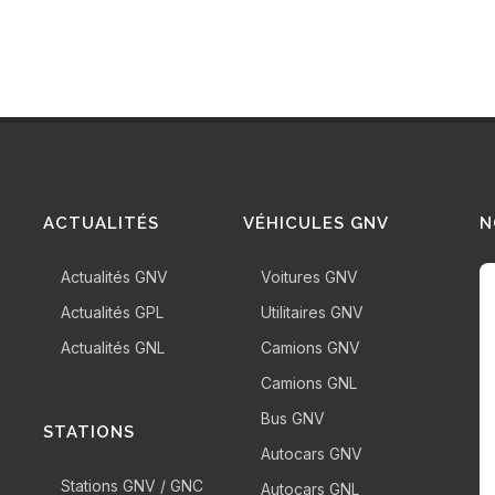
ACTUALITÉS
VÉHICULES GNV
N
Actualités GNV
Voitures GNV
Actualités GPL
Utilitaires GNV
Actualités GNL
Camions GNV
Camions GNL
Bus GNV
STATIONS
Autocars GNV
Stations GNV / GNC
Autocars GNL