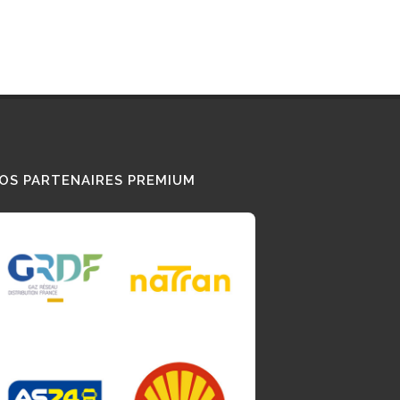
OS PARTENAIRES PREMIUM