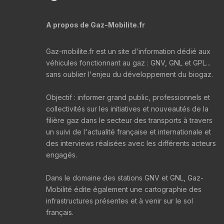
A propos de Gaz-Mobilite.fr
Gaz-mobilite.fr est un site d'information dédié aux
véhicules fonctionnant au gaz : GNV, GNL et GPL...
sans oublier l'enjeu du développement du biogaz.
Objectif : informer grand public, professionnels et
collectivités sur les initiatives et nouveautés de la
filière gaz dans le secteur des transports à travers
un suivi de l'actualité française et internationale et
des interviews réalisées avec les différents acteurs
engagés.
Dans le domaine des stations GNV et GNL, Gaz-
Mobilité édite également une cartographie des
infrastructures présentes et à venir sur le sol
français.