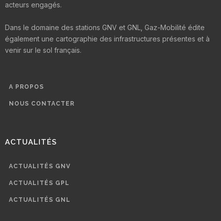
acteurs engagés.
Dans le domaine des stations GNV et GNL, Gaz-Mobilité édite
également une cartographie des infrastructures présentes et à
venir sur le sol français.
A PROPOS
NOUS CONTACTER
ACTUALITÉS
ACTUALITÉS GNV
ACTUALITÉS GPL
ACTUALITÉS GNL