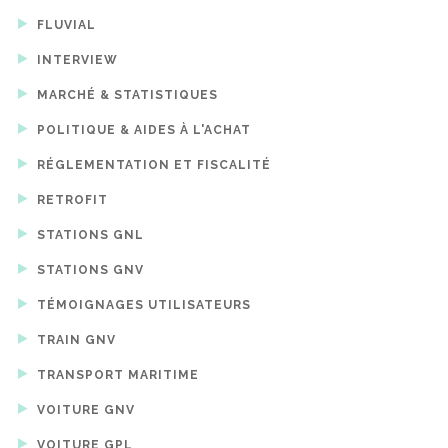
FLUVIAL
INTERVIEW
MARCHÉ & STATISTIQUES
POLITIQUE & AIDES À L'ACHAT
RÉGLEMENTATION ET FISCALITÉ
RETROFIT
STATIONS GNL
STATIONS GNV
TÉMOIGNAGES UTILISATEURS
TRAIN GNV
TRANSPORT MARITIME
VOITURE GNV
VOITURE GPL