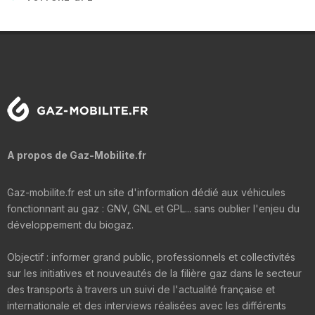
A propos de Gaz-Mobilite.fr
Gaz-mobilite.fr est un site d'information dédié aux véhicules
fonctionnant au gaz : GNV, GNL et GPL... sans oublier l'enjeu du
développement du biogaz.
Objectif : informer grand public, professionnels et collectivités
sur les initiatives et nouveautés de la filière gaz dans le secteur
des transports à travers un suivi de l'actualité française et
internationale et des interviews réalisées avec les différents