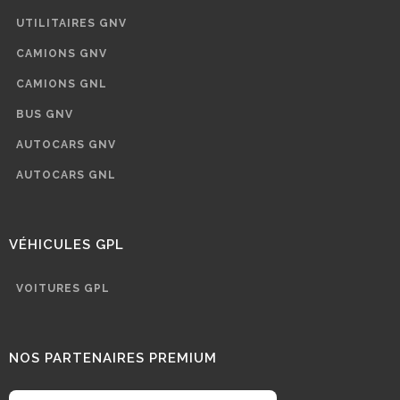
UTILITAIRES GNV
CAMIONS GNV
CAMIONS GNL
BUS GNV
AUTOCARS GNV
AUTOCARS GNL
VÉHICULES GPL
VOITURES GPL
NOS PARTENAIRES PREMIUM