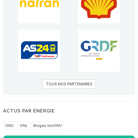
TOUS NOS PARTENAIRES
ACTUS PAR ÉNERGIE
GNC
GNL
Biogaz bioGNV