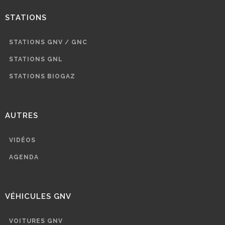
STATIONS
STATIONS GNV / GNC
STATIONS GNL
STATIONS BIOGAZ
AUTRES
VIDÉOS
AGENDA
VÉHICULES GNV
VOITURES GNV