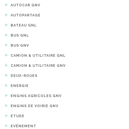
AUTOCAR GNV
AUTOPARTAGE
BATEAU GNL
BUS GNL
BUS GNV
CAMION & UTILITAIRE GNL
CAMION & UTILITAIRE GNV
DEUX-ROUES
ENERGIE
ENGINS AGRICOLES GNV
ENGINS DE VOIRIE GNV
ETUDE
EVÉNEMENT