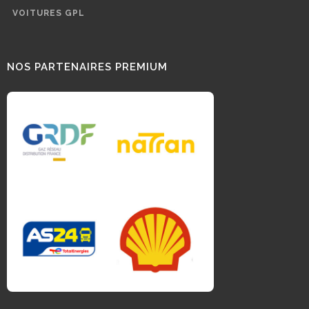
VOITURES GPL
NOS PARTENAIRES PREMIUM