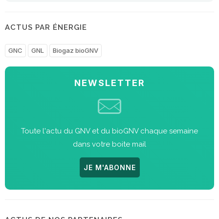
ACTUS PAR ÉNERGIE
GNC
GNL
Biogaz bioGNV
NEWSLETTER
Toute l'actu du GNV et du bioGNV chaque semaine
dans votre boite mail
JE M'ABONNE