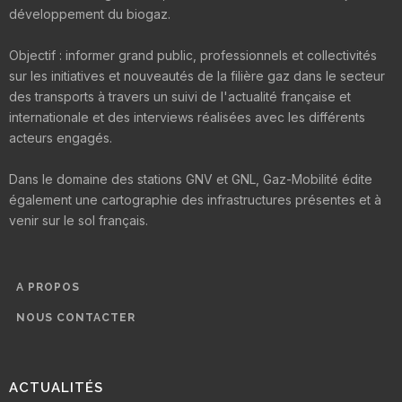
développement du biogaz.
Objectif : informer grand public, professionnels et collectivités
sur les initiatives et nouveautés de la filière gaz dans le secteur
des transports à travers un suivi de l'actualité française et
internationale et des interviews réalisées avec les différents
acteurs engagés.
Dans le domaine des stations GNV et GNL, Gaz-Mobilité édite
également une cartographie des infrastructures présentes et à
venir sur le sol français.
A PROPOS
NOUS CONTACTER
ACTUALITÉS