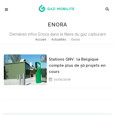
ENORA
Dernières infos Enora dans la filière du gaz carburant
Accueil
Actualités
Enora
Stations GNV : la Belgique
compte plus de 50 projets en
cours
20/05/2019