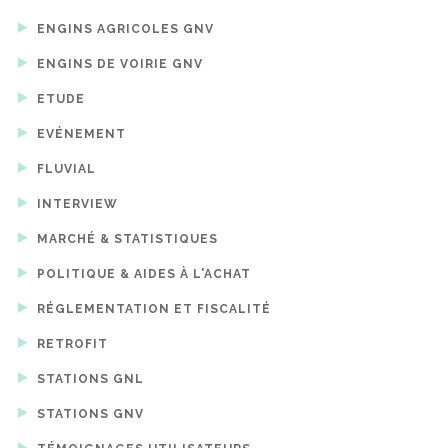
ENGINS AGRICOLES GNV
ENGINS DE VOIRIE GNV
ETUDE
EVÉNEMENT
FLUVIAL
INTERVIEW
MARCHÉ & STATISTIQUES
POLITIQUE & AIDES À L'ACHAT
RÉGLEMENTATION ET FISCALITÉ
RETROFIT
STATIONS GNL
STATIONS GNV