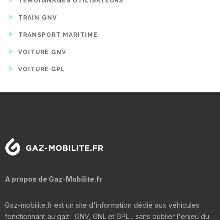
TÉMOIGNAGES UTILISATEURS
TRAIN GNV
TRANSPORT MARITIME
VOITURE GNV
VOITURE GPL
A propos de Gaz-Mobilite.fr
Gaz-mobilite.fr est un site d'information dédié aux véhicules
fonctionnant au gaz : GNV, GNL et GPL... sans oublier l'enjeu du