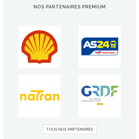
NOS PARTENAIRES PREMIUM
TOUS NOS PARTENAIRES