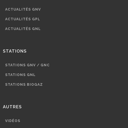
ACTUALITÉS GNV
ACTUALITÉS GPL
ACTUALITÉS GNL
STATIONS
STATIONS GNV / GNC
STATIONS GNL
STATIONS BIOGAZ
AUTRES
VIDÉOS