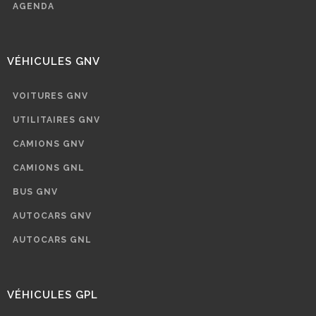
AGENDA
VÉHICULES GNV
VOITURES GNV
UTILITAIRES GNV
CAMIONS GNV
CAMIONS GNL
BUS GNV
AUTOCARS GNV
AUTOCARS GNL
VÉHICULES GPL