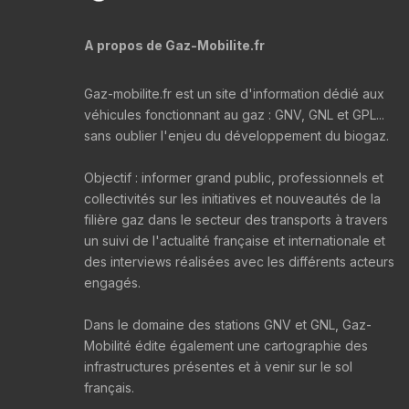
A propos de Gaz-Mobilite.fr
Gaz-mobilite.fr est un site d'information dédié aux
véhicules fonctionnant au gaz : GNV, GNL et GPL...
sans oublier l'enjeu du développement du biogaz.
Objectif : informer grand public, professionnels et
collectivités sur les initiatives et nouveautés de la
filière gaz dans le secteur des transports à travers
un suivi de l'actualité française et internationale et
des interviews réalisées avec les différents acteurs
engagés.
Dans le domaine des stations GNV et GNL, Gaz-
Mobilité édite également une cartographie des
infrastructures présentes et à venir sur le sol
français.