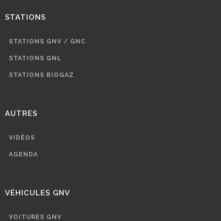
STATIONS
STATIONS GNV / GNC
STATIONS GNL
STATIONS BIOGAZ
AUTRES
VIDÉOS
AGENDA
VÉHICULES GNV
VOITURES GNV