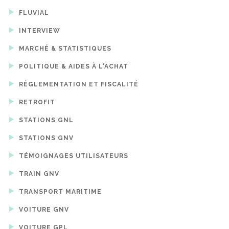
FLUVIAL
INTERVIEW
MARCHÉ & STATISTIQUES
POLITIQUE & AIDES À L'ACHAT
RÉGLEMENTATION ET FISCALITÉ
RETROFIT
STATIONS GNL
STATIONS GNV
TÉMOIGNAGES UTILISATEURS
TRAIN GNV
TRANSPORT MARITIME
VOITURE GNV
VOITURE GPL