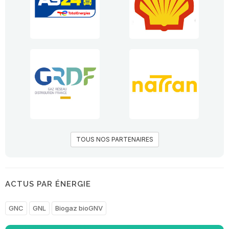
TOUS NOS PARTENAIRES
ACTUS PAR ÉNERGIE
GNC
GNL
Biogaz bioGNV