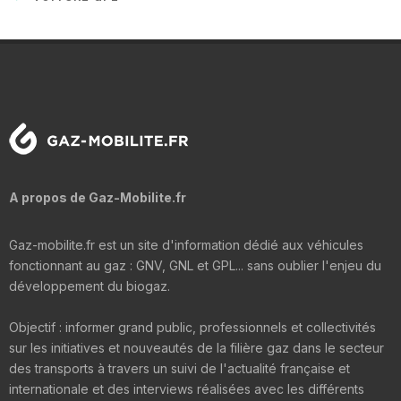
A propos de Gaz-Mobilite.fr
Gaz-mobilite.fr est un site d'information dédié aux véhicules
fonctionnant au gaz : GNV, GNL et GPL... sans oublier l'enjeu du
développement du biogaz.
Objectif : informer grand public, professionnels et collectivités
sur les initiatives et nouveautés de la filière gaz dans le secteur
des transports à travers un suivi de l'actualité française et
internationale et des interviews réalisées avec les différents