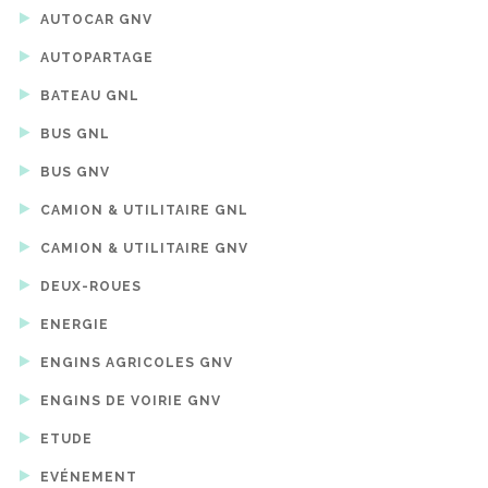
AUTOCAR GNV
AUTOPARTAGE
BATEAU GNL
BUS GNL
BUS GNV
CAMION & UTILITAIRE GNL
CAMION & UTILITAIRE GNV
DEUX-ROUES
ENERGIE
ENGINS AGRICOLES GNV
ENGINS DE VOIRIE GNV
ETUDE
EVÉNEMENT