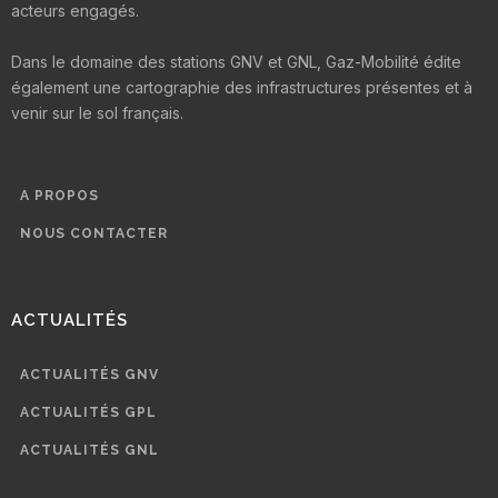
acteurs engagés.
Dans le domaine des stations GNV et GNL, Gaz-Mobilité édite
également une cartographie des infrastructures présentes et à
venir sur le sol français.
A PROPOS
NOUS CONTACTER
ACTUALITÉS
ACTUALITÉS GNV
ACTUALITÉS GPL
ACTUALITÉS GNL