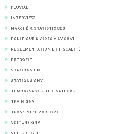
FLUVIAL
INTERVIEW
MARCHÉ & STATISTIQUES
POLITIQUE & AIDES À L'ACHAT
RÉGLEMENTATION ET FISCALITÉ
RETROFIT
STATIONS GNL
STATIONS GNV
TÉMOIGNAGES UTILISATEURS
TRAIN GNV
TRANSPORT MARITIME
VOITURE GNV
VOITURE GPL