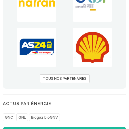
TOUS NOS PARTENAIRES
ACTUS PAR ÉNERGIE
GNC
GNL
Biogaz bioGNV