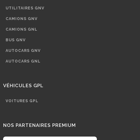
UTILITAIRES GNV
CAMIONS GNV
CAMIONS GNL
BUS GNV
AUTOCARS GNV
AUTOCARS GNL
VÉHICULES GPL
VOITURES GPL
NOS PARTENAIRES PREMIUM