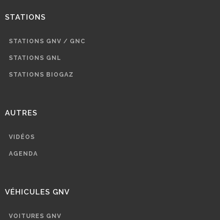
STATIONS
STATIONS GNV / GNC
STATIONS GNL
STATIONS BIOGAZ
AUTRES
VIDÉOS
AGENDA
VÉHICULES GNV
VOITURES GNV