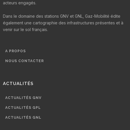
acteurs engagés.
Dans le domaine des stations GNV et GNL, Gaz-Mobilité édite
également une cartographie des infrastructures présentes et à
venir sur le sol français.
A PROPOS
NOUS CONTACTER
ACTUALITÉS
ACTUALITÉS GNV
ACTUALITÉS GPL
ACTUALITÉS GNL