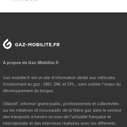
A propos de Gaz-Mobilite.fr
Gaz-mobilite.fr est un site d'information dédié aux véhicules
fonctionnant au gaz : GNV, GNL et GPL... sans oublier l'enjeu du
développement du biogaz.
Objectif : informer grand public, professionnels et collectivités
sur les initiatives et nouveautés de la filière gaz dans le secteur
des transports à travers un suivi de l'actualité française et
internationale et des interviews réalisées avec les différents