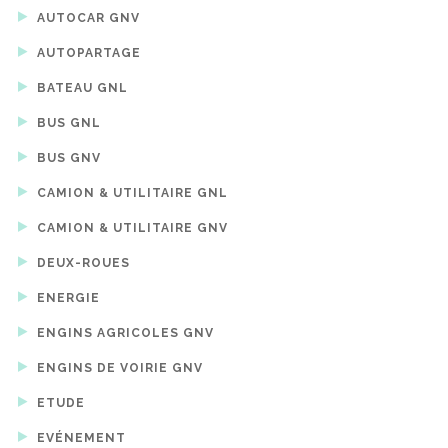
AUTOCAR GNV
AUTOPARTAGE
BATEAU GNL
BUS GNL
BUS GNV
CAMION & UTILITAIRE GNL
CAMION & UTILITAIRE GNV
DEUX-ROUES
ENERGIE
ENGINS AGRICOLES GNV
ENGINS DE VOIRIE GNV
ETUDE
EVÉNEMENT