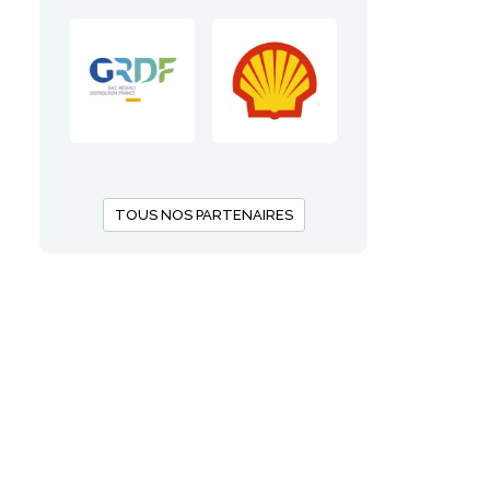
TOUS NOS PARTENAIRES