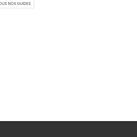
OUS NOS GUIDES