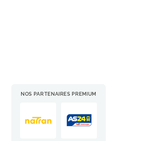
NOS PARTENAIRES PREMIUM