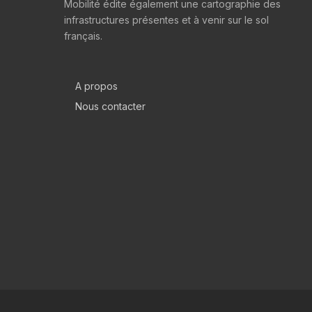
Mobilité édite également une cartographie des
infrastructures présentes et à venir sur le sol
français.
A propos
Nous contacter