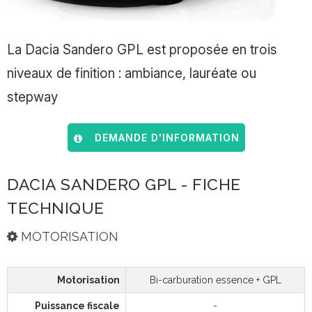
La Dacia Sandero GPL est proposée en trois
niveaux de finition : ambiance, lauréate ou
stepway
DEMANDE D'INFORMATION
DACIA SANDERO GPL - FICHE
TECHNIQUE
MOTORISATION
Motorisation
Bi-carburation essence + GPL
Puissance fiscale
-