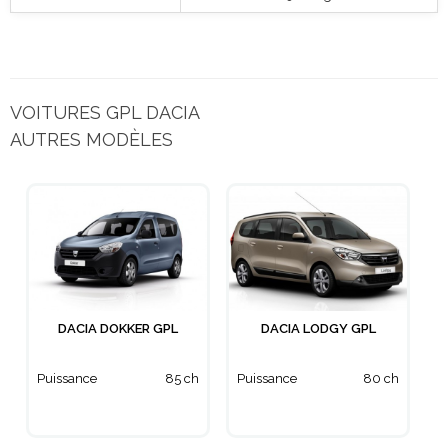
VOITURES GPL DACIA
AUTRES MODÈLES
DACIA DOKKER GPL
DACIA LODGY GPL
Puissance
85 ch
Puissance
80 ch