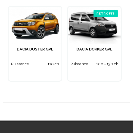
RETROFIT
DACIA DUSTER GPL
DACIA DOKKER GPL
Puissance
110 ch
Puissance
100 - 130 ch