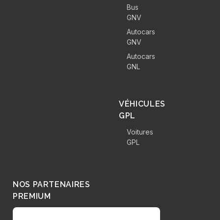
Bus
GNV
Autocars
GNV
Autocars
GNL
VÉHICULES
GPL
Voitures
GPL
NOS PARTENAIRES
PREMIUM