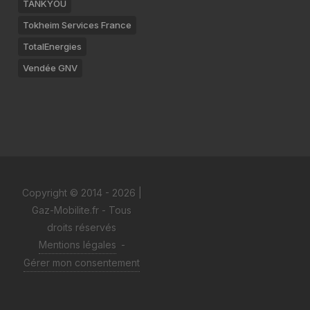
TANKYOU
Tokheim Services France
TotalEnergies
Vendée GNV
Copyright © 2014 - 2026 |
Gaz-Mobilite.fr - Tous
droits réservés
Mentions légales
-
Gérer mon consentement