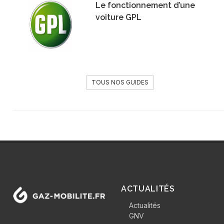
Le fonctionnement d’une
voiture GPL
TOUS NOS GUIDES
ACTUALITÉS
Actualités
GNV