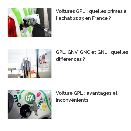
Voitures GPL : quelles primes à
l'achat 2023 en France ?
GPL, GNV, GNC et GNL : quelles
différences ?
Voiture GPL : avantages et
inconvénients