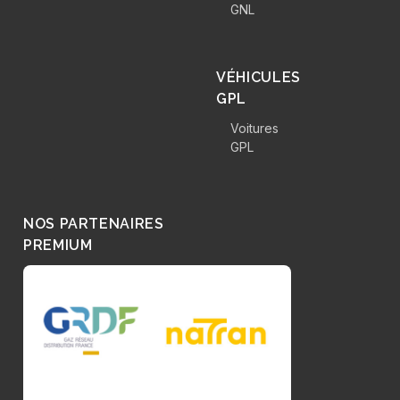
GNL
VÉHICULES
GPL
Voitures
GPL
NOS PARTENAIRES
PREMIUM