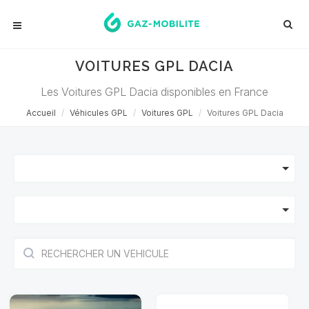
VOITURES GPL DACIA
Les Voitures GPL Dacia disponibles en France
Accueil
Véhicules GPL
Voitures GPL
Voitures GPL Dacia