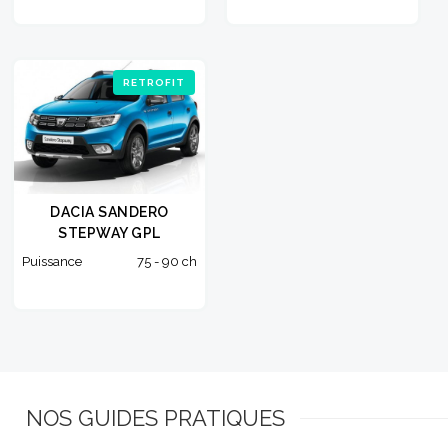
RETROFIT
DACIA SANDERO
STEPWAY GPL
Puissance
75 - 90 ch
NOS GUIDES PRATIQUES