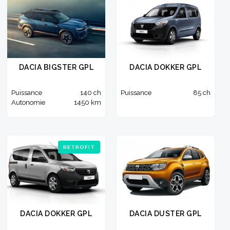
DACIA BIGSTER GPL
DACIA DOKKER GPL
Puissance
140 ch
Puissance
85 ch
Autonomie
1450 km
RETROFIT
DACIA DOKKER GPL
DACIA DUSTER GPL