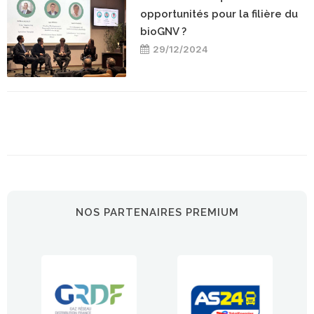
opportunités pour la filière du
bioGNV ?
29/12/2024
NOS PARTENAIRES PREMIUM