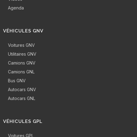
Agenda
VÉHICULES GNV
Voitures GNV
Utilitaires GNV
Camions GNV
Camions GNL
Bus GNV
Autocars GNV
Autocars GNL
VÉHICULES GPL
Voitures GPL