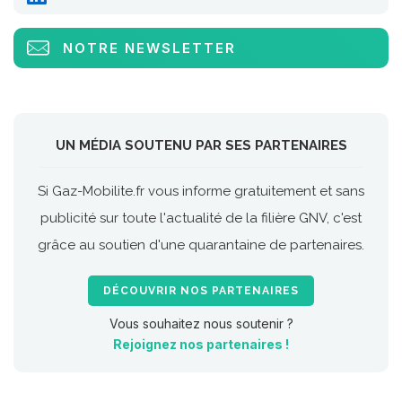
NOTRE NEWSLETTER
UN MÉDIA SOUTENU PAR SES PARTENAIRES
Si Gaz-Mobilite.fr vous informe gratuitement et sans
publicité sur toute l'actualité de la filière GNV, c'est
grâce au soutien d'une quarantaine de partenaires.
DÉCOUVRIR NOS PARTENAIRES
Vous souhaitez nous soutenir ?
Rejoignez nos partenaires !