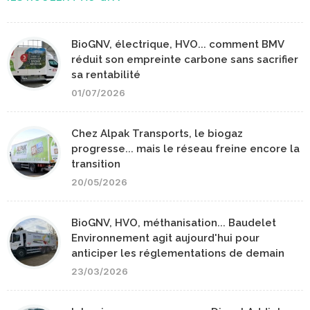
BioGNV, électrique, HVO... comment BMV
réduit son empreinte carbone sans sacrifier
sa rentabilité
01/07/2026
Chez Alpak Transports, le biogaz
progresse... mais le réseau freine encore la
transition
20/05/2026
BioGNV, HVO, méthanisation... Baudelet
Environnement agit aujourd'hui pour
anticiper les réglementations de demain
23/03/2026