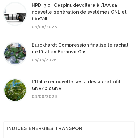
HPDI 3.0 : Cespira dévoilera à l'IAA sa
nouvelle génération de systèmes GNL et
bioGNL
06/08/2026
Burckhardt Compression finalise le rachat
de l'italien Fornovo Gas
05/08/2026
L'Italie renouvelle ses aides au rétrofit
GNV/bioGNV
04/08/2026
INDICES ÉNERGIES TRANSPORT