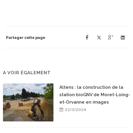
Partager cette page
A VOIR ÉGALEMENT
Altens : la construction de la
station bioGNV de Moret-Loing-
et-Orvanne en images
22/3/2026