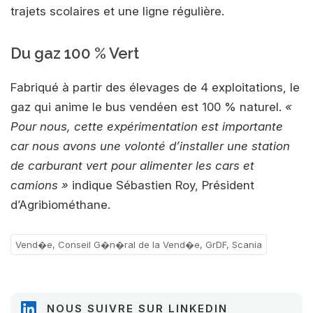
trajets scolaires et une ligne régulière.
Du gaz 100 % Vert
Fabriqué à partir des élevages de 4 exploitations, le
gaz qui anime le bus vendéen est 100 % naturel.
«
Pour nous, cette expérimentation est importante
car nous avons une volonté d’installer une station
de carburant vert pour alimenter les cars et
camions »
indique Sébastien Roy, Président
d’Agribiométhane.
Vend�e, Conseil G�n�ral de la Vend�e, GrDF, Scania
NOUS SUIVRE SUR LINKEDIN