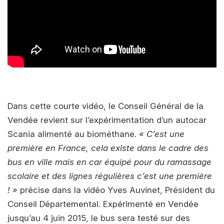
Dans cette courte vidéo, le Conseil Général de la
Vendée revient sur l’expérimentation d’un autocar
Scania alimenté au biométhane.
« C’est une
première en France, cela existe dans le cadre des
bus en ville mais en car équipé pour du ramassage
scolaire et des lignes régulières c’est une première
! »
précise dans la vidéo Yves Auvinet, Président du
Conseil Départemental. Expérimenté en Vendée
jusqu’au 4 juin 2015, le bus sera testé sur des