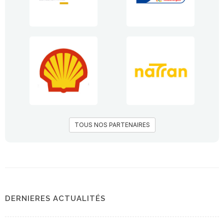
TOUS NOS PARTENAIRES
DERNIERES ACTUALITÉS