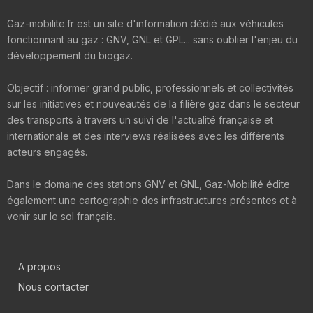
Gaz-mobilite.fr est un site d'information dédié aux véhicules
fonctionnant au gaz : GNV, GNL et GPL... sans oublier l'enjeu du
développement du biogaz.
Objectif : informer grand public, professionnels et collectivités
sur les initiatives et nouveautés de la filière gaz dans le secteur
des transports à travers un suivi de l'actualité française et
internationale et des interviews réalisées avec les différents
acteurs engagés.
Dans le domaine des stations GNV et GNL, Gaz-Mobilité édite
également une cartographie des infrastructures présentes et à
venir sur le sol français.
A propos
Nous contacter