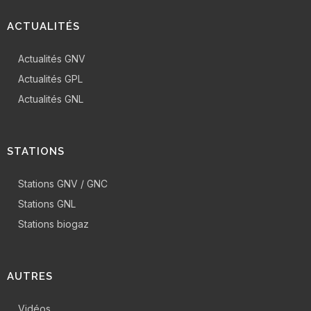
ACTUALITÉS
Actualités GNV
Actualités GPL
Actualités GNL
STATIONS
Stations GNV / GNC
Stations GNL
Stations biogaz
AUTRES
Vidéos