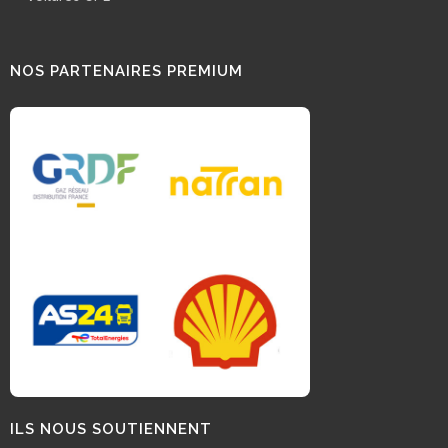
NOS PARTENAIRES PREMIUM
ILS NOUS SOUTIENNENT