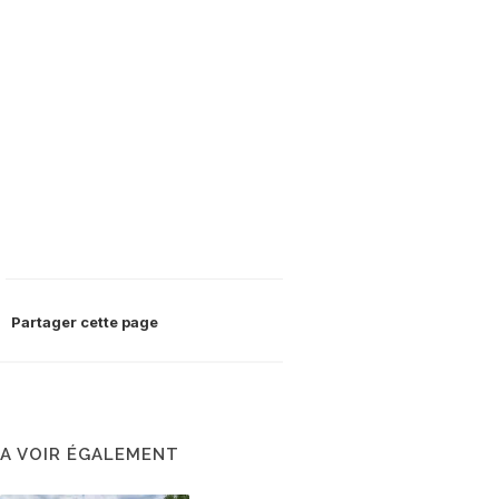
Partager cette page
A VOIR ÉGALEMENT