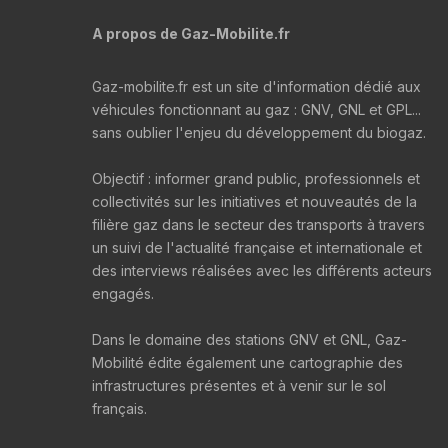
A propos de Gaz-Mobilite.fr
Gaz-mobilite.fr est un site d'information dédié aux
véhicules fonctionnant au gaz : GNV, GNL et GPL...
sans oublier l'enjeu du développement du biogaz.
Objectif : informer grand public, professionnels et
collectivités sur les initiatives et nouveautés de la
filière gaz dans le secteur des transports à travers
un suivi de l'actualité française et internationale et
des interviews réalisées avec les différents acteurs
engagés.
Dans le domaine des stations GNV et GNL, Gaz-
Mobilité édite également une cartographie des
infrastructures présentes et à venir sur le sol
français.