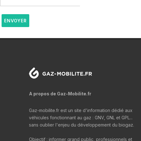
ENVOYER
A propos de Gaz-Mobilite.fr
Gaz-mobilite.fr est un site d'information dédié aux
véhicules fonctionnant au gaz : GNV, GNL et GPL...
sans oublier l'enjeu du développement du biogaz.
Objectif : informer grand public, professionnels et