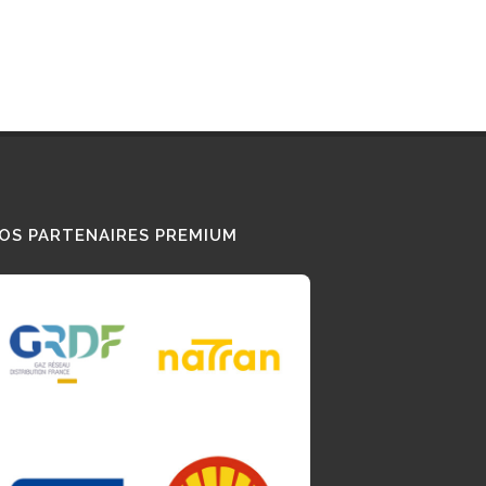
OS PARTENAIRES PREMIUM