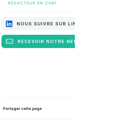
RÉDACTEUR EN CHEF
NOUS SUIVRE SUR LINKEDIN
RECEVOIR
NOTRE NEWSLETTER
Partager cette page