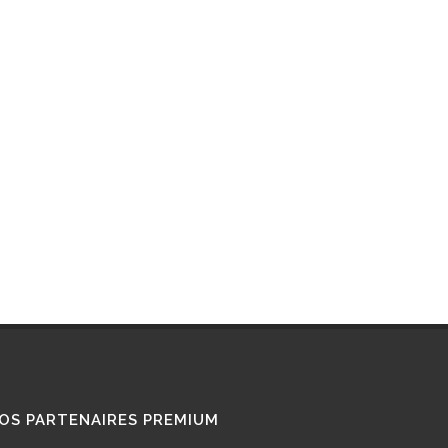
OS PARTENAIRES PREMIUM