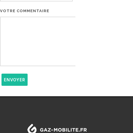
VOTRE COMMENTAIRE
ENVOYER