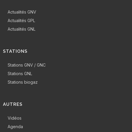
Actualités GNV
Actualités GPL
Actualités GNL
STATIONS
Stations GNV / GNC
Stations GNL
Stations biogaz
AUTRES
Vidéos
Agenda