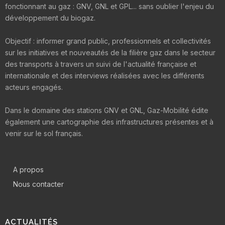
fonctionnant au gaz : GNV, GNL et GPL... sans oublier l'enjeu du
développement du biogaz.
Objectif : informer grand public, professionnels et collectivités
sur les initiatives et nouveautés de la filière gaz dans le secteur
des transports à travers un suivi de l'actualité française et
internationale et des interviews réalisées avec les différents
acteurs engagés.
Dans le domaine des stations GNV et GNL, Gaz-Mobilité édite
également une cartographie des infrastructures présentes et à
venir sur le sol français.
A propos
Nous contacter
ACTUALITÉS