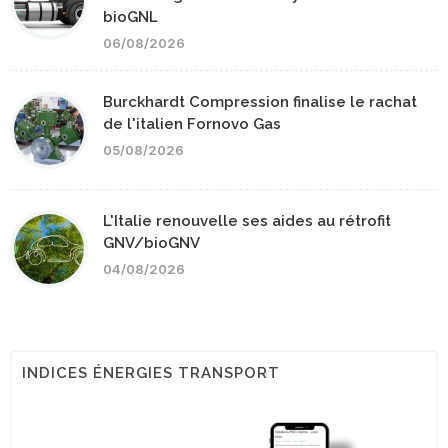
bioGNL
06/08/2026
Burckhardt Compression finalise le rachat
de l'italien Fornovo Gas
05/08/2026
L'Italie renouvelle ses aides au rétrofit
GNV/bioGNV
04/08/2026
INDICES ÉNERGIES TRANSPORT