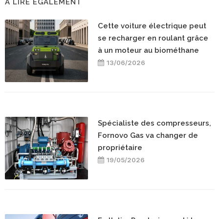
A LIRE ÉGALEMENT
Cette voiture électrique peut
se recharger en roulant grâce
à un moteur au biométhane
13/06/2026
Spécialiste des compresseurs,
Fornovo Gas va changer de
propriétaire
19/05/2026