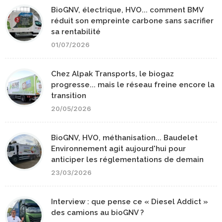
BioGNV, électrique, HVO... comment BMV
réduit son empreinte carbone sans sacrifier
sa rentabilité
01/07/2026
Chez Alpak Transports, le biogaz
progresse... mais le réseau freine encore la
transition
20/05/2026
BioGNV, HVO, méthanisation... Baudelet
Environnement agit aujourd'hui pour
anticiper les réglementations de demain
23/03/2026
Interview : que pense ce « Diesel Addict »
des camions au bioGNV ?