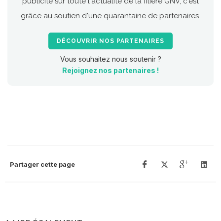
publicité sur toute l'actualité de la filière GNV, c'est
grâce au soutien d'une quarantaine de partenaires.
DÉCOUVRIR NOS PARTENAIRES
Vous souhaitez nous soutenir ?
Rejoignez nos partenaires !
Partager cette page