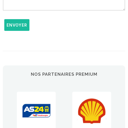
ENVOYER
NOS PARTENAIRES PREMIUM