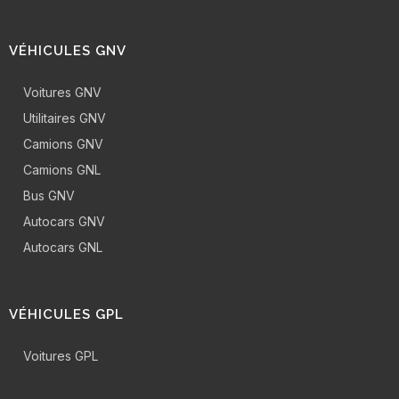
VÉHICULES GNV
Voitures GNV
Utilitaires GNV
Camions GNV
Camions GNL
Bus GNV
Autocars GNV
Autocars GNL
VÉHICULES GPL
Voitures GPL