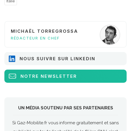
Italie
MICHAËL TORREGROSSA
RÉDACTEUR EN CHEF
NOUS SUIVRE SUR LINKEDIN
NOTRE NEWSLETTER
UN MÉDIA SOUTENU PAR SES PARTENAIRES
Si Gaz-Mobilite.fr vous informe gratuitement et sans