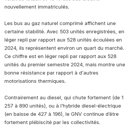
nouvellement immatriculés.
Les bus au gaz naturel comprimé affichent une
certaine stabilité. Avec 503 unités enregistrées, en
léger repli par rapport aux 528 unités écoulées en
2024, ils représentent environ un quart du marché.
Ce chiffre est en léger repli par rapport aux 528
unités du premier semestre 2024, mais montre une
bonne résistance par rapport à d'autres
motorisations thermiques.
Contrairement au diesel, qui chute fortement (de 1
257 à 890 unités), ou à l’hybride diesel-électrique
(en baisse de 427 à 196), le GNV continue d’être
fortement plébiscité par les collectivités.