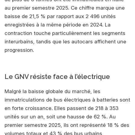
au premier semestre 2025. Ce chiffre marque une
baisse de 21,5 % par rapport aux 2 496 unités
enregistrées à la même période en 2024. La
contraction touche particulièrement les segments
interurbains, tandis que les autocars affichent une
progression.
Le GNV résiste face à l’électrique
Malgré la baisse globale du marché, les
immatriculations de bus électriques à batteries sont
en forte croissance. Elles passent de 218 à 353
unités sur un an, soit une hausse de 62 %. Au
premier semestre 2025, ils ont représenté 18 % des
volumes totaux et 43 % des bus urbains