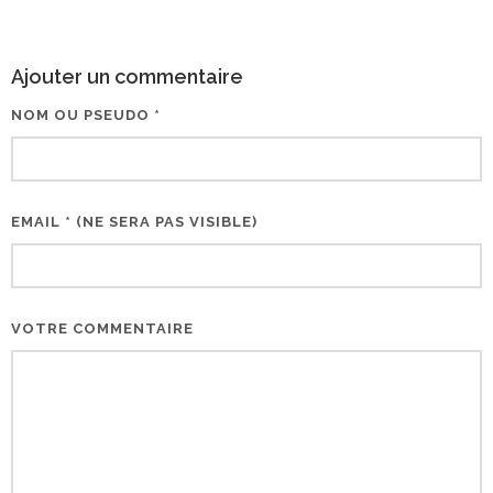
Ajouter un commentaire
NOM OU PSEUDO *
EMAIL * (NE SERA PAS VISIBLE)
VOTRE COMMENTAIRE