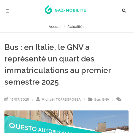
Accueil
Actualités
Bus : en Italie, le GNV a
représenté un quart des
immatriculations au premier
semestre 2025
15/07/2025
Michaël TORREGROSSA
Bus GNV