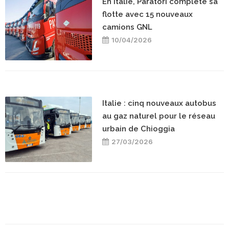
En Italie, Paratori complète sa
flotte avec 15 nouveaux
camions GNL
10/04/2026
Italie : cinq nouveaux autobus
au gaz naturel pour le réseau
urbain de Chioggia
27/03/2026