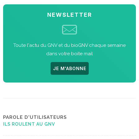
NEWSLETTER
Toute l'actu du GNV et du bioGNV chaque semaine
dans votre boite mail
JE M'ABONNE
PAROLE D'UTILISATEURS
ILS ROULENT AU GNV