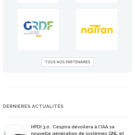
TOUS NOS PARTENAIRES
DERNIERES ACTUALITÉS
HPDI 3.0 : Cespira dévoilera à l'IAA sa
nouvelle génération de systèmes GNL et