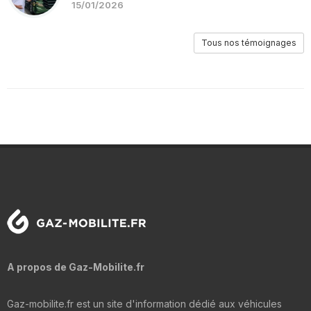
15/01/2026
Tous nos témoignages
A propos de Gaz-Mobilite.fr
Gaz-mobilite.fr est un site d'information dédié aux véhicules