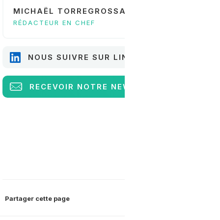
MICHAËL TORREGROSSA
RÉDACTEUR EN CHEF
NOUS SUIVRE SUR LINKEDIN
RECEVOIR
NOTRE NEWSLETTER
Partager cette page