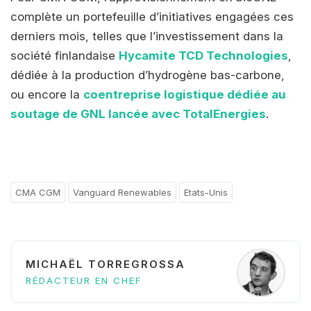
complète un portefeuille d’initiatives engagées ces
derniers mois, telles que l’investissement dans la
société finlandaise
Hycamite TCD Technologies
,
dédiée à la production d’hydrogène bas-carbone,
ou encore la
coentreprise logistique dédiée au
soutage de GNL lancée avec TotalEnergies
.
CMA CGM
Vanguard Renewables
Etats-Unis
MICHAËL TORREGROSSA
RÉDACTEUR EN CHEF