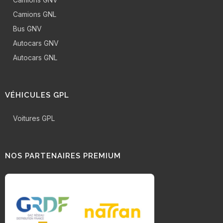
Camions GNL
Bus GNV
Autocars GNV
Autocars GNL
VÉHICULES GPL
Voitures GPL
NOS PARTENAIRES PREMIUM