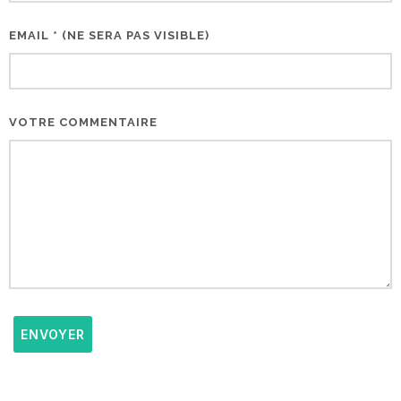
EMAIL * (NE SERA PAS VISIBLE)
VOTRE COMMENTAIRE
ENVOYER