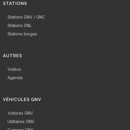
STATIONS
Stations GNV / GNC
Stations GNL
Stations biogaz
AUTRES
Vidéos
Agenda
VÉHICULES GNV
Voitures GNV
Utilitaires GNV
Camions GNV