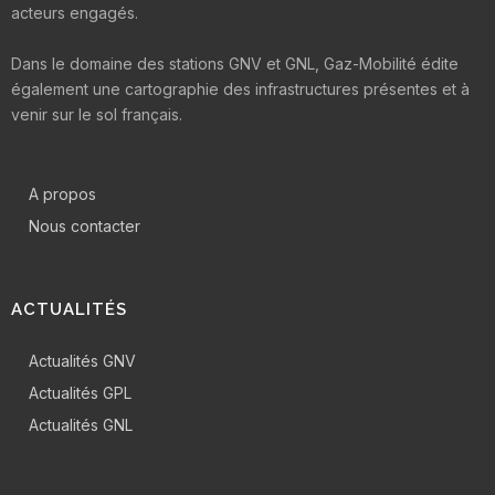
acteurs engagés.
Dans le domaine des stations GNV et GNL, Gaz-Mobilité édite
également une cartographie des infrastructures présentes et à
venir sur le sol français.
A propos
Nous contacter
ACTUALITÉS
Actualités GNV
Actualités GPL
Actualités GNL