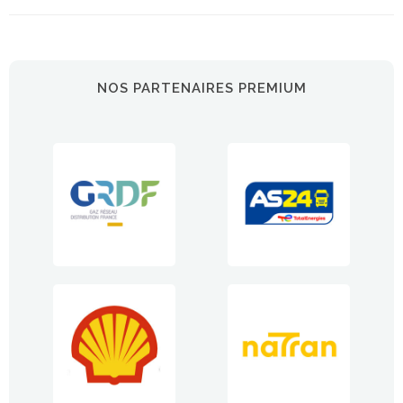
NOS PARTENAIRES PREMIUM