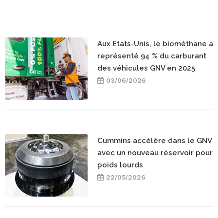
Aux Etats-Unis, le biométhane a
représenté 94 % du carburant
des véhicules GNV en 2025
03/06/2026
Cummins accélère dans le GNV
avec un nouveau réservoir pour
poids lourds
22/05/2026