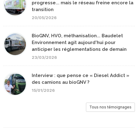
progresse... mais le réseau freine encore la
transition
20/05/2026
BioGNV, HVO, méthanisation... Baudelet
Environnement agit aujourd'hui pour
anticiper les réglementations de demain
23/03/2026
Interview : que pense ce « Diesel Addict »
des camions au bioGNV ?
15/01/2026
Tous nos témoignages