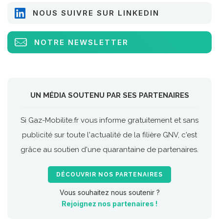
NOUS SUIVRE SUR LINKEDIN
NOTRE NEWSLETTER
UN MÉDIA SOUTENU PAR SES PARTENAIRES
Si Gaz-Mobilite.fr vous informe gratuitement et sans
publicité sur toute l'actualité de la filière GNV, c'est
grâce au soutien d'une quarantaine de partenaires.
DÉCOUVRIR NOS PARTENAIRES
Vous souhaitez nous soutenir ?
Rejoignez nos partenaires !