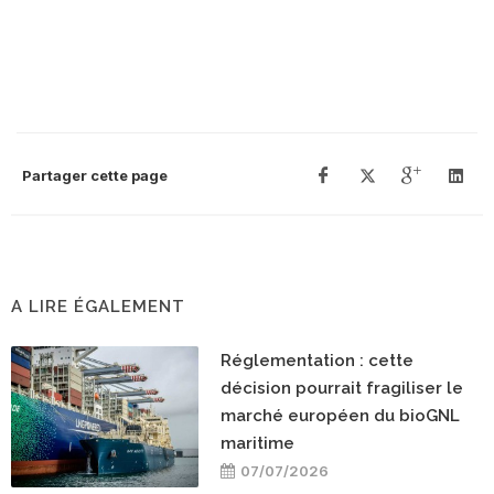
Partager cette page
A LIRE ÉGALEMENT
Réglementation : cette
décision pourrait fragiliser le
marché européen du bioGNL
maritime
07/07/2026