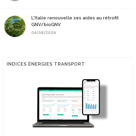
L'Italie renouvelle ses aides au rétrofit
GNV/bioGNV
04/08/2026
INDICES ÉNERGIES TRANSPORT