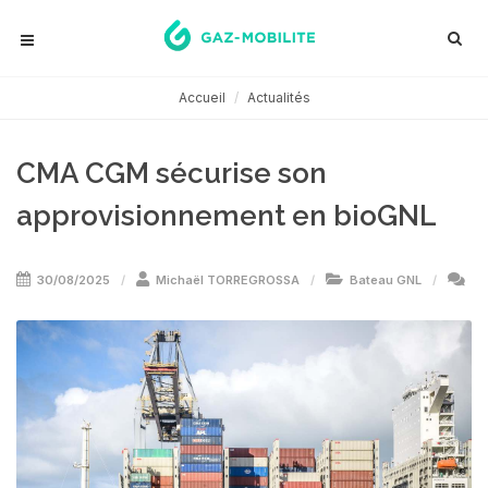
Accueil
Actualités
CMA CGM sécurise son
approvisionnement en bioGNL
30/08/2025
Michaël TORREGROSSA
Bateau GNL