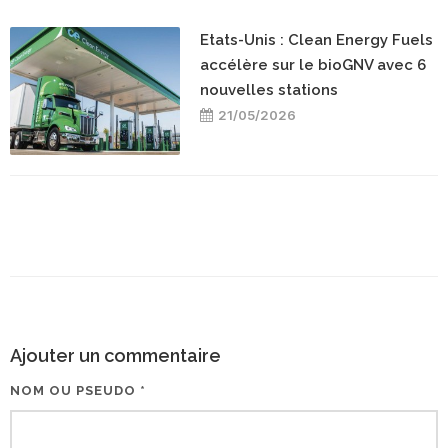
Etats-Unis : Clean Energy Fuels
accélère sur le bioGNV avec 6
nouvelles stations
21/05/2026
Ajouter un commentaire
NOM OU PSEUDO *