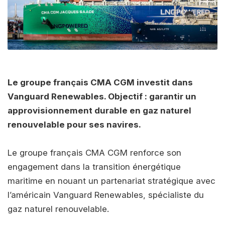
Le groupe français CMA CGM investit dans
Vanguard Renewables. Objectif : garantir un
approvisionnement durable en gaz naturel
renouvelable pour ses navires.
Le groupe français CMA CGM renforce son
engagement dans la transition énergétique
maritime en nouant un partenariat stratégique avec
l’américain Vanguard Renewables, spécialiste du
gaz naturel renouvelable.