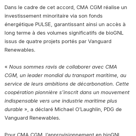
Dans le cadre de cet accord, CMA CGM réalise un
investissement minoritaire via son fonds
énergétique PULSE, garantissant ainsi un accès à
long terme à des volumes significatifs de bioGNL
issus de quatre projets portés par Vanguard
Renewables.
«
Nous sommes ravis de collaborer avec CMA
CGM, un leader mondial du transport maritime, au
service de leurs ambitions de décarbonation. Cette
coopération pionnière s’inscrit dans un mouvement
indispensable vers une industrie maritime plus
durable
», a déclaré Michael O’Laughlin, PDG de
Vanguard Renewables.
Pour CMA CGM, l’approvisionnement en bioGNL