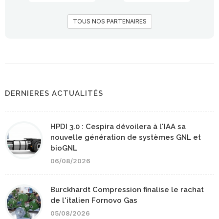
TOUS NOS PARTENAIRES
DERNIERES ACTUALITÉS
HPDI 3.0 : Cespira dévoilera à l'IAA sa
nouvelle génération de systèmes GNL et
bioGNL
06/08/2026
Burckhardt Compression finalise le rachat
de l'italien Fornovo Gas
05/08/2026