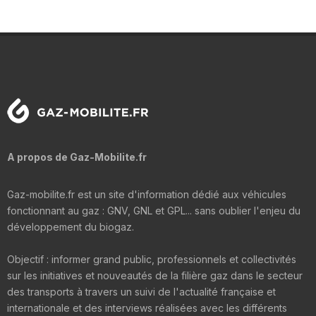
A propos de Gaz-Mobilite.fr
Gaz-mobilite.fr est un site d'information dédié aux véhicules
fonctionnant au gaz : GNV, GNL et GPL... sans oublier l'enjeu du
développement du biogaz.
Objectif : informer grand public, professionnels et collectivités
sur les initiatives et nouveautés de la filière gaz dans le secteur
des transports à travers un suivi de l'actualité française et
internationale et des interviews réalisées avec les différents