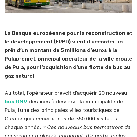
La Banque européenne pour la reconstruction et
le développement (ERBD) vient d’accorder un
prêt d’un montant de 5 millions d’euros à la
Pulapromet, principal opérateur de la ville croate
de Pula, pour l’acquisition d’une flotte de bus au
gaz naturel.
Au total, l’opérateur prévoit d’acquérir 20 nouveau
bus GNV
destinés à desservir la municipalité de
Pula, l’une des principales villes touristiques de
Croatie qui accueille plus de 350.000 visiteurs
chaque année.
« Ces nouveaux bus permettront de
consommer moins de carburant, d’émettre moins