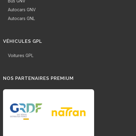
Bus GNV
Autocars GNV
Autocars GNL
VÉHICULES GPL
Voitures GPL
NOS PARTENAIRES PREMIUM