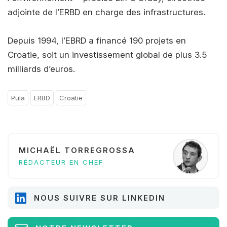
adjointe de l’ERBD en charge des infrastructures.
Depuis 1994, l’EBRD a financé 190 projets en
Croatie, soit un investissement global de plus 3.5
milliards d’euros.
Pula
ERBD
Croatie
MICHAËL TORREGROSSA
RÉDACTEUR EN CHEF
NOUS SUIVRE SUR LINKEDIN