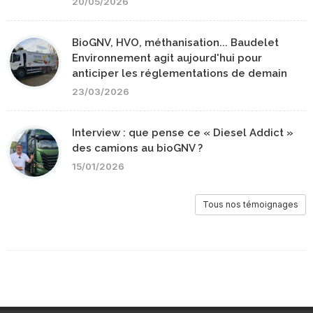
20/05/2026
BioGNV, HVO, méthanisation... Baudelet
Environnement agit aujourd'hui pour
anticiper les réglementations de demain
23/03/2026
Interview : que pense ce « Diesel Addict »
des camions au bioGNV ?
15/01/2026
Tous nos témoignages