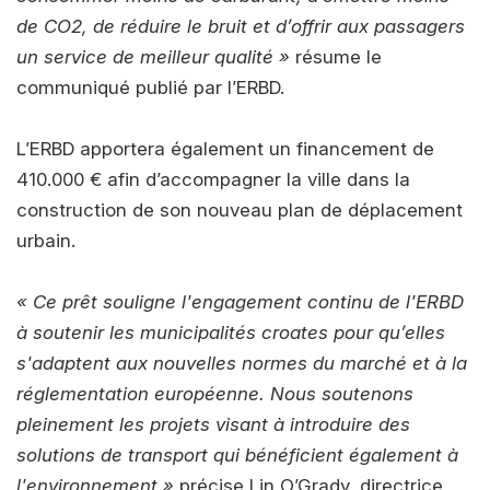
de CO2, de réduire le bruit et d’offrir aux passagers
un service de meilleur qualité »
résume le
communiqué publié par l’ERBD.
L’ERBD apportera également un financement de
410.000 € afin d’accompagner la ville dans la
construction de son nouveau plan de déplacement
urbain.
« Ce prêt souligne l'engagement continu de l'ERBD
à soutenir les municipalités croates pour qu’elles
s'adaptent aux nouvelles normes du marché et à la
réglementation européenne. Nous soutenons
pleinement les projets visant à introduire des
solutions de transport qui bénéficient également à
l'environnement »
précise Lin O’Grady, directrice