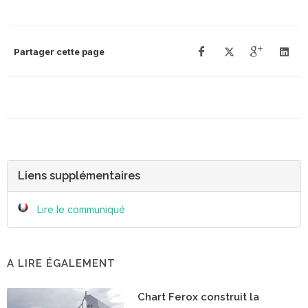
Partager cette page
Liens supplémentaires
Lire le communiqué
A LIRE ÉGALEMENT
Chart Ferox construit la