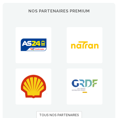
NOS PARTENAIRES PREMIUM
TOUS NOS PARTENAIRES