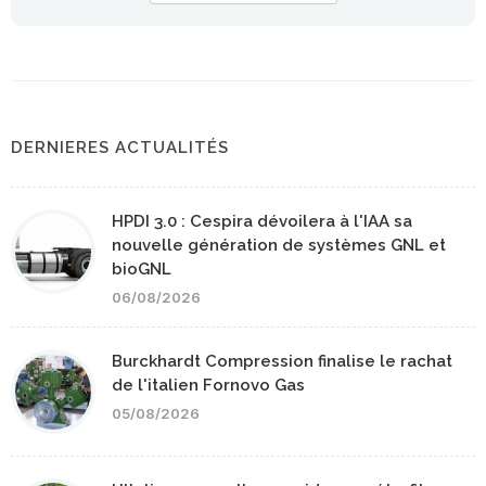
DERNIERES ACTUALITÉS
HPDI 3.0 : Cespira dévoilera à l'IAA sa
nouvelle génération de systèmes GNL et
bioGNL
06/08/2026
Burckhardt Compression finalise le rachat
de l'italien Fornovo Gas
05/08/2026