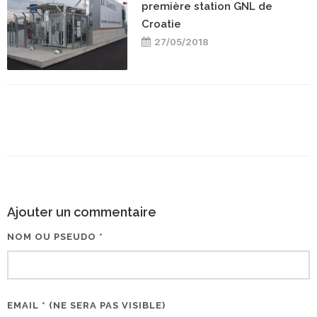
première station GNL de
Croatie
27/05/2018
Ajouter un commentaire
NOM OU PSEUDO *
EMAIL * (NE SERA PAS VISIBLE)