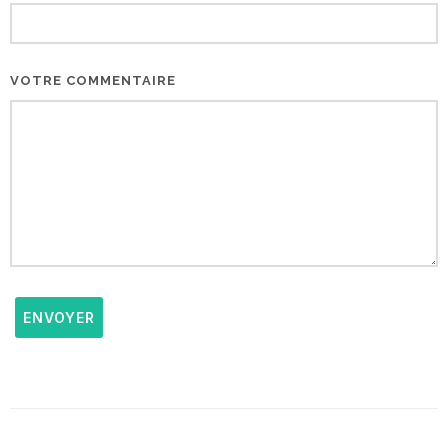
VOTRE COMMENTAIRE
ENVOYER