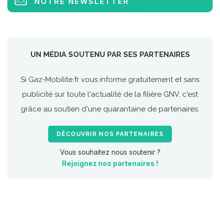
NOTRE NEWSLETTER
UN MÉDIA SOUTENU PAR SES PARTENAIRES
Si Gaz-Mobilite.fr vous informe gratuitement et sans
publicité sur toute l'actualité de la filière GNV, c'est
grâce au soutien d'une quarantaine de partenaires.
DÉCOUVRIR NOS PARTENAIRES
Vous souhaitez nous soutenir ?
Rejoignez nos partenaires !