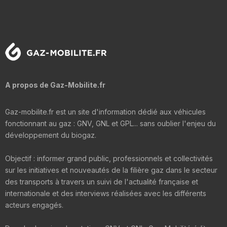
A propos de Gaz-Mobilite.fr
Gaz-mobilite.fr est un site d'information dédié aux véhicules
fonctionnant au gaz : GNV, GNL et GPL... sans oublier l'enjeu du
développement du biogaz.
Objectif : informer grand public, professionnels et collectivités
sur les initiatives et nouveautés de la filière gaz dans le secteur
des transports à travers un suivi de l'actualité française et
internationale et des interviews réalisées avec les différents
acteurs engagés.