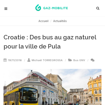
Accueil
Actualités
Croatie : Des bus au gaz naturel
pour la ville de Pula
19/11/2016
Michaël TORREGROSSA
Bus GNV