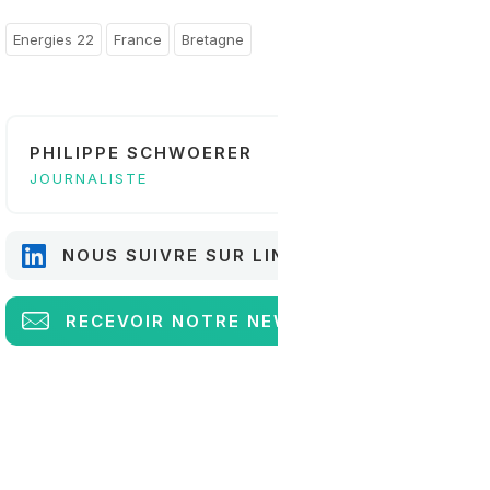
Energies 22
France
Bretagne
PHILIPPE SCHWOERER
JOURNALISTE
NOUS SUIVRE SUR LINKEDIN
RECEVOIR
NOTRE NEWSLETTER