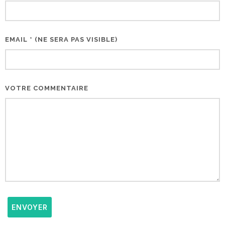
EMAIL * (NE SERA PAS VISIBLE)
VOTRE COMMENTAIRE
ENVOYER