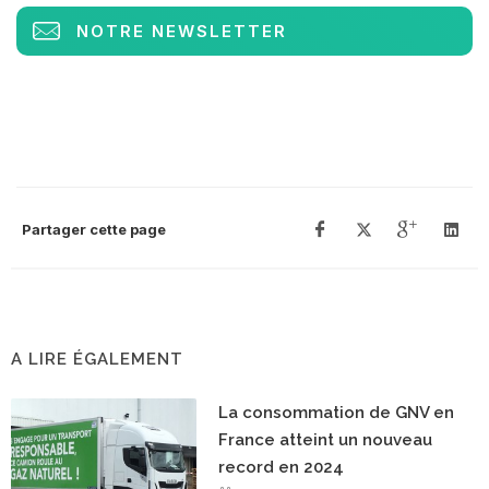
NOTRE NEWSLETTER
Partager cette page
A LIRE ÉGALEMENT
La consommation de GNV en
France atteint un nouveau
record en 2024