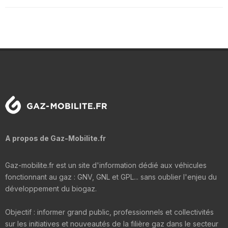
A propos de Gaz-Mobilite.fr
Gaz-mobilite.fr est un site d'information dédié aux véhicules
fonctionnant au gaz : GNV, GNL et GPL... sans oublier l'enjeu du
développement du biogaz.
Objectif : informer grand public, professionnels et collectivités
sur les initiatives et nouveautés de la filière gaz dans le secteur