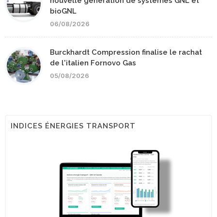
nouvelle génération de systèmes GNL et
bioGNL
06/08/2026
Burckhardt Compression finalise le rachat
de l'italien Fornovo Gas
05/08/2026
INDICES ÉNERGIES TRANSPORT