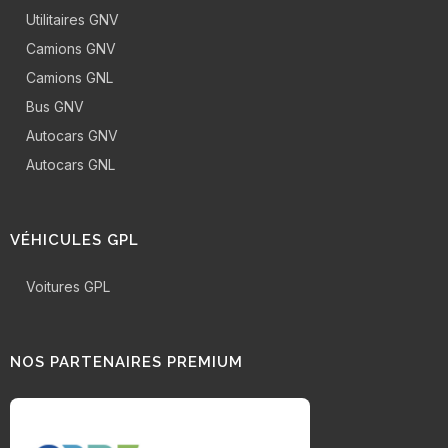
Utilitaires GNV
Camions GNV
Camions GNL
Bus GNV
Autocars GNV
Autocars GNL
VÉHICULES GPL
Voitures GPL
NOS PARTENAIRES PREMIUM