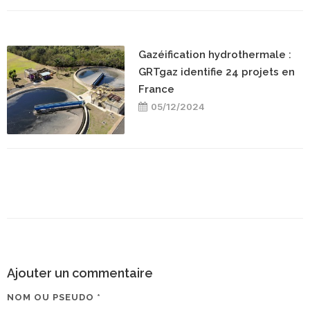
Gazéification hydrothermale :
GRTgaz identifie 24 projets en
France
05/12/2024
Ajouter un commentaire
NOM OU PSEUDO *