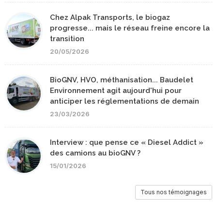
Chez Alpak Transports, le biogaz
progresse... mais le réseau freine encore la
transition
20/05/2026
BioGNV, HVO, méthanisation... Baudelet
Environnement agit aujourd'hui pour
anticiper les réglementations de demain
23/03/2026
Interview : que pense ce « Diesel Addict »
des camions au bioGNV ?
15/01/2026
Tous nos témoignages