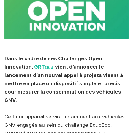
Dans le cadre de ses Challenges Open
Innovation,
GRTgaz
vient d’annoncer le
lancement d’un nouvel appel à projets visant à
mettre en place un dispositif simple et précis
pour mesurer la consommation des véhicules
GNV.
Ce futur appareil servira notamment aux véhicules
GNV engagés au sein du challenge EducEco.