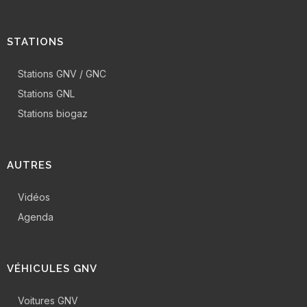
STATIONS
Stations GNV / GNC
Stations GNL
Stations biogaz
AUTRES
Vidéos
Agenda
VÉHICULES GNV
Voitures GNV