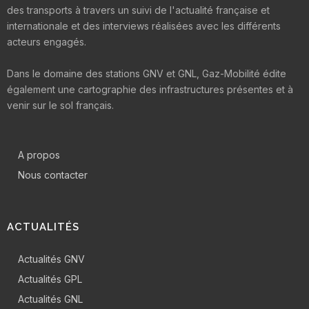
des transports à travers un suivi de l'actualité française et
internationale et des interviews réalisées avec les différents
acteurs engagés.
Dans le domaine des stations GNV et GNL, Gaz-Mobilité édite
également une cartographie des infrastructures présentes et à
venir sur le sol français.
A propos
Nous contacter
ACTUALITÉS
Actualités GNV
Actualités GPL
Actualités GNL