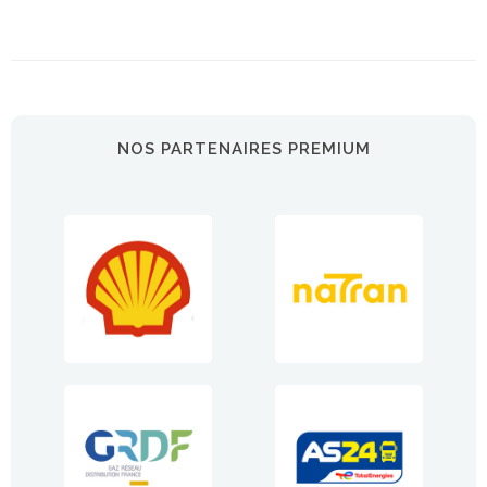
NOS PARTENAIRES PREMIUM