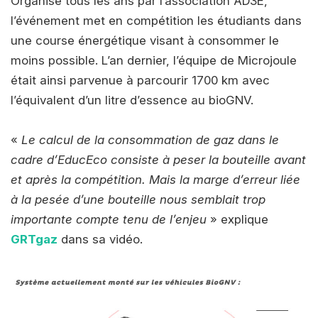
Organisé tous les ans par l’association AD3E,
l’événement met en compétition les étudiants dans
une course énergétique visant à consommer le
moins possible. L’an dernier, l’équipe de Microjoule
était ainsi parvenue à parcourir 1700 km avec
l’équivalent d’un litre d’essence au bioGNV.
«
Le calcul de la consommation de gaz dans le
cadre d’EducEco consiste à peser la bouteille avant
et après la compétition. Mais la marge d’erreur liée
à la pesée d’une bouteille nous semblait trop
importante compte tenu de l’enjeu
» explique
GRTgaz
dans sa vidéo.