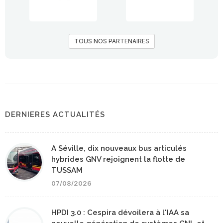
TOUS NOS PARTENAIRES
DERNIERES ACTUALITÉS
A Séville, dix nouveaux bus articulés
hybrides GNV rejoignent la flotte de
TUSSAM
07/08/2026
HPDI 3.0 : Cespira dévoilera à l'IAA sa