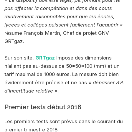
pas affecter la compétition et dans des couts
relativement raisonnables pour que les écoles,
lycées et collèges puissent facilement l’acquérir
»
résume François Martin, Chef de projet GNV
GRTgaz.
Sur son site,
GRTgaz
impose des dimensions
n’allant pas au-dessus de 50*50*100 (mm) et un
tarif maximal de 1000 euros. La mesure doit bien
évidemment être précise et ne pas
« dépasser 3%
d’incertitude relative
».
Premier tests début 2018
Les premiers tests sont prévus dans le courant du
premier trimestre 2018.