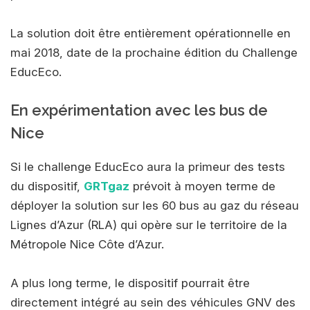
La solution doit être entièrement opérationnelle en
mai 2018, date de la prochaine édition du Challenge
EducEco.
En expérimentation avec les bus de
Nice
Si le challenge EducEco aura la primeur des tests
du dispositif,
GRTgaz
prévoit à moyen terme de
déployer la solution sur les 60 bus au gaz du réseau
Lignes d’Azur (RLA) qui opère sur le territoire de la
Métropole Nice Côte d’Azur.
A plus long terme, le dispositif pourrait être
directement intégré au sein des véhicules GNV des