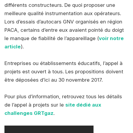
différents constructeurs. De quoi proposer une
meilleure qualité instrumentation aux opérateurs.
Lors d’essais d’autocars GNV organisés en région
PACA, certains d’entre eux avaient pointé du doigt
le manque de fiabilité de l’appareillage (
voir notre
article
).
Entreprises ou établissements éducatifs, l’appel à
projets est ouvert à tous. Les propositions doivent
être déposées d’ici au 30 novembre 2017.
Pour plus d’information, retrouvez tous les détails
de l’appel à projets sur le
site dédié aux
challenges
GRTgaz
.