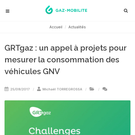
Accueil
Actualités
GRTgaz : un appel à projets pour
mesurer la consommation des
véhicules GNV
25/09/2017
Michaël TORREGROSSA