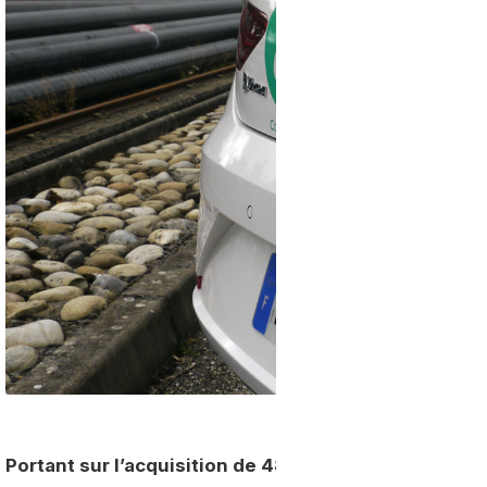
Portant sur l’acquisition de 48 exemplaires de la
Se