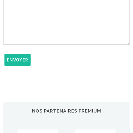
ENVOYER
NOS PARTENAIRES PREMIUM