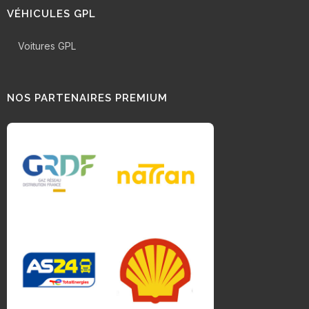
VÉHICULES GPL
Voitures GPL
NOS PARTENAIRES PREMIUM