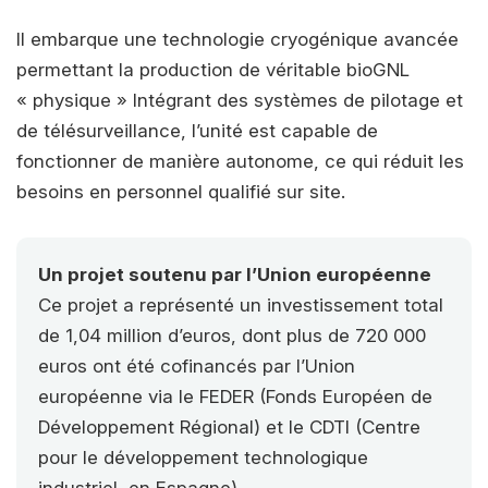
Il embarque une technologie cryogénique avancée
permettant la production de véritable bioGNL
« physique » Intégrant des systèmes de pilotage et
de télésurveillance, l’unité est capable de
fonctionner de manière autonome, ce qui réduit les
besoins en personnel qualifié sur site.
Un projet soutenu par l’Union européenne
Ce projet a représenté un investissement total
de 1,04 million d’euros, dont plus de 720 000
euros ont été cofinancés par l’Union
européenne via le FEDER (Fonds Européen de
Développement Régional) et le CDTI (Centre
pour le développement technologique