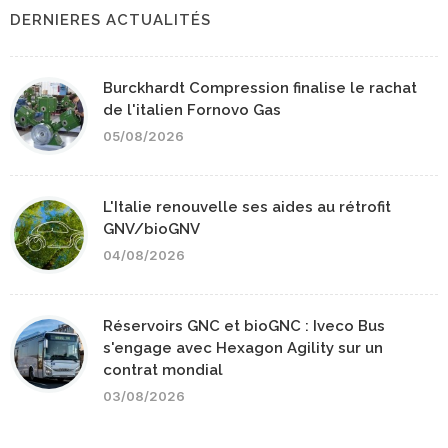
DERNIERES ACTUALITÉS
Burckhardt Compression finalise le rachat
de l'italien Fornovo Gas
05/08/2026
L'Italie renouvelle ses aides au rétrofit
GNV/bioGNV
04/08/2026
Réservoirs GNC et bioGNC : Iveco Bus
s'engage avec Hexagon Agility sur un
contrat mondial
03/08/2026