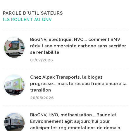
PAROLE D'UTILISATEURS
ILS ROULENT AU GNV
BioGNV, électrique, HVO... comment BMV
réduit son empreinte carbone sans sacrifier
sa rentabilité
01/07/2026
Chez Alpak Transports, le biogaz
progresse... mais le réseau freine encore la
transition
20/05/2026
BioGNV, HVO, méthanisation... Baudelet
Environnement agit aujourd'hui pour
anticiper les réglementations de demain