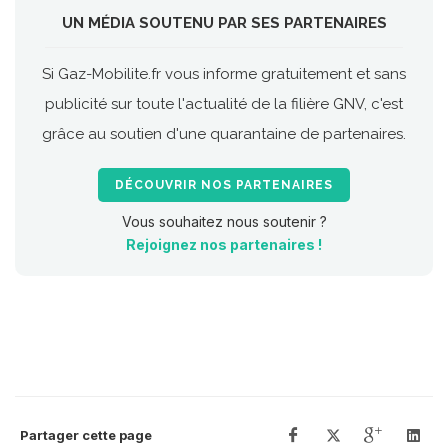
UN MÉDIA SOUTENU PAR SES PARTENAIRES
Si Gaz-Mobilite.fr vous informe gratuitement et sans
publicité sur toute l'actualité de la filière GNV, c'est
grâce au soutien d'une quarantaine de partenaires.
DÉCOUVRIR NOS PARTENAIRES
Vous souhaitez nous soutenir ?
Rejoignez nos partenaires !
Partager cette page