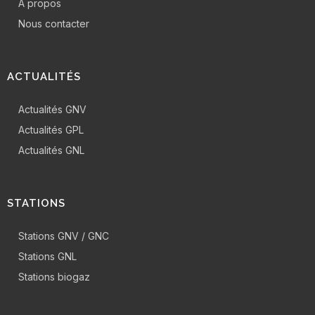
A propos
Nous contacter
ACTUALITÉS
Actualités GNV
Actualités GPL
Actualités GNL
STATIONS
Stations GNV / GNC
Stations GNL
Stations biogaz