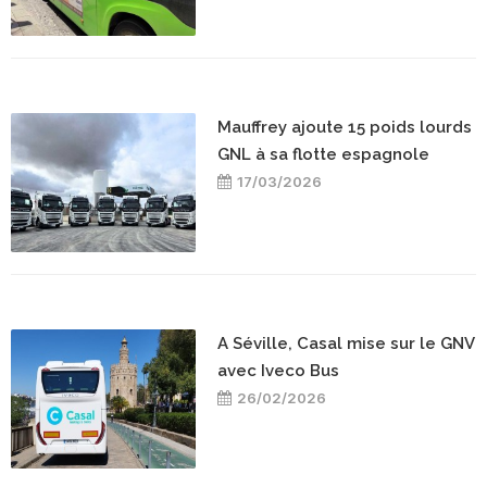
Mauffrey ajoute 15 poids lourds
GNL à sa flotte espagnole
17/03/2026
A Séville, Casal mise sur le GNV
avec Iveco Bus
26/02/2026