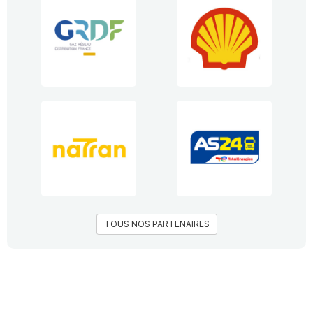
TOUS NOS PARTENAIRES