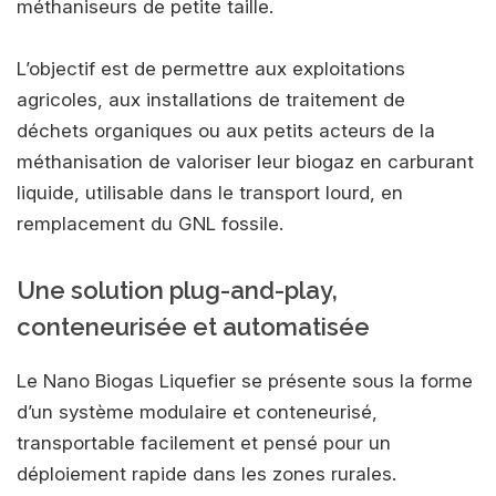
méthaniseurs de petite taille.
L’objectif est de permettre aux exploitations
agricoles, aux installations de traitement de
déchets organiques ou aux petits acteurs de la
méthanisation de valoriser leur biogaz en carburant
liquide, utilisable dans le transport lourd, en
remplacement du GNL fossile.
Une solution plug-and-play,
conteneurisée et automatisée
Le Nano Biogas Liquefier se présente sous la forme
d’un système modulaire et conteneurisé,
transportable facilement et pensé pour un
déploiement rapide dans les zones rurales.