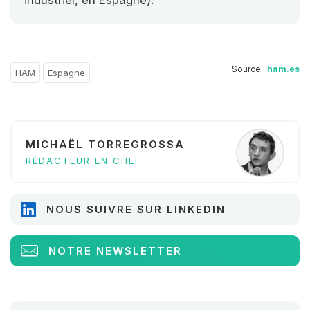
industriel, en Espagne).
Source :
ham.es
HAM
Espagne
MICHAËL TORREGROSSA
RÉDACTEUR EN CHEF
NOUS SUIVRE SUR LINKEDIN
NOTRE NEWSLETTER