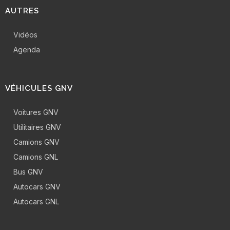
AUTRES
Vidéos
Agenda
VÉHICULES GNV
Voitures GNV
Utilitaires GNV
Camions GNV
Camions GNL
Bus GNV
Autocars GNV
Autocars GNL