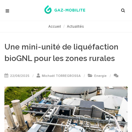
Accueil
Actualités
Une mini-unité de liquéfaction
bioGNL pour les zones rurales
22/08/2025
Michaël TORREGROSSA
Energie