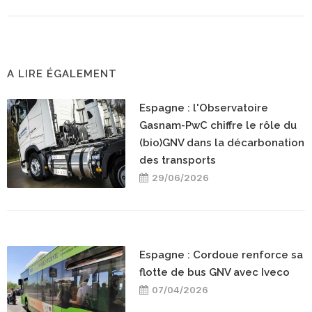
A LIRE ÉGALEMENT
Espagne : l'Observatoire
Gasnam-PwC chiffre le rôle du
(bio)GNV dans la décarbonation
des transports
29/06/2026
Espagne : Cordoue renforce sa
flotte de bus GNV avec Iveco
07/04/2026