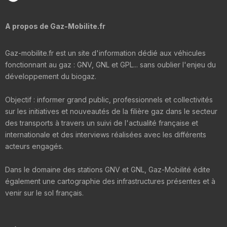
A propos de Gaz-Mobilite.fr
Gaz-mobilite.fr est un site d'information dédié aux véhicules
fonctionnant au gaz : GNV, GNL et GPL... sans oublier l'enjeu du
développement du biogaz.
Objectif : informer grand public, professionnels et collectivités
sur les initiatives et nouveautés de la filière gaz dans le secteur
des transports à travers un suivi de l'actualité française et
internationale et des interviews réalisées avec les différents
acteurs engagés.
Dans le domaine des stations GNV et GNL, Gaz-Mobilité édite
également une cartographie des infrastructures présentes et à
venir sur le sol français.