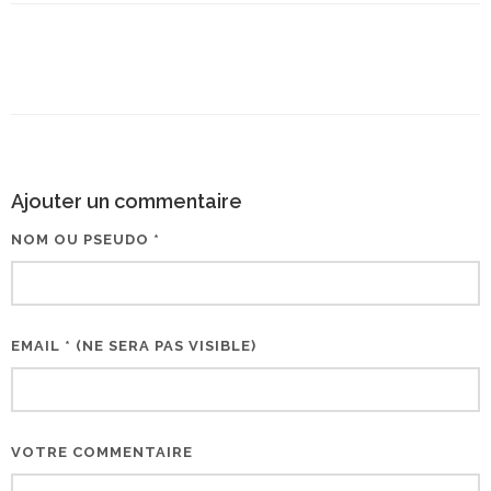
Ajouter un commentaire
NOM OU PSEUDO *
EMAIL * (NE SERA PAS VISIBLE)
VOTRE COMMENTAIRE