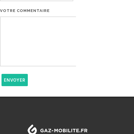
VOTRE COMMENTAIRE
ENVOYER