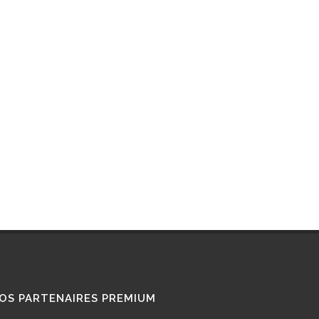
OS PARTENAIRES PREMIUM