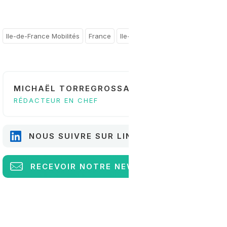
Ile-de-France Mobilités
France
Ile-de-France
MICHAËL TORREGROSSA
RÉDACTEUR EN CHEF
NOUS SUIVRE SUR LINKEDIN
RECEVOIR
NOTRE NEWSLETTER